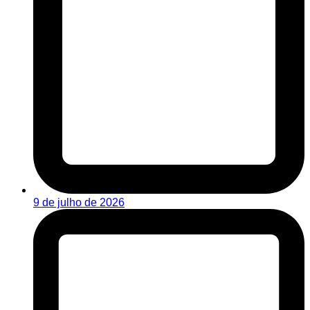
9 de julho de 2026