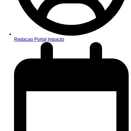
Redacao Portal Impacto