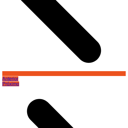
Anterior
Próximo