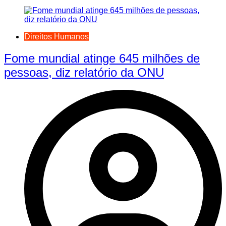
Direitos Humanos
Fome mundial atinge 645 milhões de
pessoas, diz relatório da ONU