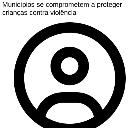
Municípios se comprometem a proteger
crianças contra violência