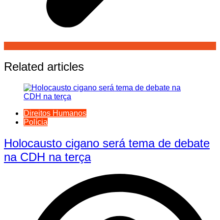
Related articles
Direitos Humanos
Polícia
Holocausto cigano será tema de debate
na CDH na terça