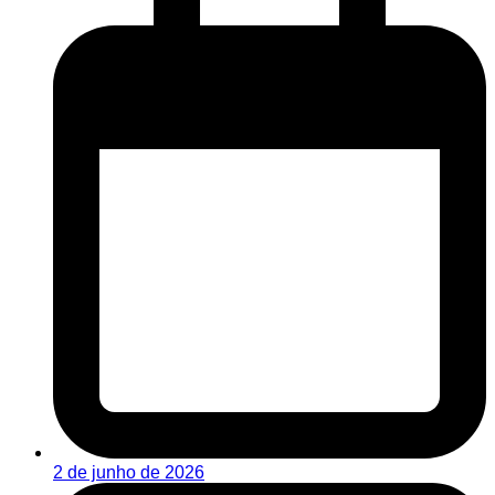
2 de junho de 2026