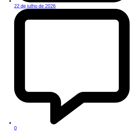
22 de julho de 2026
0