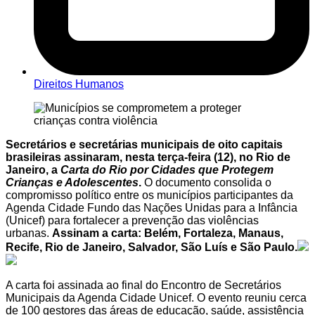
Direitos Humanos
Secretários e secretárias municipais de oito capitais
brasileiras assinaram, nesta terça‑feira (12), no Rio de
Janeiro, a
Carta do Rio por Cidades que Protegem
Crianças e Adolescentes
.
O documento consolida o
compromisso político entre os municípios participantes da
Agenda Cidade Fundo das Nações Unidas para a Infância
(Unicef) para fortalecer a prevenção das violências
urbanas.
Assinam a carta: Belém, Fortaleza, Manaus,
Recife, Rio de Janeiro, Salvador, São Luís e São Paulo.
A carta foi assinada ao final do Encontro de Secretários
Municipais da Agenda Cidade Unicef. O evento reuniu cerca
de 100 gestores das áreas de educação, saúde, assistência