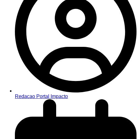
Redacao Portal Impacto