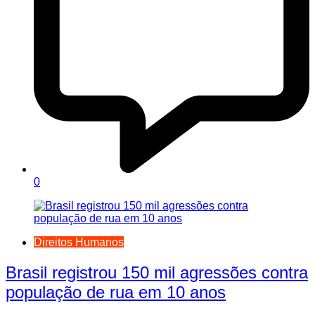
0
Direitos Humanos
Brasil registrou 150 mil agressões contra
população de rua em 10 anos