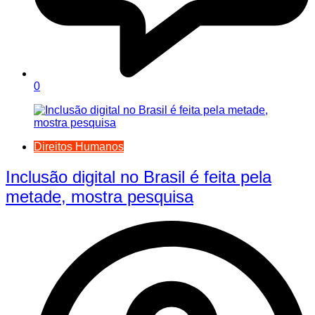
0
Direitos Humanos
Inclusão digital no Brasil é feita pela
metade, mostra pesquisa