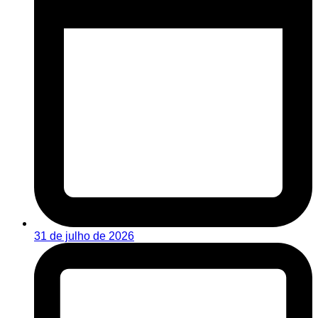
31 de julho de 2026