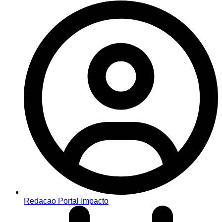
Redacao Portal Impacto