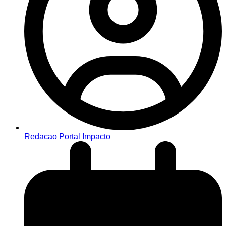
Redacao Portal Impacto