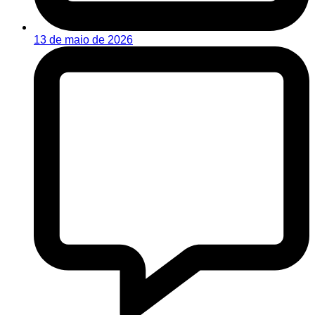
13 de maio de 2026