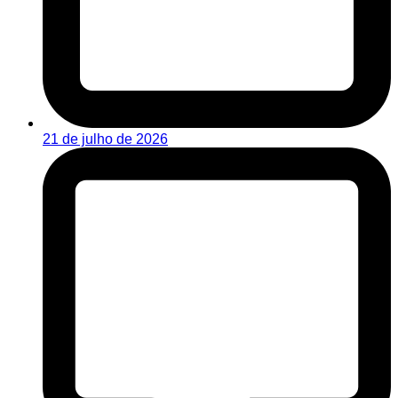
21 de julho de 2026