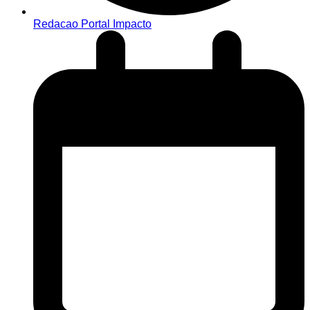
Redacao Portal Impacto