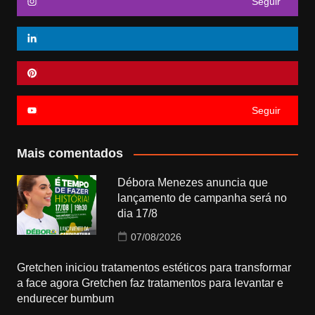
Seguir
Seguir
Mais comentados
Débora Menezes anuncia que
lançamento de campanha será no
dia 17/8
07/08/2026
Gretchen iniciou tratamentos estéticos para transformar
a face agora Gretchen faz tratamentos para levantar e
endurecer bumbum