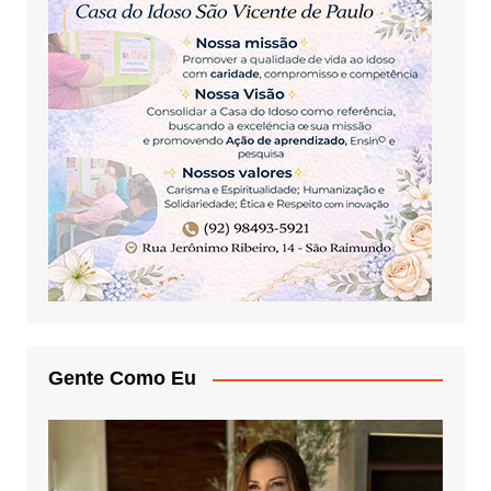
Gente Como Eu