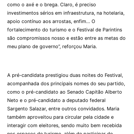
como o axé e o brega. Claro, é preciso
investimentos sérios em infraestrutura, na hotelaria,
apoio contínuo aos arrostas, enfim… O
fortalecimento do turismo e o Festival de Parintins
são compromissos nosso e estão entre as metas do
meu plano de governo”, reforçou Maria.
A pré-candidata prestigiou duas noites do Festival,
acompanhada dos principais nomes do seu partido,
como o pré-candidato ao Senado Capitão Alberto
Neto e o pré-candidato a deputado federal
Sargento Salazar, entre outros convidados. Maria
também aproveitou para circular pela cidade e
interagir com eleitores, sendo muito bem recebida
nos espaços de turismo, além de participar de