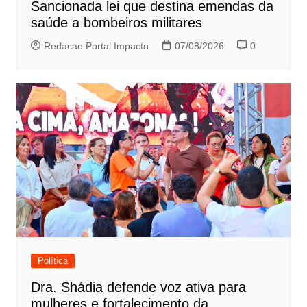
Sancionada lei que destina emendas da
saúde a bombeiros militares
Redacao Portal Impacto
07/08/2026
0
Política
Dra. Shádia defende voz ativa para
mulheres e fortalecimento da