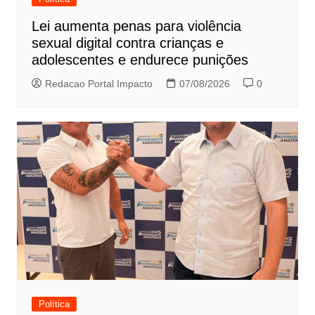
Lei aumenta penas para violência
sexual digital contra crianças e
adolescentes e endurece punições
Redacao Portal Impacto
07/08/2026
0
Política