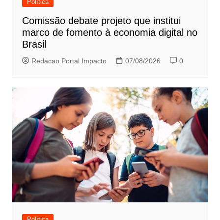
Política
Comissão debate projeto que institui
marco de fomento à economia digital no
Brasil
Redacao Portal Impacto
07/08/2026
0
Política