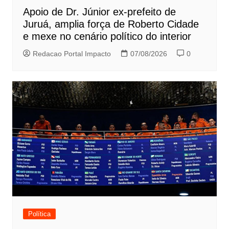
Apoio de Dr. Júnior ex-prefeito de
Juruá, amplia força de Roberto Cidade
e mexe no cenário político do interior
Redacao Portal Impacto
07/08/2026
0
Política