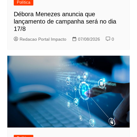
Política
Débora Menezes anuncia que
lançamento de campanha será no dia
17/8
Redacao Portal Impacto
07/08/2026
0