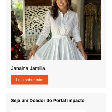
Janaina Jamilla
Leia sobre mim
Seja um Doador do Portal Impacto