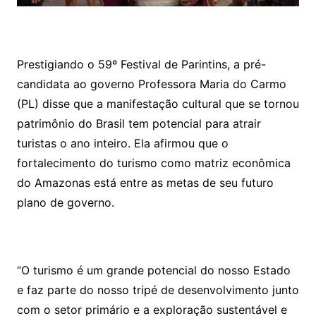
Prestigiando o 59º Festival de Parintins, a pré-
candidata ao governo Professora Maria do Carmo
(PL) disse que a manifestação cultural que se tornou
patrimônio do Brasil tem potencial para atrair
turistas o ano inteiro. Ela afirmou que o
fortalecimento do turismo como matriz econômica
do Amazonas está entre as metas de seu futuro
plano de governo.
“O turismo é um grande potencial do nosso Estado
e faz parte do nosso tripé de desenvolvimento junto
com o setor primário e a exploração sustentável e