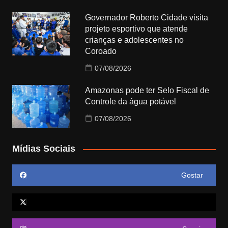
Governador Roberto Cidade visita
projeto esportivo que atende
crianças e adolescentes no
Coroado
07/08/2026
Amazonas pode ter Selo Fiscal de
Controle da água potável
07/08/2026
Mídias Sociais
Gostar