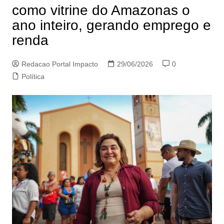
como vitrine do Amazonas o
ano inteiro, gerando emprego e
renda
Redacao Portal Impacto
29/06/2026
0
Política