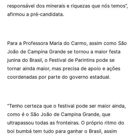
responsável dos minerais e riquezas que nós temos”,
afirmou a pré-candidata.
Para a Professora Maria do Carmo, assim como São
João de Campina Grande se tornou a maior festa
junina do Brasil, o Festival de Parintins pode se
tornar ainda maior, mas precisa de apoio e ações
coordenadas por parte do governo estadual.
“Tenho certeza que o festival pode ser maior ainda,
como é o São João de Campina Grande, que
ultrapassou todas as fronteiras. O próprio ritmo do
boi bumbá tem tudo para ganhar o Brasil, assim