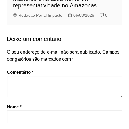
representatividade no Amazonas
Redacao Portal Impacto
06/08/2026
0
Deixe um comentário
O seu endereço de e-mail não será publicado.
Campos
obrigatórios são marcados com
*
Comentário
*
Nome
*