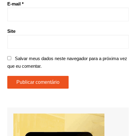
E-mail
*
Site
Salvar meus dados neste navegador para a próxima vez
que eu comentar.