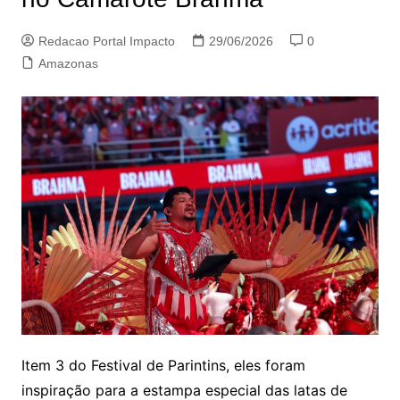
Redacao Portal Impacto
29/06/2026
0
Amazonas
Item 3 do Festival de Parintins, eles foram
inspiração para a estampa especial das latas de