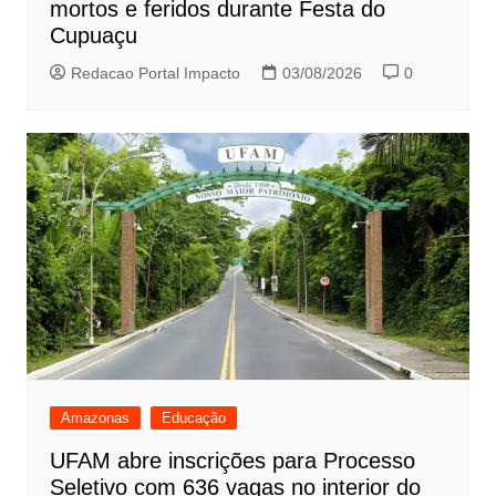
mortos e feridos durante Festa do
Cupuaçu
Redacao Portal Impacto
03/08/2026
0
Amazonas
Educação
UFAM abre inscrições para Processo
Seletivo com 636 vagas no interior do