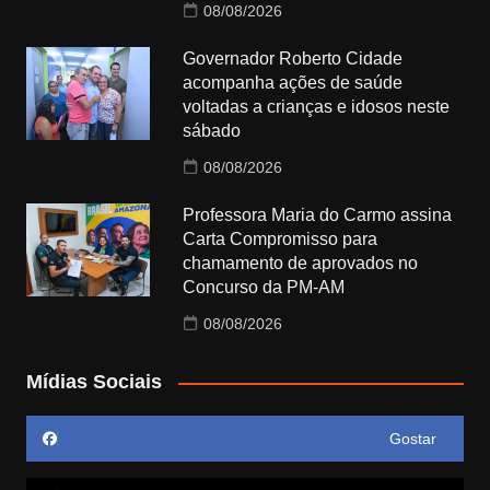
08/08/2026
Governador Roberto Cidade
acompanha ações de saúde
voltadas a crianças e idosos neste
sábado
08/08/2026
Professora Maria do Carmo assina
Carta Compromisso para
chamamento de aprovados no
Concurso da PM-AM
08/08/2026
Mídias Sociais
Gostar