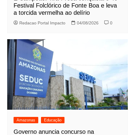
Festival Folclórico de Fonte Boa e leva
a torcida vermelha ao delírio
Redacao Portal Impacto
04/08/2026
0
Amazonas
Educação
Governo anuncia concurso na