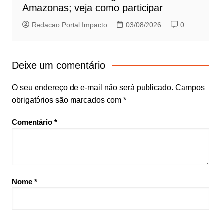
Amazonas; veja como participar
Redacao Portal Impacto
03/08/2026
0
Deixe um comentário
O seu endereço de e-mail não será publicado.
Campos
obrigatórios são marcados com
*
Comentário
*
Nome
*