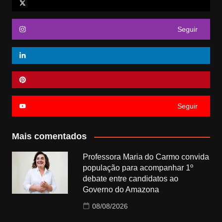
Seguir
Seguir
Mais comentados
Professora Maria do Carmo convida
população para acompanhar 1º
debate entre candidatos ao
Governo do Amazona
08/08/2026