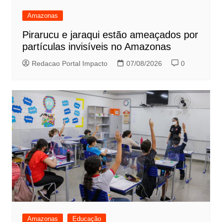
Amazonas
Pirarucu e jaraqui estão ameaçados por
partículas invisíveis no Amazonas
Redacao Portal Impacto
07/08/2026
0
Amazonas
Educação