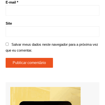
E-mail
*
Site
Salvar meus dados neste navegador para a próxima vez
que eu comentar.