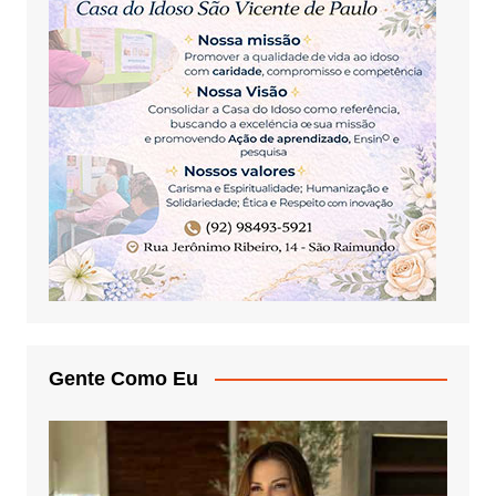
Gente Como Eu