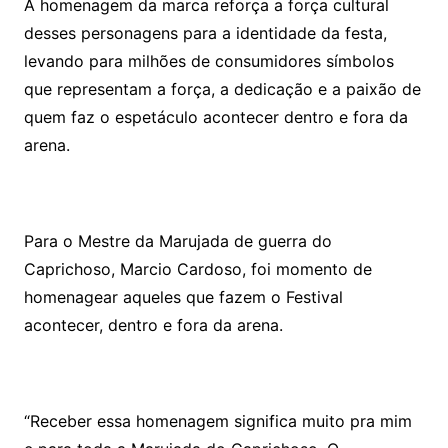
A homenagem da marca reforça a força cultural
desses personagens para a identidade da festa,
levando para milhões de consumidores símbolos
que representam a força, a dedicação e a paixão de
quem faz o espetáculo acontecer dentro e fora da
arena.
Para o Mestre da Marujada de guerra do
Caprichoso, Marcio Cardoso, foi momento de
homenagear aqueles que fazem o Festival
acontecer, dentro e fora da arena.
“Receber essa homenagem significa muito pra mim