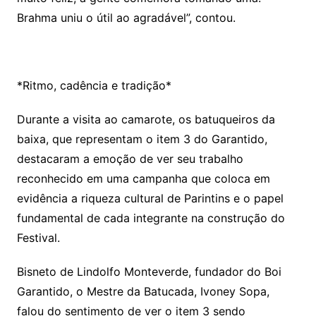
Brahma uniu o útil ao agradável”, contou.
*Ritmo, cadência e tradição*
Durante a visita ao camarote, os batuqueiros da
baixa, que representam o item 3 do Garantido,
destacaram a emoção de ver seu trabalho
reconhecido em uma campanha que coloca em
evidência a riqueza cultural de Parintins e o papel
fundamental de cada integrante na construção do
Festival.
Bisneto de Lindolfo Monteverde, fundador do Boi
Garantido, o Mestre da Batucada, Ivoney Sopa,
falou do sentimento de ver o item 3 sendo