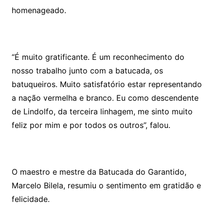
homenageado.
“É muito gratificante. É um reconhecimento do
nosso trabalho junto com a batucada, os
batuqueiros. Muito satisfatório estar representando
a nação vermelha e branco. Eu como descendente
de Lindolfo, da terceira linhagem, me sinto muito
feliz por mim e por todos os outros”, falou.
O maestro e mestre da Batucada do Garantido,
Marcelo Bilela, resumiu o sentimento em gratidão e
felicidade.