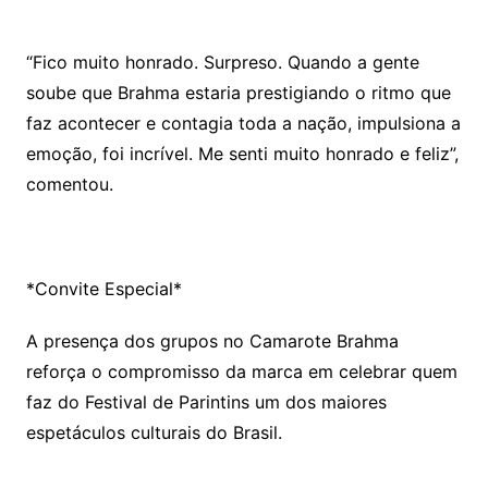
“Fico muito honrado. Surpreso. Quando a gente
soube que Brahma estaria prestigiando o ritmo que
faz acontecer e contagia toda a nação, impulsiona a
emoção, foi incrível. Me senti muito honrado e feliz”,
comentou.
*Convite Especial*
A presença dos grupos no Camarote Brahma
reforça o compromisso da marca em celebrar quem
faz do Festival de Parintins um dos maiores
espetáculos culturais do Brasil.