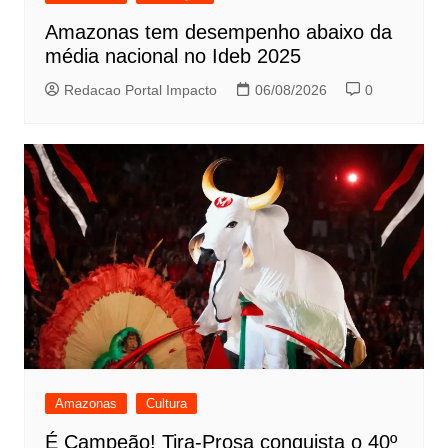
Amazonas tem desempenho abaixo da
média nacional no Ideb 2025
Redacao Portal Impacto
06/08/2026
0
Amazonas
Cultura
É Campeão! Tira-Prosa conquista o 40º