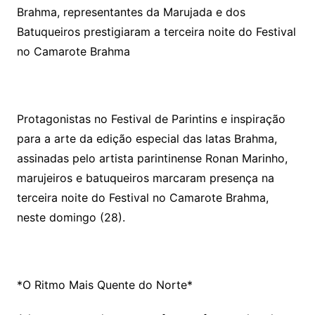
Brahma, representantes da Marujada e dos
Batuqueiros prestigiaram a terceira noite do Festival
no Camarote Brahma
Protagonistas no Festival de Parintins e inspiração
para a arte da edição especial das latas Brahma,
assinadas pelo artista parintinense Ronan Marinho,
marujeiros e batuqueiros marcaram presença na
terceira noite do Festival no Camarote Brahma,
neste domingo (28).
*O Ritmo Mais Quente do Norte*