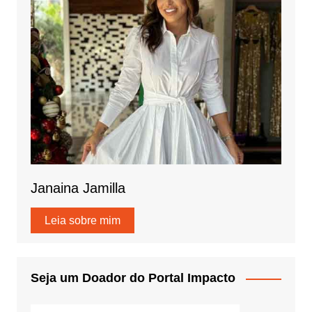
Janaina Jamilla
Leia sobre mim
Seja um Doador do Portal Impacto