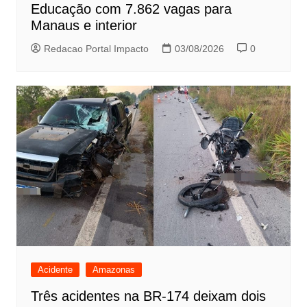
Educação com 7.862 vagas para
Manaus e interior
Redacao Portal Impacto
03/08/2026
0
Acidente
Amazonas
Três acidentes na BR-174 deixam dois