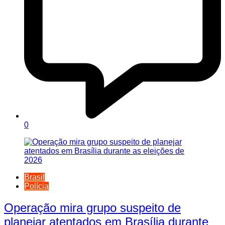
0
Brasil
Polícia
Operação mira grupo suspeito de
planejar atentados em Brasília durante