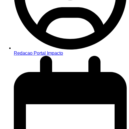
Redacao Portal Impacto