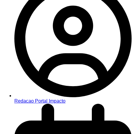
Redacao Portal Impacto