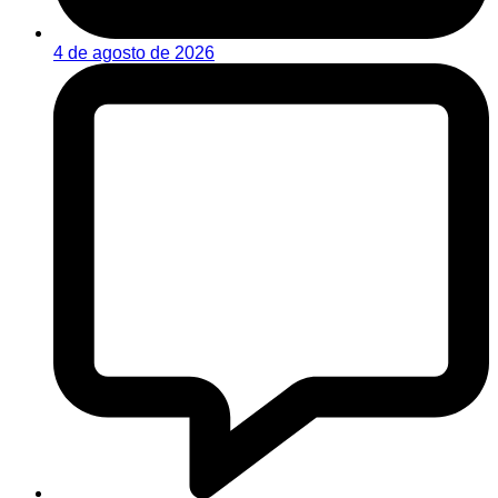
4 de agosto de 2026