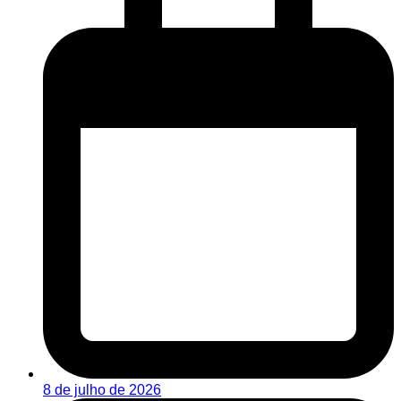
8 de julho de 2026