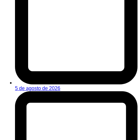
5 de agosto de 2026