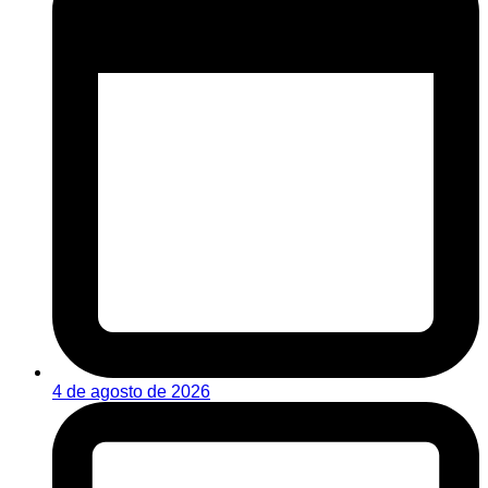
4 de agosto de 2026