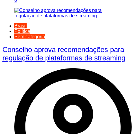
0
Brasil
Política
Sem categoria
Conselho aprova recomendações para
regulação de plataformas de streaming