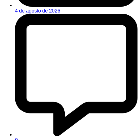
4 de agosto de 2026