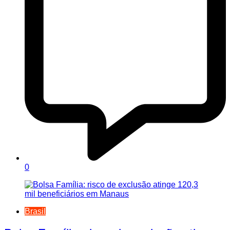
0
Brasil