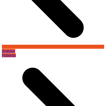
Anterior
Próximo