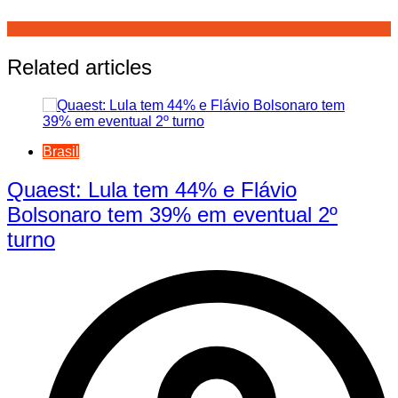
Related articles
Brasil
Quaest: Lula tem 44% e Flávio
Bolsonaro tem 39% em eventual 2º
turno