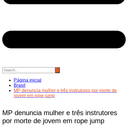
Página inicial
Brasil
MP denuncia mulher e três instrutores por morte de
jovem em rope jump
MP denuncia mulher e três instrutores
por morte de jovem em rope jump