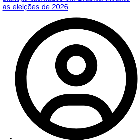
as eleições de 2026