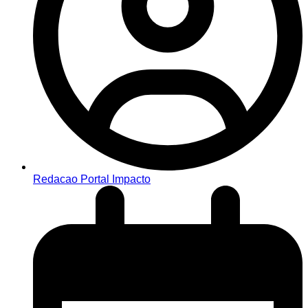
Redacao Portal Impacto