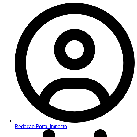
Redacao Portal Impacto