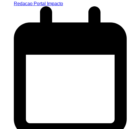
Redacao Portal Impacto