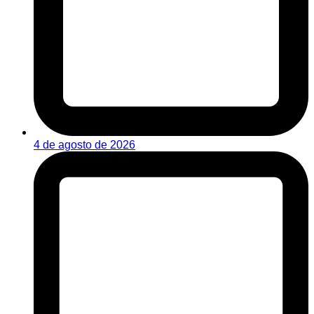
4 de agosto de 2026