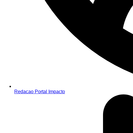
Redacao Portal Impacto