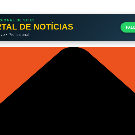
SIONAL DE SITES
TAL DE NOTÍCIAS
FAL
o • Profissional