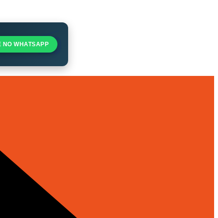
E NO WHATSAPP