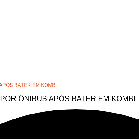
APÓS BATER EM KOMBI
POR ÔNIBUS APÓS BATER EM KOMBI