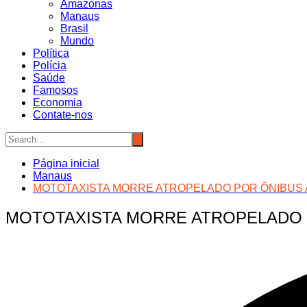
Amazonas
Manaus
Brasil
Mundo
Política
Polícia
Saúde
Famosos
Economia
Contate-nos
Página inicial
Manaus
MOTOTAXISTA MORRE ATROPELADO POR ÔNIBUS 
MOTOTAXISTA MORRE ATROPELADO 