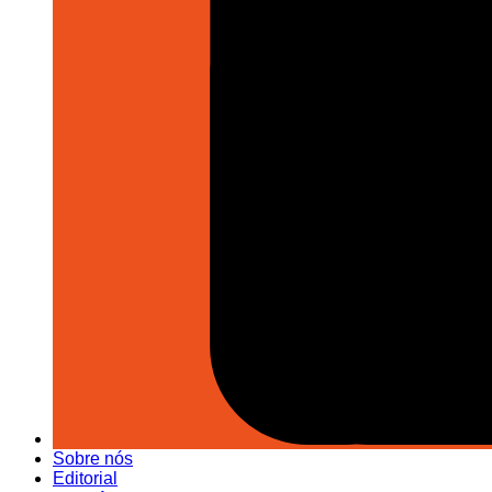
Sobre nós
Editorial