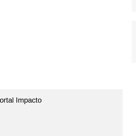
rtal Impacto