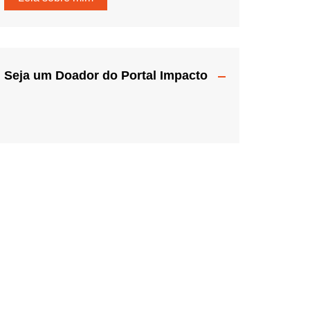
Seja um Doador do Portal Impacto