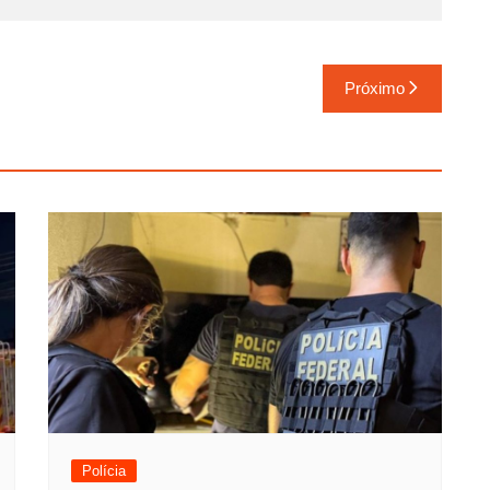
Próximo
Polícia