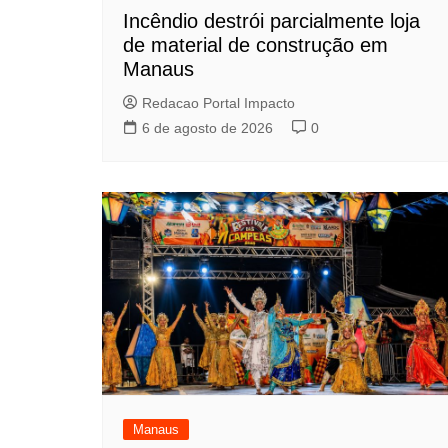
Incêndio destrói parcialmente loja
de material de construção em
Manaus
Redacao Portal Impacto
6 de agosto de 2026
0
Manaus