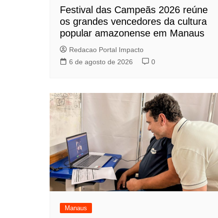
Festival das Campeãs 2026 reúne
os grandes vencedores da cultura
popular amazonense em Manaus
Redacao Portal Impacto
6 de agosto de 2026
0
Manaus