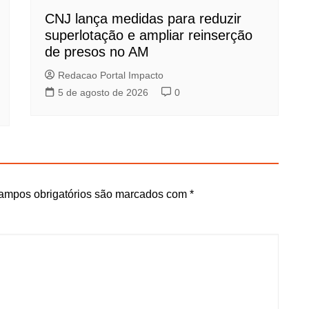
CNJ lança medidas para reduzir
superlotação e ampliar reinserção
de presos no AM
Redacao Portal Impacto
5 de agosto de 2026
0
ampos obrigatórios são marcados com
*