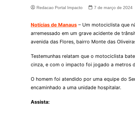
Redacao Portal Impacto
7 de março de 2024
Notícias de Manaus
– Um motociclista que nã
arremessado em um grave acidente de trânsito
avenida das Flores, bairro Monte das Oliveira
Testemunhas relatam que o motociclista bat
cinza, e com o impacto foi jogado a metros d
O homem foi atendido por uma equipe do Se
encaminhado a uma unidade hospitalar.
Assista: