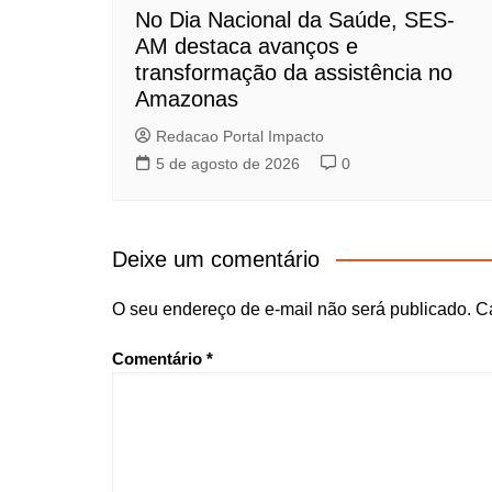
No Dia Nacional da Saúde, SES-
AM destaca avanços e
transformação da assistência no
Amazonas
Redacao Portal Impacto
5 de agosto de 2026
0
Deixe um comentário
O seu endereço de e-mail não será publicado.
C
Comentário
*