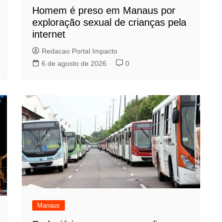
Homem é preso em Manaus por
exploração sexual de crianças pela
internet
Redacao Portal Impacto
6 de agosto de 2026
0
Manaus