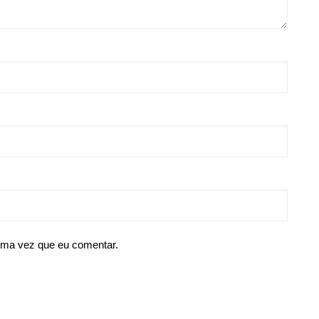
ima vez que eu comentar.