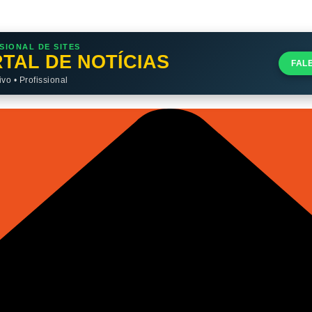
SIONAL DE SITES
TAL DE NOTÍCIAS
FAL
o • Profissional