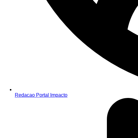
Redacao Portal Impacto