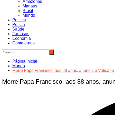
Amazonas
Manaus
Brasil
Mundo
Política
Polícia
Saúde
Famosos
Economia
Contate-nos
Página inicial
Mundo
Morre Papa Francisco, aos 88 anos, anuncia o Vaticano
Morre Papa Francisco, aos 88 anos, anun