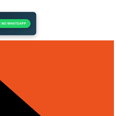
E NO WHATSAPP