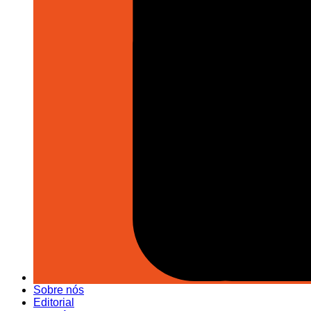
Sobre nós
Editorial