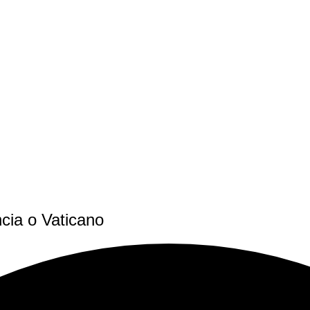
cia o Vaticano