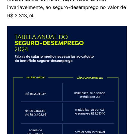
invariavelmente, ao seguro-desemprego no valor de
R$ 2.313,74.