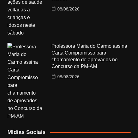
08/08/2026
Professora Maria do Carmo assina
Carta Compromisso para
chamamento de aprovados no
Concurso da PM-AM
08/08/2026
Mídias Sociais