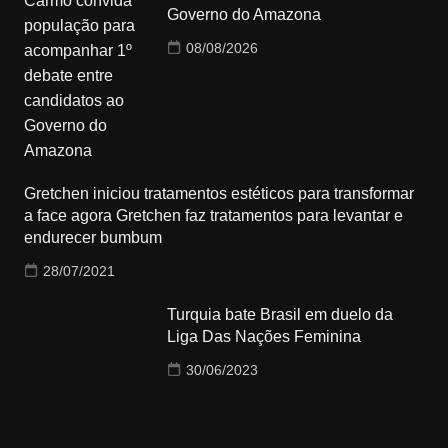
Governo do Amazona
08/08/2026
Gretchen iniciou tratamentos estéticos para transformar
a face agora Gretchen faz tratamentos para levantar e
endurecer bumbum
28/07/2021
Turquia bate Brasil em duelo da
Liga Das Nações Feminina
30/06/2023