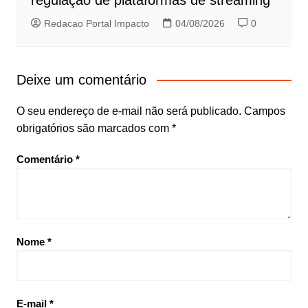
Redacao Portal Impacto
04/08/2026
0
Deixe um comentário
O seu endereço de e-mail não será publicado.
Campos
obrigatórios são marcados com
*
Comentário
*
Nome
*
E-mail
*