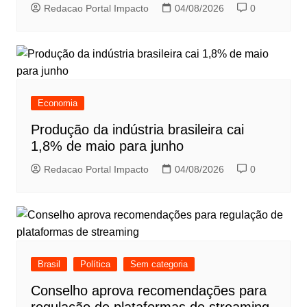
Redacao Portal Impacto
04/08/2026
0
Economia
Produção da indústria brasileira cai
1,8% de maio para junho
Redacao Portal Impacto
04/08/2026
0
Brasil
Política
Sem categoria
Conselho aprova recomendações para
regulação de plataformas de streaming