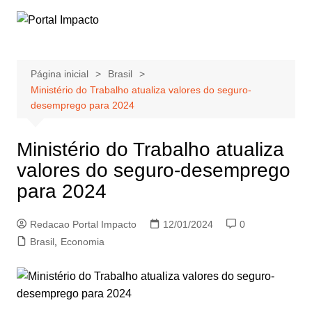
Ir
para
o
conteúdo
Página inicial
Brasil
Ministério do Trabalho atualiza valores do seguro-
desemprego para 2024
Ministério do Trabalho atualiza
valores do seguro-desemprego
para 2024
Redacao Portal Impacto
12/01/2024
0
Brasil
,
Economia