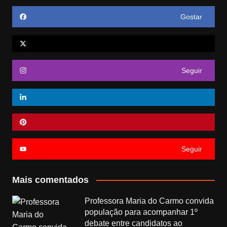
Gostar
Seguir
Seguir
Mais comentados
Professora Maria do Carmo convida
população para acompanhar 1º
debate entre candidatos ao