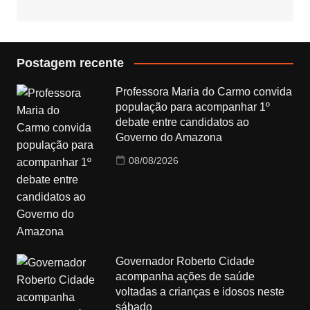
Postagem recente
Professora Maria do Carmo convida
população para acompanhar 1º
debate entre candidatos ao
Governo do Amazona
08/08/2026
Governador Roberto Cidade
acompanha ações de saúde
voltadas a crianças e idosos neste
sábado