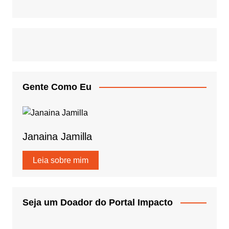
Gente Como Eu
Janaina Jamilla
Leia sobre mim
Seja um Doador do Portal Impacto