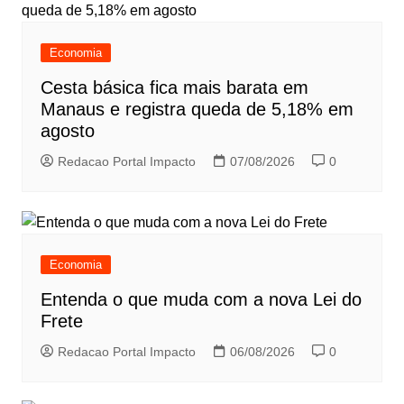
Economia
Cesta básica fica mais barata em
Manaus e registra queda de 5,18% em
agosto
Redacao Portal Impacto
07/08/2026
0
Economia
Entenda o que muda com a nova Lei do
Frete
Redacao Portal Impacto
06/08/2026
0