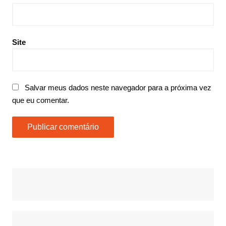
Site
Salvar meus dados neste navegador para a próxima vez
que eu comentar.