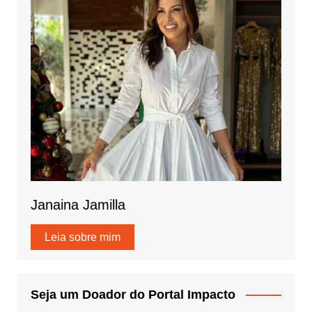
Janaina Jamilla
Leia sobre mim
Seja um Doador do Portal Impacto