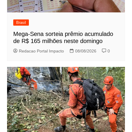
Brasil
Mega-Sena sorteia prêmio acumulado
de R$ 165 milhões neste domingo
Redacao Portal Impacto
08/08/2026
0