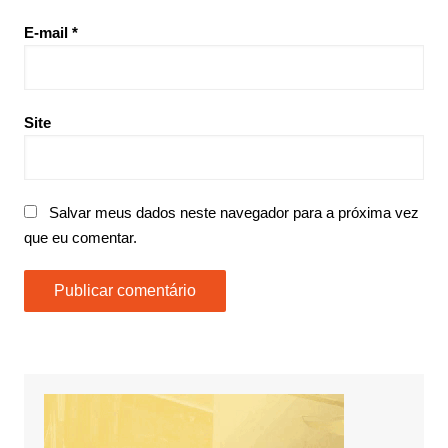
E-mail
*
Site
Salvar meus dados neste navegador para a próxima vez
que eu comentar.