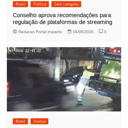
Brasil
Política
Sem categoria
Conselho aprova recomendações para
regulação de plataformas de streaming
Redacao Portal Impacto
04/08/2026
0
Brasil
Justiça