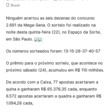
Brasil
Ninguém acertou as seis dezenas do concurso
2.691 da Mega-Sena. O sorteio foi realizado na
noite desta quinta-feira (22), no Espaço da Sorte,
em São Paulo.
Os números sorteados foram: 13-15-28-37-40-57
O prêmio para o próximo sorteio, que acontece no
próximo sábado (24), acumulou em R$ 110 milhões.
De acordo com a Caixa, 77 apostas acertaram a
quina e ganharam R$ 65.378,35 cada, enquanto
6.572 apostas acertaram a quadra e ganharam R$
1.094,28 cada,