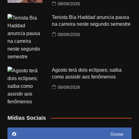
08/08/2026
Tenista Bia Haddad anuncia pausa
na carreira neste segundo semestre
08/08/2026
Agosto terá dois eclipses; saiba
como assistir aos fenômenos
08/08/2026
Mídias Sociais
Gostar