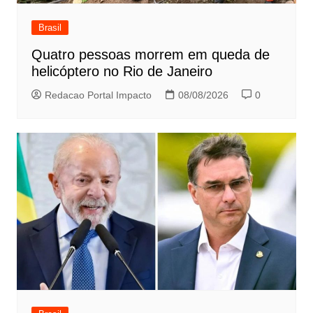
Brasil
Quatro pessoas morrem em queda de
helicóptero no Rio de Janeiro
Redacao Portal Impacto
08/08/2026
0