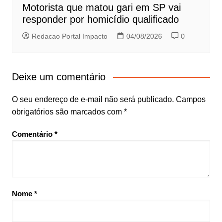
Motorista que matou gari em SP vai
responder por homicídio qualificado
Redacao Portal Impacto
04/08/2026
0
Deixe um comentário
O seu endereço de e-mail não será publicado.
Campos
obrigatórios são marcados com
*
Comentário
*
Nome
*