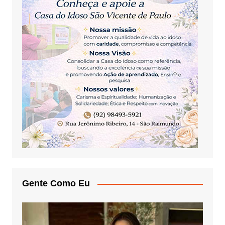
Gente Como Eu