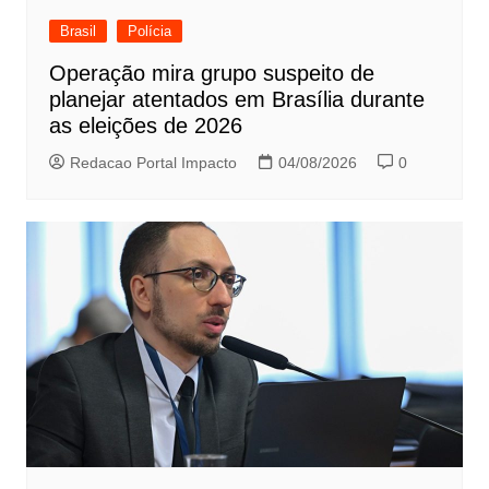
Brasil
Polícia
Operação mira grupo suspeito de
planejar atentados em Brasília durante
as eleições de 2026
Redacao Portal Impacto
04/08/2026
0