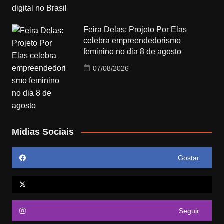
Feira Delas: Projeto Por Elas
celebra empreendedorismo
feminino no dia 8 de agosto
07/08/2026
Mídias Sociais
Gostar
Seguir