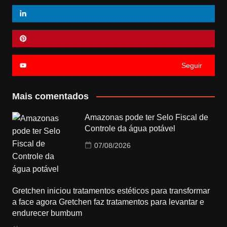
Seguir
Mais comentados
Amazonas pode ter Selo Fiscal de
Controle da água potável
07/08/2026
Gretchen iniciou tratamentos estéticos para transformar
a face agora Gretchen faz tratamentos para levantar e
endurecer bumbum