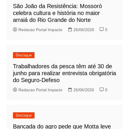
São João da Resistência: Mossoró
celebra cultura e história no maior
arraiá do Rio Grande do Norte
Redacao Portal Impacto
26/06/2026
0
Destaque
Trabalhadores da pesca têm até 30 de
junho para realizar entrevista obrigatória
do Seguro-Defeso
Redacao Portal Impacto
26/06/2026
0
Destaque
Bancada do agro pede que Motta leve