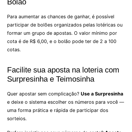
Bolão
Para aumentar as chances de ganhar, é possível
participar de bolões organizados pelas lotéricas ou
formar um grupo de apostas. O valor mínimo por
cota é de R$ 6,00, e o bolão pode ter de 2 a 100
cotas.
Facilite sua aposta na loteria com
Surpresinha e Teimosinha
Quer apostar sem complicação?
Use a Surpresinha
e deixe o sistema escolher os números para você —
uma forma prática e rápida de participar dos
sorteios.