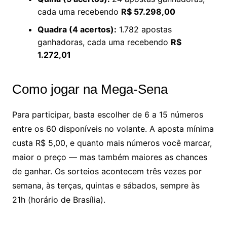
cada uma recebendo
R$ 57.298,00
Quadra (4 acertos):
1.782 apostas
ganhadoras, cada uma recebendo
R$
1.272,01
Como jogar na Mega-Sena
Para participar, basta escolher de 6 a 15 números
entre os 60 disponíveis no volante. A aposta mínima
custa R$ 5,00, e quanto mais números você marcar,
maior o preço — mas também maiores as chances
de ganhar. Os sorteios acontecem três vezes por
semana, às terças, quintas e sábados, sempre às
21h (horário de Brasília).