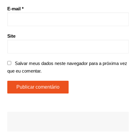
E-mail
*
Site
Salvar meus dados neste navegador para a próxima vez
que eu comentar.