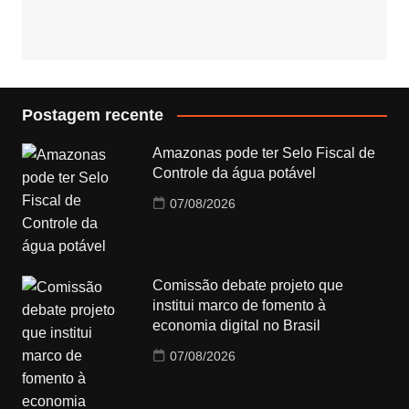
Postagem recente
Amazonas pode ter Selo Fiscal de
Controle da água potável
07/08/2026
Comissão debate projeto que
institui marco de fomento à
economia digital no Brasil
07/08/2026