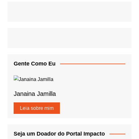
Gente Como Eu
Janaina Jamilla
Leia sobre mim
Seja um Doador do Portal Impacto