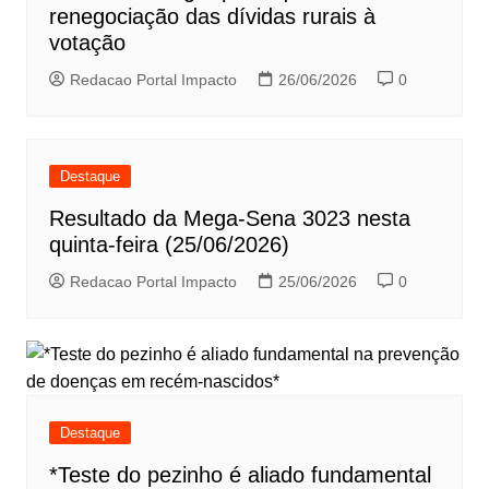
renegociação das dívidas rurais à
votação
Redacao Portal Impacto
26/06/2026
0
Destaque
Resultado da Mega-Sena 3023 nesta
quinta-feira (25/06/2026)
Redacao Portal Impacto
25/06/2026
0
Destaque
*Teste do pezinho é aliado fundamental