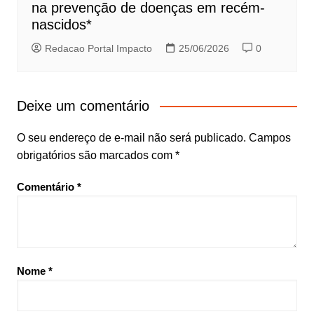
na prevenção de doenças em recém-
nascidos*
Redacao Portal Impacto
25/06/2026
0
Deixe um comentário
O seu endereço de e-mail não será publicado.
Campos
obrigatórios são marcados com
*
Comentário
*
Nome
*