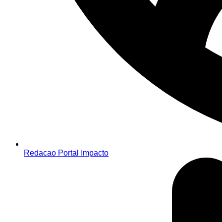
Redacao Portal Impacto