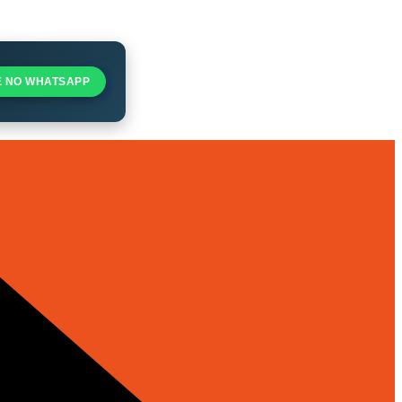
E NO WHATSAPP