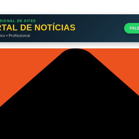
SIONAL DE SITES
TAL DE NOTÍCIAS
FAL
o • Profissional