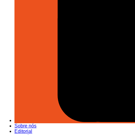
Sobre nós
Editorial