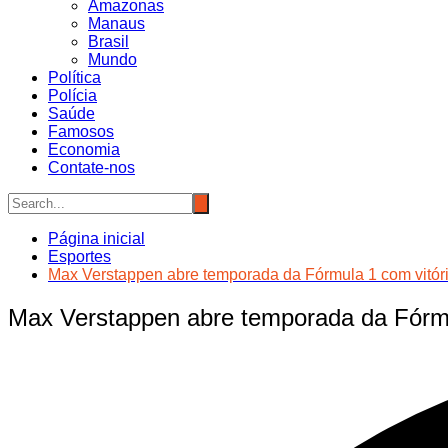
Amazonas
Manaus
Brasil
Mundo
Política
Polícia
Saúde
Famosos
Economia
Contate-nos
Página inicial
Esportes
Max Verstappen abre temporada da Fórmula 1 com vitór
Max Verstappen abre temporada da Fórmu