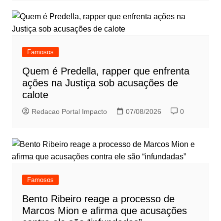
Famosos
Quem é Predella, rapper que enfrenta
ações na Justiça sob acusações de
calote
Redacao Portal Impacto
07/08/2026
0
Famosos
Bento Ribeiro reage a processo de
Marcos Mion e afirma que acusações