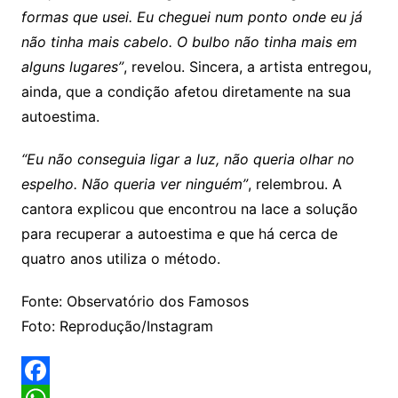
formas que usei. Eu cheguei num ponto onde eu já
não tinha mais cabelo. O bulbo não tinha mais em
alguns lugares”
, revelou. Sincera, a artista entregou,
ainda, que a condição afetou diretamente na sua
autoestima.
“Eu não conseguia ligar a luz, não queria olhar no
espelho. Não queria ver ninguém”
, relembrou. A
cantora explicou que encontrou na lace a solução
para recuperar a autoestima e que há cerca de
quatro anos utiliza o método.
Fonte: Observatório dos Famosos
Foto: Reprodução/Instagram