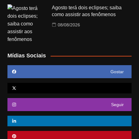
Agosto terá dois eclipses; saiba
como assistir aos fenômenos
08/08/2026
Mídias Sociais
Gostar
Seguir