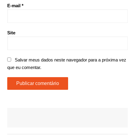
E-mail
*
Site
Salvar meus dados neste navegador para a próxima vez
que eu comentar.