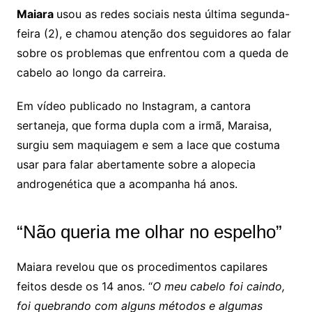
Maiara
usou as redes sociais nesta última segunda-
feira (2), e chamou atenção dos seguidores ao falar
sobre os problemas que enfrentou com a queda de
cabelo ao longo da carreira.
Em vídeo publicado no Instagram, a cantora
sertaneja, que forma dupla com a irmã, Maraisa,
surgiu sem maquiagem e sem a lace que costuma
usar para falar abertamente sobre a alopecia
androgenética que a acompanha há anos.
“Não queria me olhar no espelho”
Maiara revelou que os procedimentos capilares
feitos desde os 14 anos. “
O meu cabelo foi caindo,
foi quebrando com alguns métodos e algumas