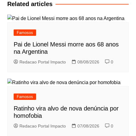
Post
Related articles
Famosos
Pai de Lionel Messi morre aos 68 anos
na Argentina
Redacao Portal Impacto
08/08/2026
0
Famosos
Ratinho vira alvo de nova denúncia por
homofobia
Redacao Portal Impacto
07/08/2026
0