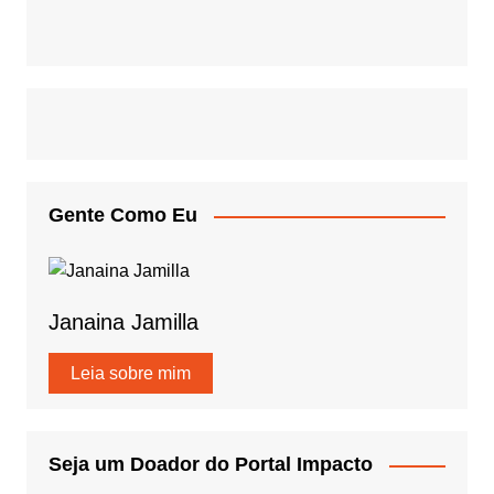
Gente Como Eu
Janaina Jamilla
Leia sobre mim
Seja um Doador do Portal Impacto