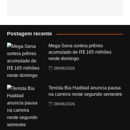
Postagem recente
Mega-Sena sorteia prêmio
acumulado de R$ 165 milhões
neste domingo
08/08/2026
Tenista Bia Haddad anuncia pausa
na carreira neste segundo semestre
08/08/2026