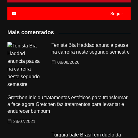
Seguir
Mais comentados
Tenista Bia Haddad anuncia pausa
na carreira neste segundo semestre
08/08/2026
Gretchen iniciou tratamentos estéticos para transformar
a face agora Gretchen faz tratamentos para levantar e
endurecer bumbum
28/07/2021
Turquia bate Brasil em duelo da