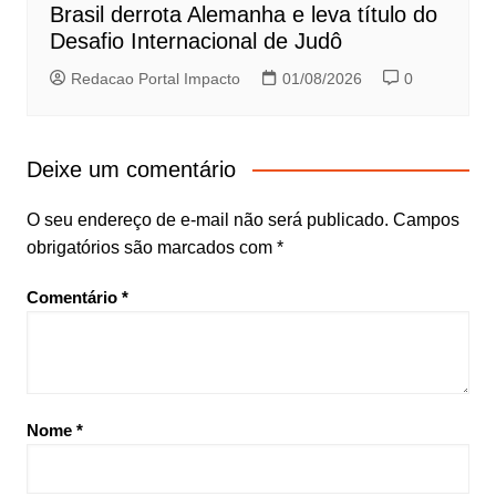
Brasil derrota Alemanha e leva título do
Desafio Internacional de Judô
Redacao Portal Impacto
01/08/2026
0
Deixe um comentário
O seu endereço de e-mail não será publicado.
Campos
obrigatórios são marcados com
*
Comentário
*
Nome
*