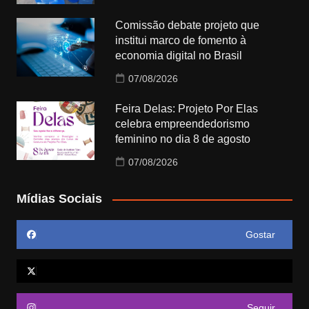
Comissão debate projeto que
institui marco de fomento à
economia digital no Brasil
07/08/2026
Feira Delas: Projeto Por Elas
celebra empreendedorismo
feminino no dia 8 de agosto
07/08/2026
Mídias Sociais
Gostar
Seguir