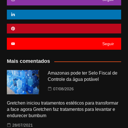
Seguir
Mais comentados
Amazonas pode ter Selo Fiscal de
Controle da água potável
07/08/2026
Gretchen iniciou tratamentos estéticos para transformar
a face agora Gretchen faz tratamentos para levantar e
endurecer bumbum
28/07/2021