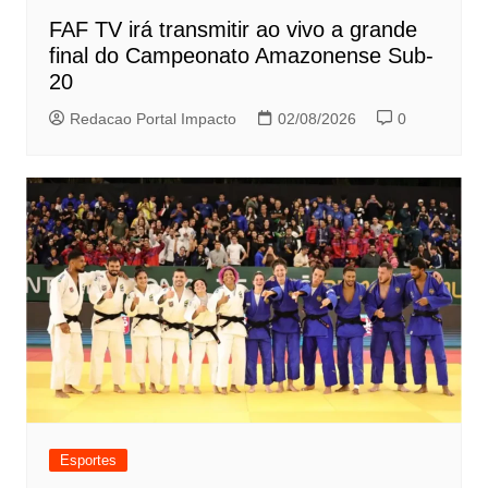
FAF TV irá transmitir ao vivo a grande
final do Campeonato Amazonense Sub-
20
Redacao Portal Impacto
02/08/2026
0
Esportes