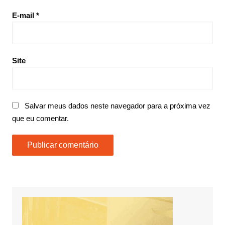
E-mail
*
Site
Salvar meus dados neste navegador para a próxima vez
que eu comentar.