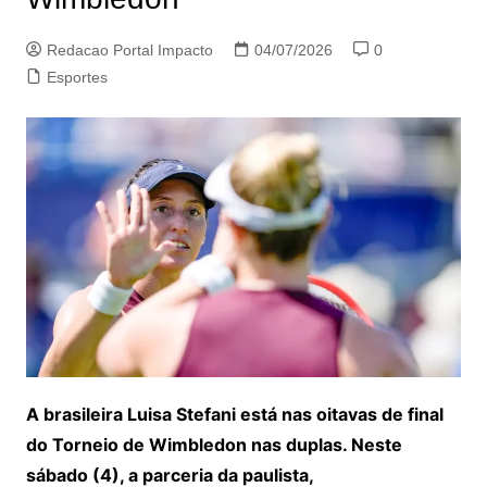
Redacao Portal Impacto
04/07/2026
0
Esportes
A brasileira Luisa Stefani está nas oitavas de final
do Torneio de Wimbledon nas duplas. Neste
sábado (4), a parceria da paulista,