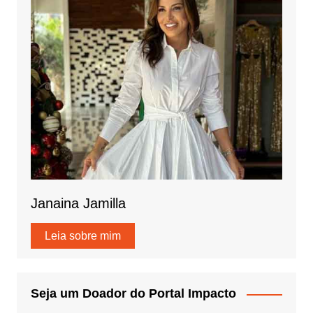
Janaina Jamilla
Leia sobre mim
Seja um Doador do Portal Impacto