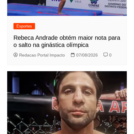
Esportes
Rebeca Andrade obtém maior nota para
o salto na ginástica olímpica
Redacao Portal Impacto
07/08/2026
0