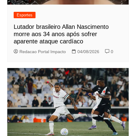
Esportes
Lutador brasileiro Allan Nascimento
morre aos 34 anos após sofrer
aparente ataque cardíaco
Redacao Portal Impacto
04/08/2026
0