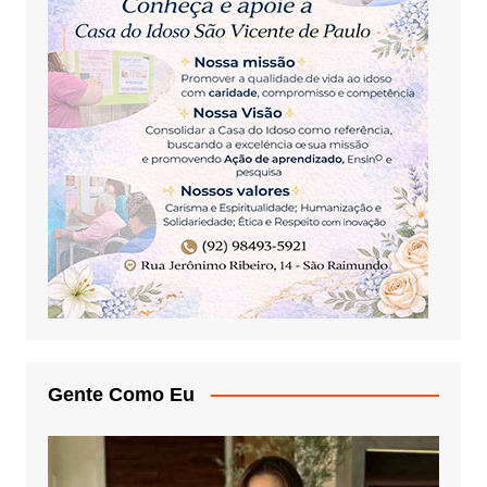
Gente Como Eu