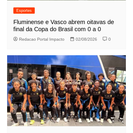
Esportes
Fluminense e Vasco abrem oitavas de
final da Copa do Brasil com 0 a 0
Redacao Portal Impacto
02/08/2026
0