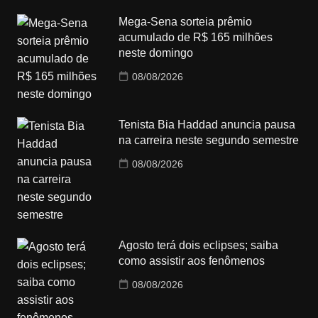
Mega-Sena sorteia prêmio
acumulado de R$ 165 milhões
neste domingo
08/08/2026
Tenista Bia Haddad anuncia pausa
na carreira neste segundo semestre
08/08/2026
Agosto terá dois eclipses; saiba
como assistir aos fenômenos
08/08/2026