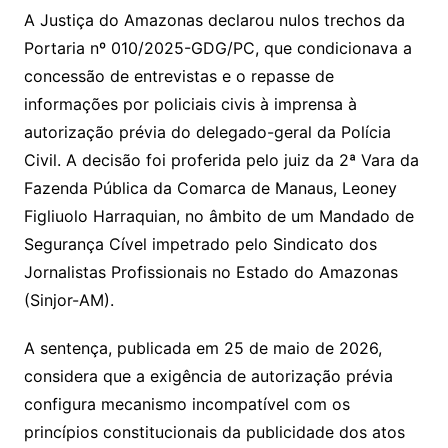
A Justiça do Amazonas declarou nulos trechos da
Portaria nº 010/2025-GDG/PC, que condicionava a
concessão de entrevistas e o repasse de
informações por policiais civis à imprensa à
autorização prévia do delegado-geral da Polícia
Civil. A decisão foi proferida pelo juiz da 2ª Vara da
Fazenda Pública da Comarca de Manaus, Leoney
Figliuolo Harraquian, no âmbito de um Mandado de
Segurança Cível impetrado pelo Sindicato dos
Jornalistas Profissionais no Estado do Amazonas
(Sinjor-AM).
A sentença, publicada em 25 de maio de 2026,
considera que a exigência de autorização prévia
configura mecanismo incompatível com os
princípios constitucionais da publicidade dos atos