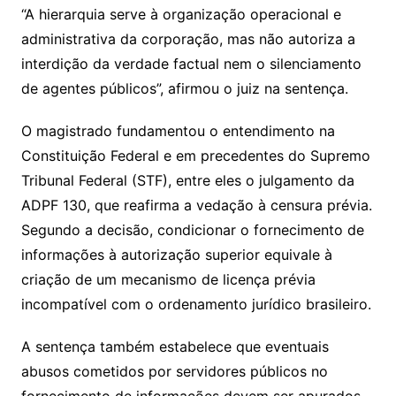
“A hierarquia serve à organização operacional e
administrativa da corporação, mas não autoriza a
interdição da verdade factual nem o silenciamento
de agentes públicos”, afirmou o juiz na sentença.
O magistrado fundamentou o entendimento na
Constituição Federal e em precedentes do Supremo
Tribunal Federal (STF), entre eles o julgamento da
ADPF 130, que reafirma a vedação à censura prévia.
Segundo a decisão, condicionar o fornecimento de
informações à autorização superior equivale à
criação de um mecanismo de licença prévia
incompatível com o ordenamento jurídico brasileiro.
A sentença também estabelece que eventuais
abusos cometidos por servidores públicos no