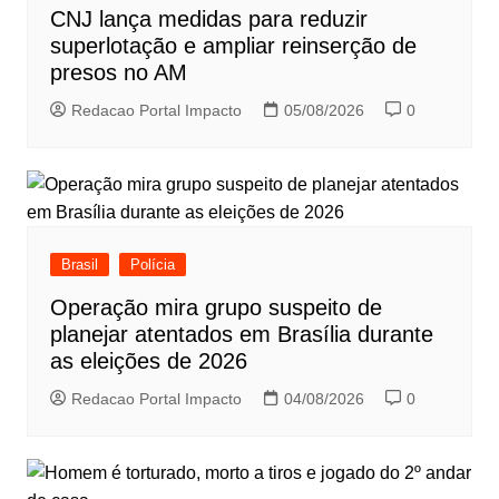
CNJ lança medidas para reduzir
superlotação e ampliar reinserção de
presos no AM
Redacao Portal Impacto
05/08/2026
0
Brasil
Polícia
Operação mira grupo suspeito de
planejar atentados em Brasília durante
as eleições de 2026
Redacao Portal Impacto
04/08/2026
0