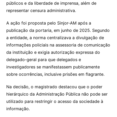
públicos e da liberdade de imprensa, além de
representar censura administrativa.
A ação foi proposta pelo Sinjor-AM após a
publicação da portaria, em junho de 2025. Segundo
a entidade, a norma centralizava a divulgação de
informações policiais na assessoria de comunicação
da instituição e exigia autorização expressa do
delegado-geral para que delegados e
investigadores se manifestassem publicamente
sobre ocorrências, inclusive prisões em flagrante.
Na decisão, o magistrado destacou que o poder
hierárquico da Administração Pública não pode ser
utilizado para restringir o acesso da sociedade à
informação.