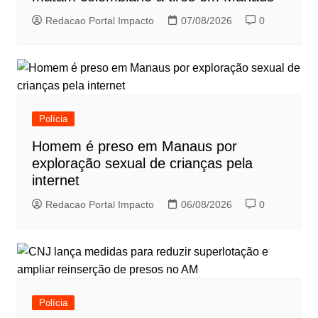
Redacao Portal Impacto
07/08/2026
0
Polícia
Homem é preso em Manaus por
exploração sexual de crianças pela
internet
Redacao Portal Impacto
06/08/2026
0
Polícia