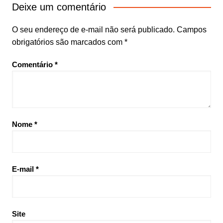
Deixe um comentário
O seu endereço de e-mail não será publicado.
Campos
obrigatórios são marcados com
*
Comentário
*
Nome
*
E-mail
*
Site