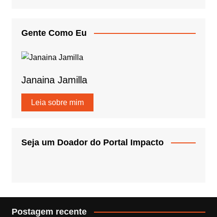
Gente Como Eu
Janaina Jamilla
Leia sobre mim
Seja um Doador do Portal Impacto
Postagem recente