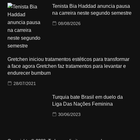
Tenista Bia Haddad anuncia pausa
na carreira neste segundo semestre
08/08/2026
Gretchen iniciou tratamentos estéticos para transformar
a face agora Gretchen faz tratamentos para levantar e
endurecer bumbum
28/07/2021
Turquia bate Brasil em duelo da
Liga Das Nações Feminina
30/06/2023