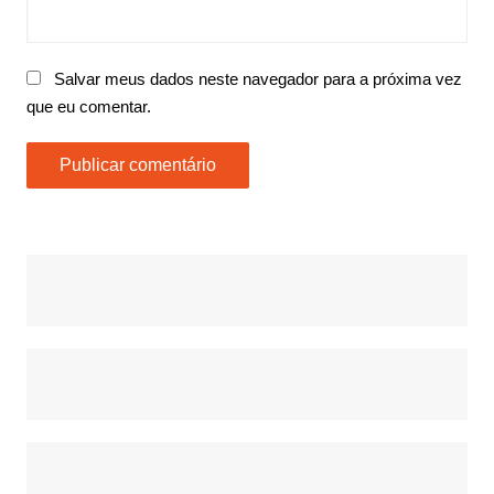
Salvar meus dados neste navegador para a próxima vez
que eu comentar.