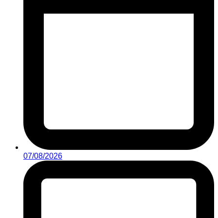
07/08/2026