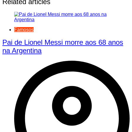
Related articles
Famosos
Pai de Lionel Messi morre aos 68 anos
na Argentina