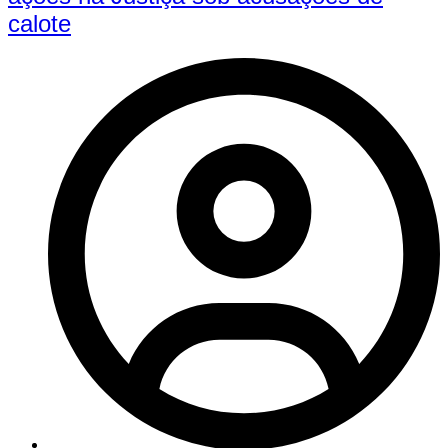
calote