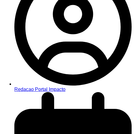
Redacao Portal Impacto