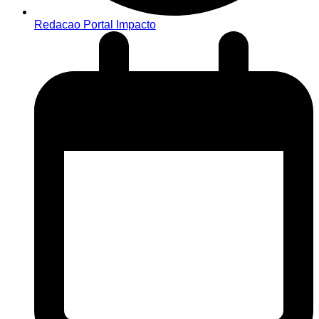
Redacao Portal Impacto