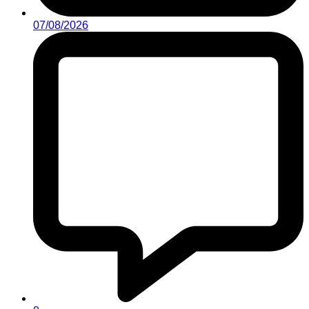
07/08/2026