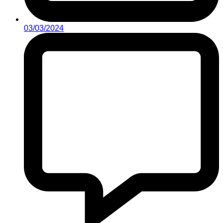
03/03/2024