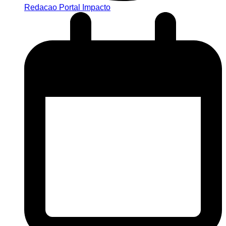
Redacao Portal Impacto