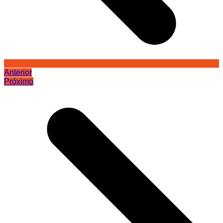
Anterior
Próximo