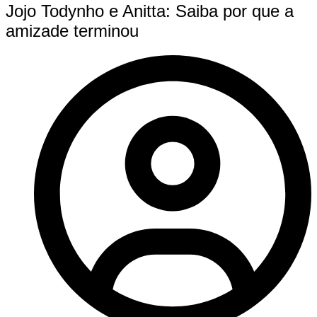
Jojo Todynho e Anitta: Saiba por que a
amizade terminou