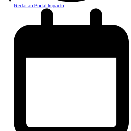
Redacao Portal Impacto