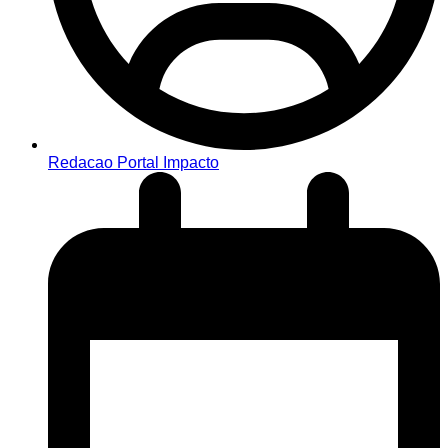
Redacao Portal Impacto