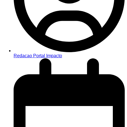
Redacao Portal Impacto