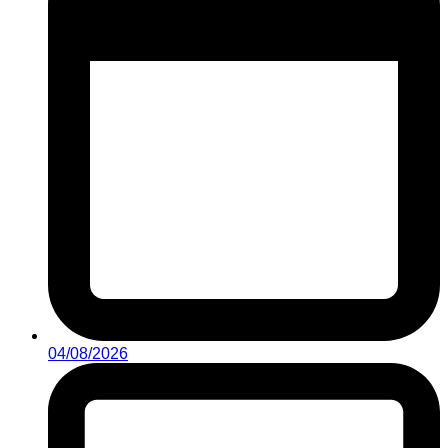
04/08/2026