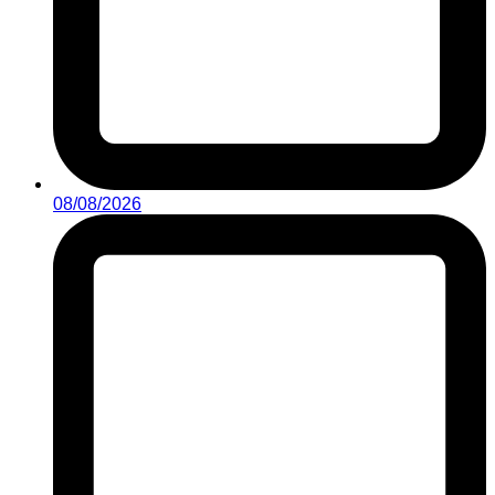
08/08/2026