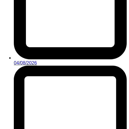
04/08/2026