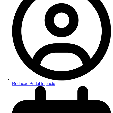
Redacao Portal Impacto