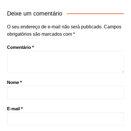
Deixe um comentário
O seu endereço de e-mail não será publicado.
Campos
obrigatórios são marcados com
*
Comentário
*
Nome
*
E-mail
*