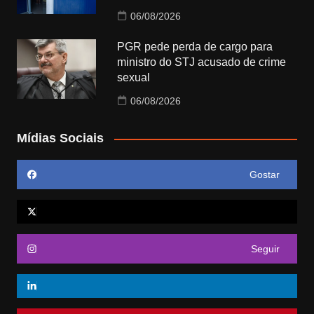
06/08/2026
PGR pede perda de cargo para
ministro do STJ acusado de crime
sexual
06/08/2026
Mídias Sociais
Gostar
Seguir