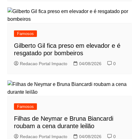
Famosos
Gilberto Gil fica preso em elevador e é
resgatado por bombeiros
Redacao Portal Impacto
04/08/2026
0
Famosos
Filhas de Neymar e Bruna Biancardi
roubam a cena durante leilão
Redacao Portal Impacto
04/08/2026
0