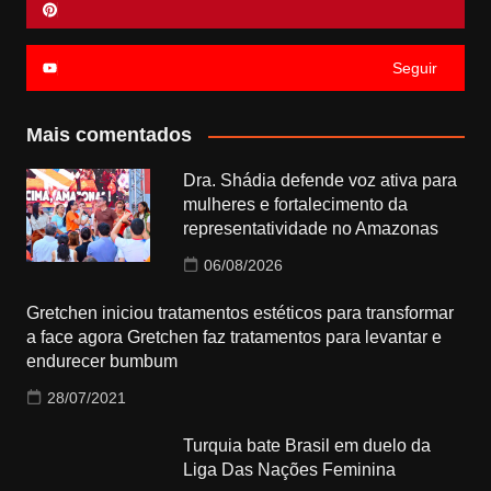
Seguir
Mais comentados
Dra. Shádia defende voz ativa para
mulheres e fortalecimento da
representatividade no Amazonas
06/08/2026
Gretchen iniciou tratamentos estéticos para transformar
a face agora Gretchen faz tratamentos para levantar e
endurecer bumbum
28/07/2021
Turquia bate Brasil em duelo da
Liga Das Nações Feminina