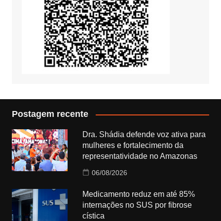
Postagem recente
Dra. Shádia defende voz ativa para
mulheres e fortalecimento da
representatividade no Amazonas
06/08/2026
Medicamento reduz em até 85%
internações no SUS por fibrose
cística