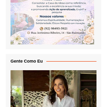
Gente Como Eu