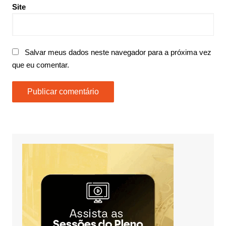
Site
Salvar meus dados neste navegador para a próxima vez
que eu comentar.