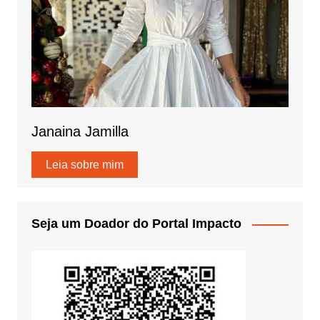
Janaina Jamilla
Leia sobre mim
Seja um Doador do Portal Impacto