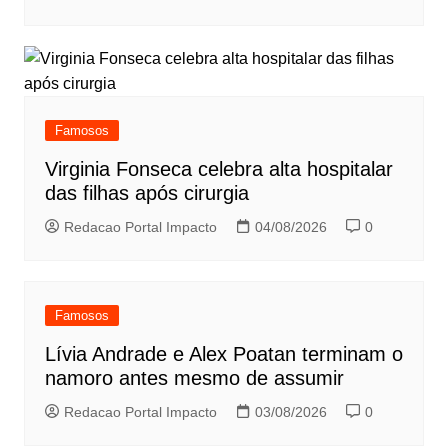
Famosos
Virginia Fonseca celebra alta hospitalar
das filhas após cirurgia
Redacao Portal Impacto
04/08/2026
0
Famosos
Lívia Andrade e Alex Poatan terminam o
namoro antes mesmo de assumir
Redacao Portal Impacto
03/08/2026
0