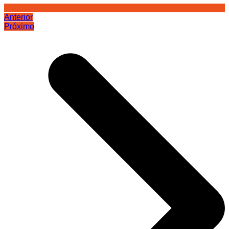
Anterior
Próximo