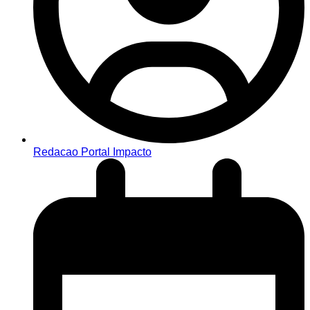
Redacao Portal Impacto