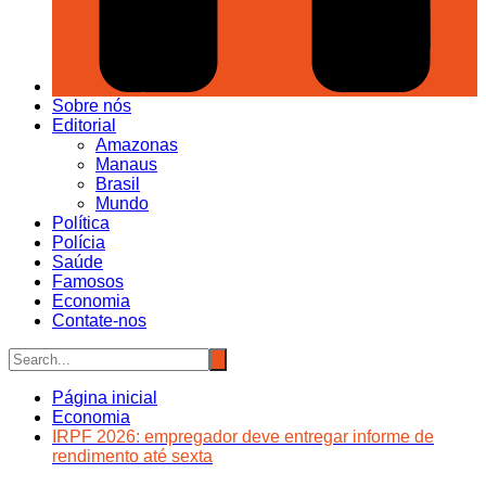
Sobre nós
Editorial
Amazonas
Manaus
Brasil
Mundo
Política
Polícia
Saúde
Famosos
Economia
Contate-nos
Página inicial
Economia
IRPF 2026: empregador deve entregar informe de
rendimento até sexta