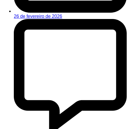
26 de fevereiro de 2026