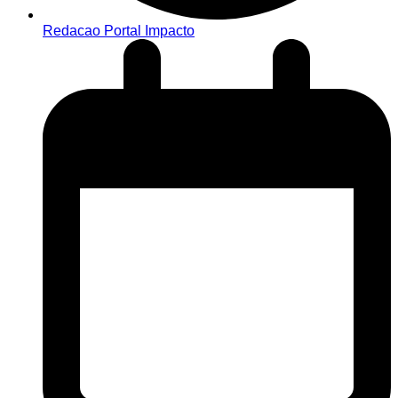
Redacao Portal Impacto