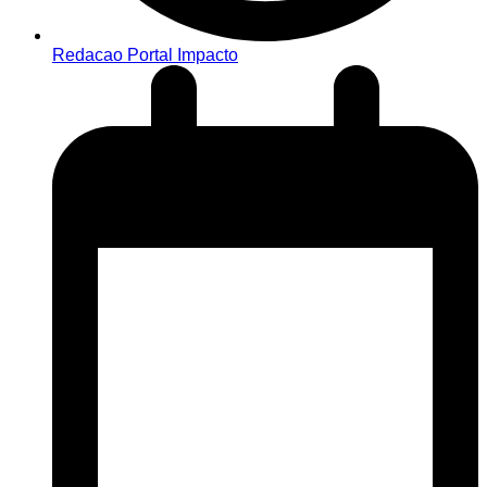
Redacao Portal Impacto