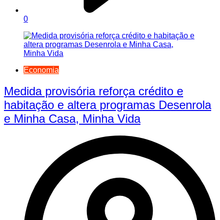
0
Economia
Medida provisória reforça crédito e
habitação e altera programas Desenrola
e Minha Casa, Minha Vida