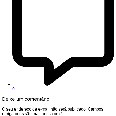
0
Deixe um comentário
O seu endereço de e-mail não será publicado.
Campos
obrigatórios são marcados com
*