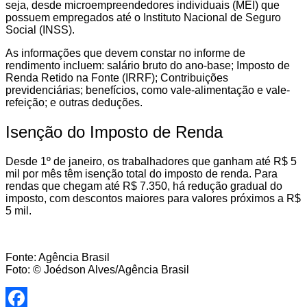
seja, desde microempreendedores individuais (MEI) que
possuem empregados até o Instituto Nacional de Seguro
Social (INSS).
As informações que devem constar no informe de
rendimento incluem: salário bruto do ano-base; Imposto de
Renda Retido na Fonte (IRRF); Contribuições
previdenciárias; benefícios, como vale-alimentação e vale-
refeição; e outras deduções.
Isenção do Imposto de Renda
Desde 1º de janeiro, os trabalhadores que ganham até R$ 5
mil por mês têm isenção total do imposto de renda. Para
rendas que chegam até R$ 7.350, há redução gradual do
imposto, com descontos maiores para valores próximos a R$
5 mil.
Fonte: Agência Brasil
Foto: © Joédson Alves/Agência Brasil