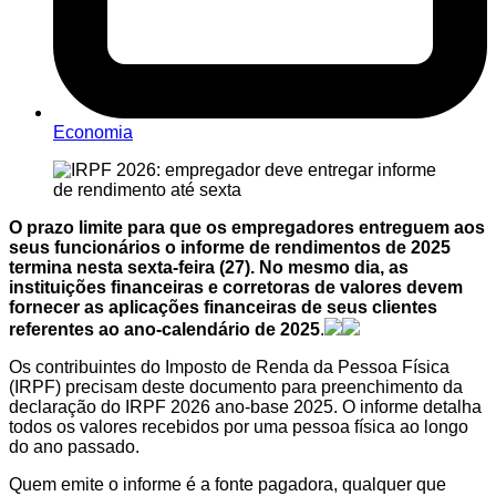
Economia
O prazo limite para que os empregadores entreguem aos
seus funcionários o informe de rendimentos de 2025
termina nesta sexta-feira (27). No mesmo dia, as
instituições financeiras e corretoras de valores devem
fornecer as aplicações financeiras de seus clientes
referentes ao ano-calendário de 2025
.
Os contribuintes do Imposto de Renda da Pessoa Física
(IRPF) precisam deste documento para preenchimento da
declaração do IRPF 2026 ano-base 2025. O informe detalha
todos os valores recebidos por uma pessoa física ao longo
do ano passado.
Quem emite o informe é a fonte pagadora, qualquer que