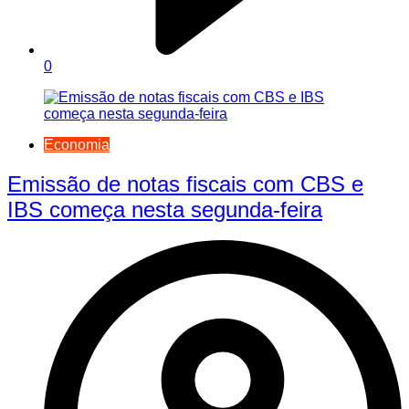
0
Economia
Emissão de notas fiscais com CBS e
IBS começa nesta segunda-feira