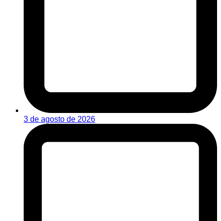
3 de agosto de 2026