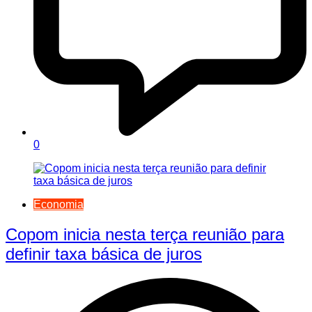
0
Economia
Copom inicia nesta terça reunião para
definir taxa básica de juros