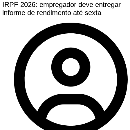
IRPF 2026: empregador deve entregar
informe de rendimento até sexta