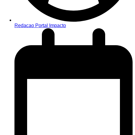
Redacao Portal Impacto