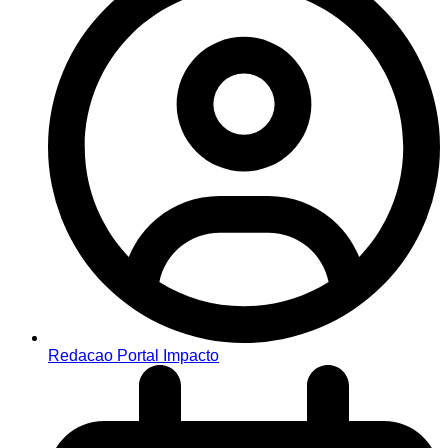
Redacao Portal Impacto