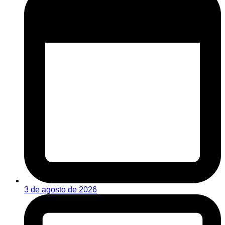
3 de agosto de 2026