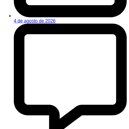
4 de agosto de 2026