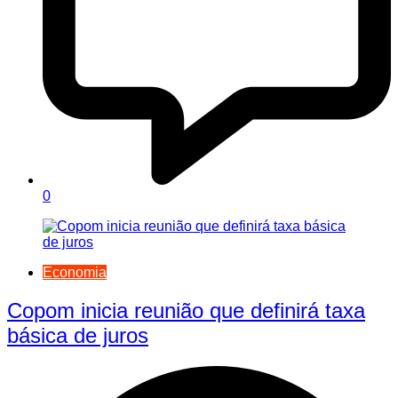
0
Economia
Copom inicia reunião que definirá taxa
básica de juros