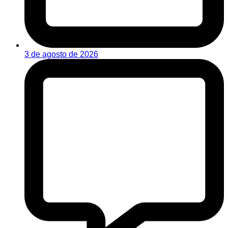
3 de agosto de 2026