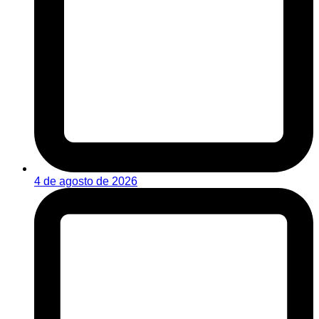
4 de agosto de 2026