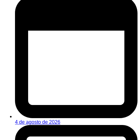
4 de agosto de 2026