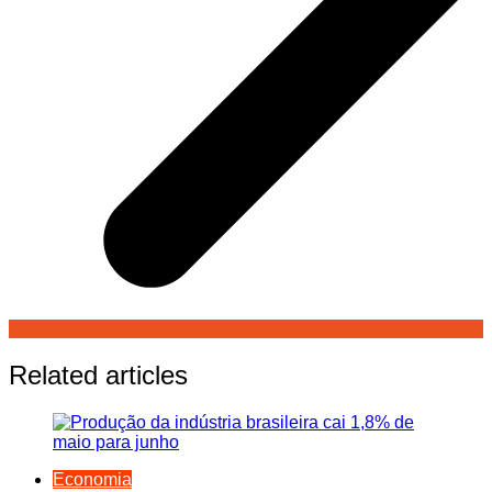
Related articles
Economia