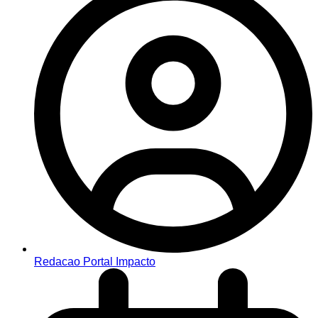
Redacao Portal Impacto