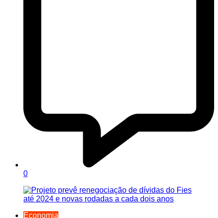
0
Economia