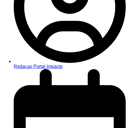
Redacao Portal Impacto