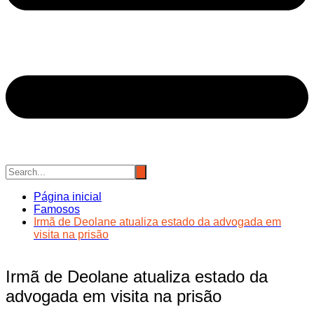
Página inicial
Famosos
Irmã de Deolane atualiza estado da advogada em
visita na prisão
Irmã de Deolane atualiza estado da
advogada em visita na prisão