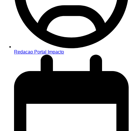
Redacao Portal Impacto