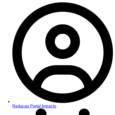
Redacao Portal Impacto