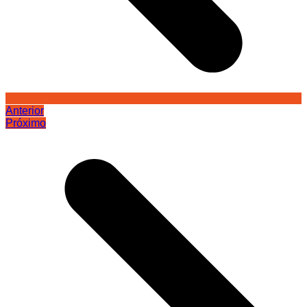
Anterior
Próximo