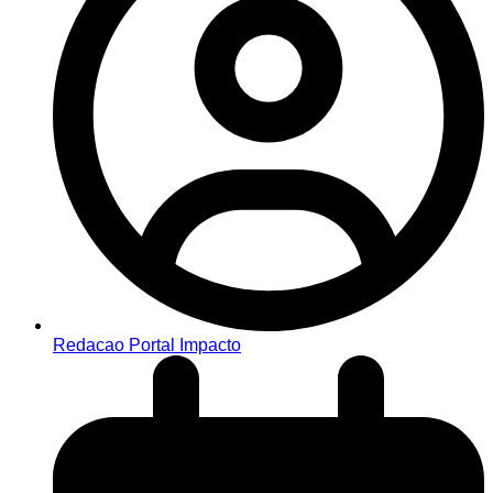
Redacao Portal Impacto