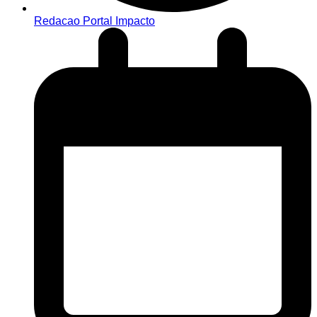
Redacao Portal Impacto