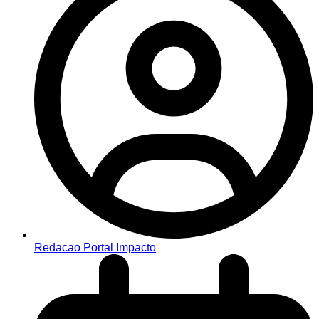
Redacao Portal Impacto