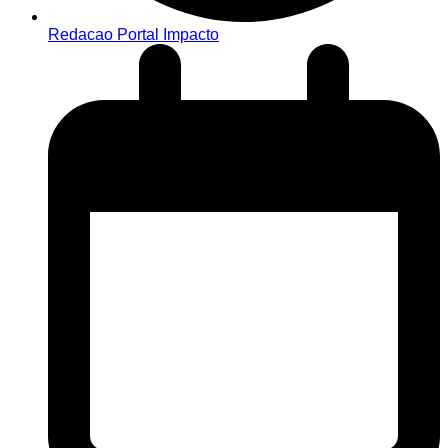
Redacao Portal Impacto