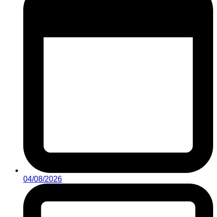
04/08/2026