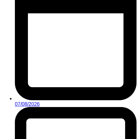
07/08/2026