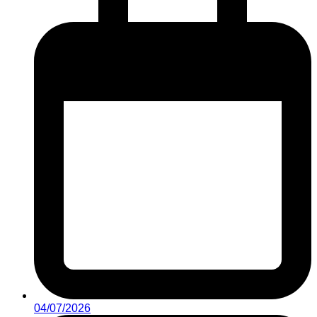
04/07/2026