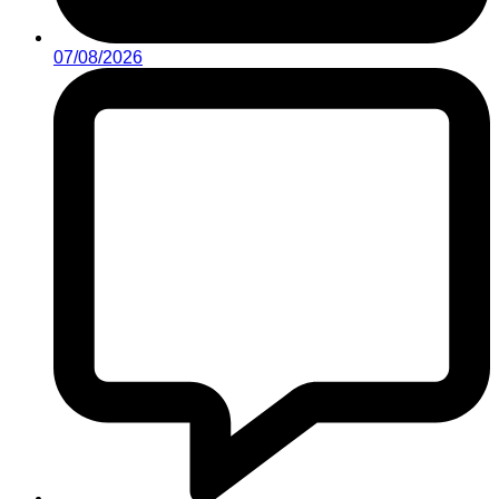
07/08/2026