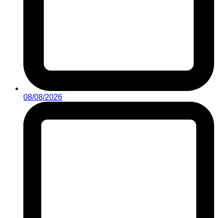
08/08/2026