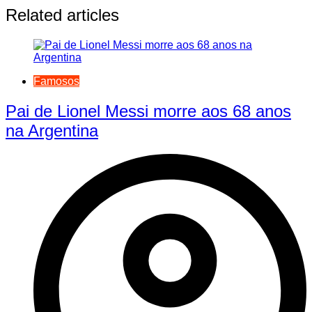
Related articles
Famosos
Pai de Lionel Messi morre aos 68 anos
na Argentina