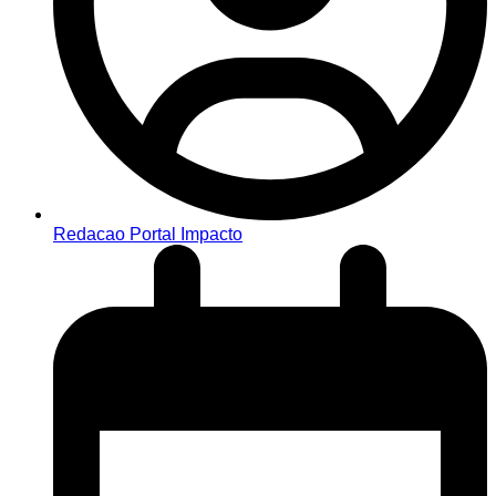
Redacao Portal Impacto