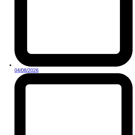
04/08/2026