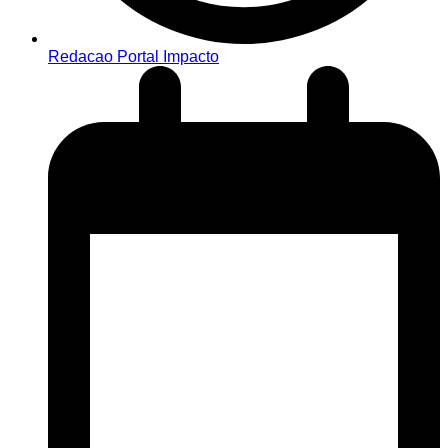
Redacao Portal Impacto