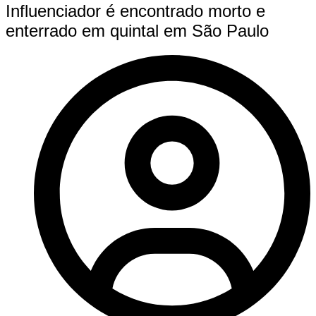
Influenciador é encontrado morto e
enterrado em quintal em São Paulo