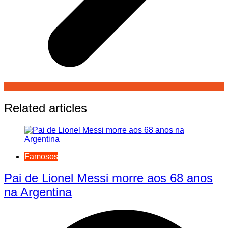
Related articles
Famosos
Pai de Lionel Messi morre aos 68 anos
na Argentina