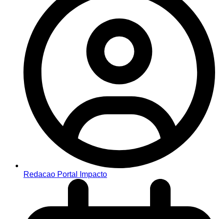
Redacao Portal Impacto