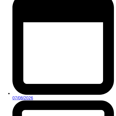
07/08/2026