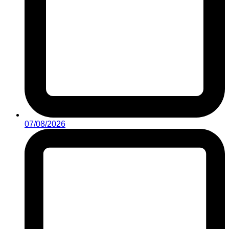
07/08/2026