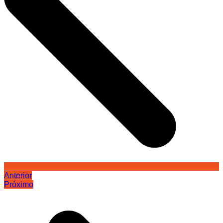
Anterior
Próximo