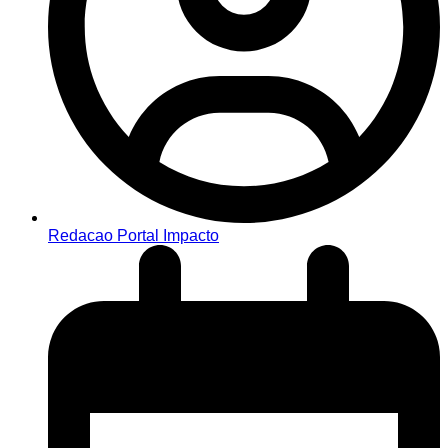
Redacao Portal Impacto