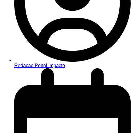
Redacao Portal Impacto