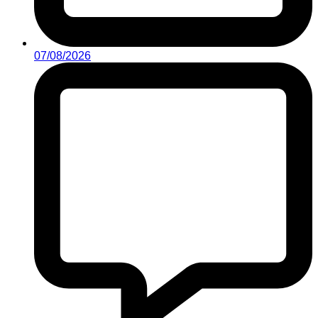
07/08/2026