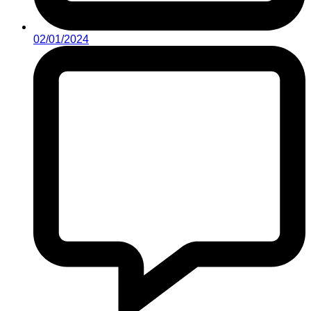
02/01/2024