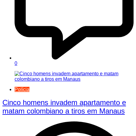
0
Polícia
Cinco homens invadem apartamento e
matam colombiano a tiros em Manaus