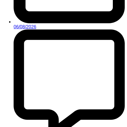
06/08/2026