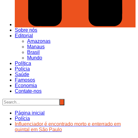
Sobre nós
Editorial
Amazonas
Manaus
Brasil
Mundo
Política
Polícia
Saúde
Famosos
Economia
Contate-nos
Página inicial
Polícia
Influenciador é encontrado morto e enterrado em
quintal em São Paulo