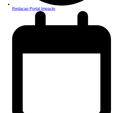
Redacao Portal Impacto