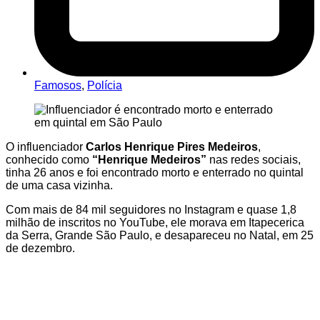
Famosos
,
Polícia
O influenciador
Carlos Henrique Pires Medeiros
,
conhecido como
“Henrique Medeiros”
nas redes sociais,
tinha 26 anos e foi encontrado morto e enterrado no quintal
de uma casa vizinha.
Com mais de 84 mil seguidores no Instagram e quase 1,8
milhão de inscritos no YouTube, ele morava em Itapecerica
da Serra, Grande São Paulo, e desapareceu no Natal, em 25
de dezembro.