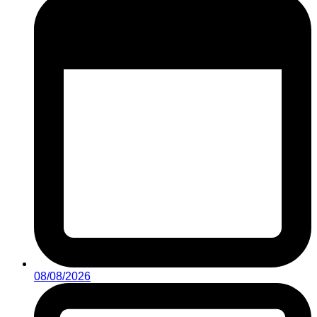
08/08/2026