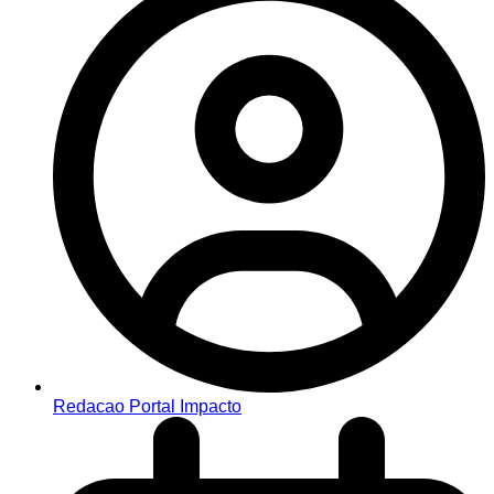
Redacao Portal Impacto