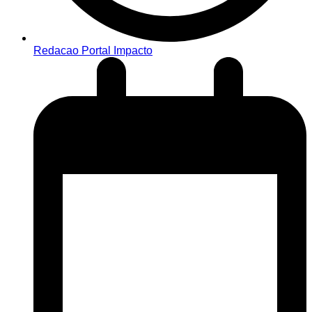
Redacao Portal Impacto