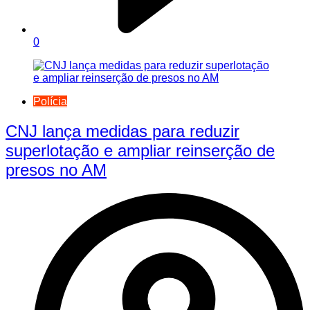
0
Polícia
CNJ lança medidas para reduzir
superlotação e ampliar reinserção de
presos no AM