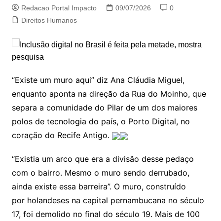
Redacao Portal Impacto
09/07/2026
0
Direitos Humanos
“Existe um muro aqui” diz Ana Cláudia Miguel,
enquanto aponta na direção da Rua do Moinho, que
separa a comunidade do Pilar de um dos maiores
polos de tecnologia do país, o Porto Digital, no
coração do Recife Antigo.
“Existia um arco que era a divisão desse pedaço
com o bairro. Mesmo o muro sendo derrubado,
ainda existe essa barreira”. O muro, construído
por holandeses na capital pernambucana no século
17, foi demolido no final do século 19. Mais de 100