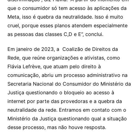
que o consumidor só tem acesso às aplicações da
Meta, isso é quebra da neutralidade. Isso é muito
cruel, porque esses planos atendem especialmente
as pessoas das classes C,D e E”, conclui.
Em janeiro de 2023, a Coalizão de Direitos da
Rede, que reúne organizações e ativistas, como
Flávia Lefrève, que atuam pelo direito à
comunicação, abriu um processo administrativo na
Secretaria Nacional do Consumidor do Ministério da
Justiça questionando o bloqueio ao acesso à
internet por parte das provedoras e a quebra da
neutralidade da rede. Entramos em contato com o
Ministério da Justiça questionando qual a situação
desse processo, mas não houve resposta.