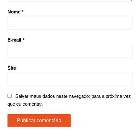
Nome
*
E-mail
*
Site
Salvar meus dados neste navegador para a próxima vez
que eu comentar.