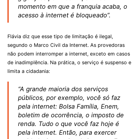
momento em que a franquia acaba, o
acesso à internet é bloqueado”.
Flávia diz que esse tipo de limitação é ilegal,
segundo o Marco Civil da Internet. As provedoras
não podem interromper a internet, exceto em casos
de inadimplência. Na prática, o serviço é suspenso e
limita a cidadania:
“A grande maioria dos serviços
públicos, por exemplo, você só faz
pela internet: Bolsa Família, Enem,
boletim de ocorrência, o imposto de
renda. Tudo o que você faz hoje é
pela internet. Então, para exercer