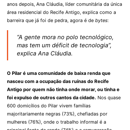
anos depois, Ana Cláudia, líder comunitária da única
área residencial do Recife Antigo, explica como a
barreira que já foi de pedra, agora é de
bytes
:
“A gente mora no polo tecnológico,
mas tem um déficit de tecnologia”,
explica Ana Cláudia.
O Pilar é uma comunidade de baixa renda que
nasceu com a ocupação das ruínas do Recife
Antigo por quem não tinha onde morar, ou tinha e
foi expulso de outros cantos da cidade.
Nos quase
600 domicílios do Pilar vivem famílias
majoritariamente negras (73%), chefiadas por
mulheres (76%), onde o trabalho informal é a