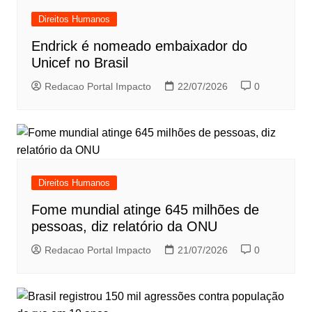
Direitos Humanos
Endrick é nomeado embaixador do
Unicef no Brasil
Redacao Portal Impacto
22/07/2026
0
Direitos Humanos
Fome mundial atinge 645 milhões de
pessoas, diz relatório da ONU
Redacao Portal Impacto
21/07/2026
0