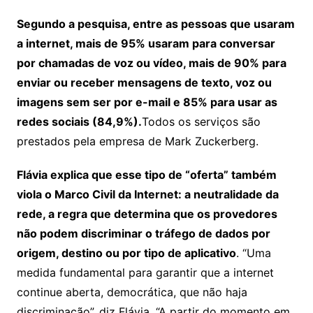
Segundo a pesquisa, entre as pessoas que usaram
a internet, mais de 95% usaram para conversar
por chamadas de voz ou vídeo, mais de 90% para
enviar ou receber mensagens de texto, voz ou
imagens sem ser por e-mail e 85% para usar as
redes sociais (84,9%).
Todos os serviços são
prestados pela empresa de Mark Zuckerberg.
Flávia explica que esse tipo de “oferta” também
viola o Marco Civil da Internet: a neutralidade da
rede, a regra que determina que os provedores
não podem discriminar o tráfego de dados por
origem, destino ou por tipo de aplicativo
. “Uma
medida fundamental para garantir que a internet
continue aberta, democrática, que não haja
discriminação”, diz Flávia. “A partir do momento em