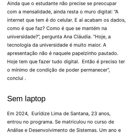
Ainda que o estudante não precise se preocupar
com a mensalidade, ainda resta o muro digital: “A
internet que tem é do celular. E aí acabam os dados,
como é que faz? Como é que se mantém na
universidade?”, pergunta Ana Cláudia. “Hoje, a
tecnologia da universidade é muito maior. A
apresentação não é naquele papelzinho pautado.
Hoje tem que fazer tudo digital. Então é preciso ter
o mínimo de condição de poder permanecer”,
conclui .
Sem laptop
Em 2024, Eurídize Lima de Santana, 23 anos,
entrou no programa. Se matriculou no curso de
Análise e Desenvolvimento de Sistemas. Um ano e