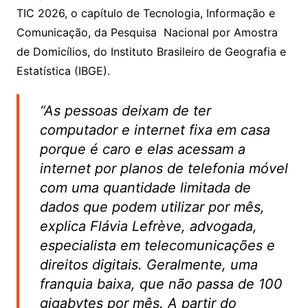
TIC 2026, o capítulo de Tecnologia, Informação e
Comunicação, da Pesquisa Nacional por Amostra
de Domicílios, do Instituto Brasileiro de Geografia e
Estatística (IBGE).
“As pessoas deixam de ter
computador e internet fixa em casa
porque é caro e elas acessam a
internet por planos de telefonia móvel
com uma quantidade limitada de
dados que podem utilizar por mês,
explica Flávia Lefrève, advogada,
especialista em telecomunicações e
direitos digitais. Geralmente, uma
franquia baixa, que não passa de 100
gigabytes por mês. A partir do