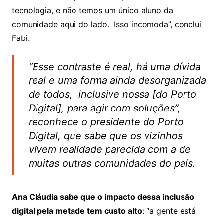
tecnologia, e não temos um único aluno da
comunidade aqui do lado. Isso incomoda”, conclui
Fabi.
“Esse contraste é real, há uma dívida
real e uma forma ainda desorganizada
de todos, inclusive nossa [do Porto
Digital], para agir com soluções”,
reconhece o presidente do Porto
Digital, que sabe que os vizinhos
vivem realidade parecida com a de
muitas outras comunidades do país.
Ana Cláudia sabe que o impacto dessa inclusão
digital pela metade tem custo alto
: “a gente está