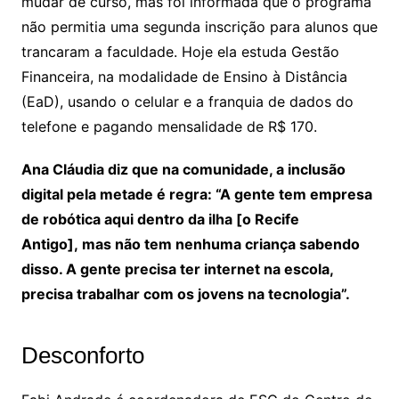
mudar de curso, mas foi informada que o programa
não permitia uma segunda inscrição para alunos que
trancaram a faculdade. Hoje ela estuda Gestão
Financeira, na modalidade de Ensino à Distância
(EaD), usando o celular e a franquia de dados do
telefone e pagando mensalidade de R$ 170.
Ana Cláudia diz que na comunidade, a inclusão
digital pela metade é regra: “A gente tem empresa
de robótica aqui dentro da ilha [o Recife
Antigo], mas não tem nenhuma criança sabendo
disso. A gente precisa ter internet na escola,
precisa trabalhar com os jovens na tecnologia”.
Desconforto