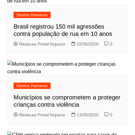
Direitos Humanos
Brasil registrou 150 mil agressões
contra população de rua em 10 anos
Redacao Portal Impacto
02/06/2026
0
Direitos Humanos
Municípios se comprometem a proteger
crianças contra violência
Redacao Portal Impacto
13/05/2026
0