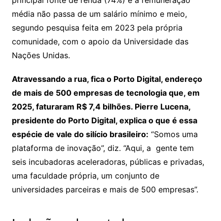
principal fonte de renda (74%) e a remuneração
média não passa de um salário mínimo e meio,
segundo pesquisa feita em 2023 pela própria
comunidade, com o apoio da Universidade das
Nações Unidas.
Atravessando a rua, fica o Porto Digital, endereço
de mais de 500 empresas de tecnologia que, em
2025, faturaram R$ 7,4 bilhões. Pierre Lucena,
presidente do Porto Digital, explica o que é essa
espécie de vale do silício brasileiro:
“Somos uma
plataforma de inovação”, diz. “Aqui, a gente tem
seis incubadoras aceleradoras, públicas e privadas,
uma faculdade própria, um conjunto de
universidades parceiras e mais de 500 empresas”.