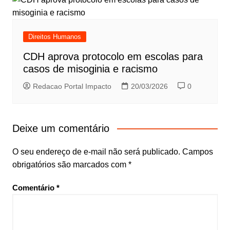
Direitos Humanos
CDH aprova protocolo em escolas para
casos de misoginia e racismo
Redacao Portal Impacto
20/03/2026
0
Deixe um comentário
O seu endereço de e-mail não será publicado.
Campos
obrigatórios são marcados com
*
Comentário
*