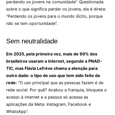
perdendo os jovens na comunidade”. Questionada
sobre o que significa perder os jovens, ela é direta:
“Perdendo os jovens para o mundo ilícito, porque
não se tem oportunidade”.
Sem neutralidade
Em 2025, pela primeira vez, mais de 90% dos
brasileiros usaram a internet, segundo a PNAD-
TIC, mas Flávia Lefrève chama a atenção para
outro dado: o tipo de uso que tem sido feito da
rede:
“O uso principal que as pessoas fazem é de
rede social. Por quê? Acabou a franquia, bloqueia o
acesso à internet e a pessoa só acessa as
aplicações da Meta: Instagram, Facebook e
WhatsApp”.