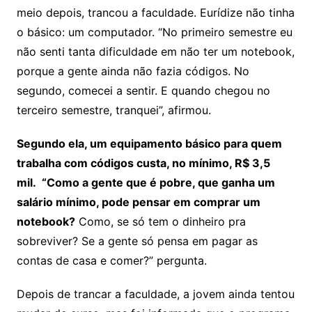
meio depois, trancou a faculdade. Eurídize não tinha
o básico: um computador. “No primeiro semestre eu
não senti tanta dificuldade em não ter um notebook,
porque a gente ainda não fazia códigos. No
segundo, comecei a sentir. E quando chegou no
terceiro semestre, tranquei”, afirmou.
Segundo ela, um equipamento básico para quem
trabalha com códigos custa, no mínimo, R$ 3,5
mil. “Como a gente que é pobre, que ganha um
salário mínimo, pode pensar em comprar um
notebook?
Como, se só tem o dinheiro pra
sobreviver? Se a gente só pensa em pagar as
contas de casa e comer?” pergunta.
Depois de trancar a faculdade, a jovem ainda tentou