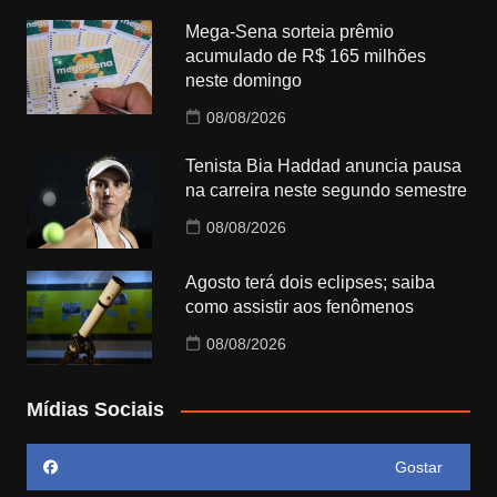
Mega-Sena sorteia prêmio
acumulado de R$ 165 milhões
neste domingo
08/08/2026
Tenista Bia Haddad anuncia pausa
na carreira neste segundo semestre
08/08/2026
Agosto terá dois eclipses; saiba
como assistir aos fenômenos
08/08/2026
Mídias Sociais
Gostar