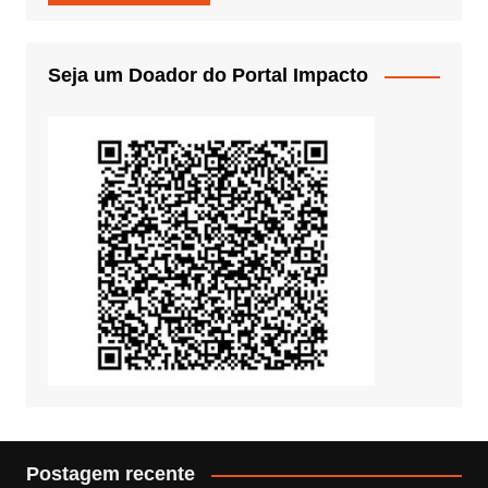
Seja um Doador do Portal Impacto
Postagem recente