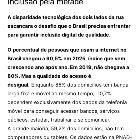
Inclusão pela metade
A disparidade tecnológica dos dois lados da rua
escancara o desafio que o Brasil precisa enfrentar
para garantir inclusão digital de qualidade.
O percentual de pessoas que usam a internet no
Brasil chegou a 90,5% em 2025, índice que vem
crescendo ano após ano. Em 2019, não chegava a
80%. Mas a qualidade do acesso é
desigual.
Enquanto 86% dos domicílios têm banda
larga fixa e móvel ao mesmo tempo, 10,7%
dependem exclusivamente dos dados da telefonia
móvel para conseguir acessar bancos, serviços
públicos, estudar, trabalhar e se comunicar.
A grande maioria, 59,2% dos domicílios, não tem
computadores ou tablets. Os dados estão na PNAD-