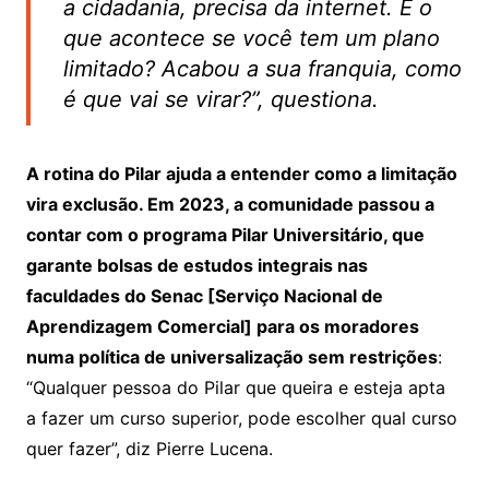
a cidadania, precisa da internet. E o
que acontece se você tem um plano
limitado? Acabou a sua franquia, como
é que vai se virar?”, questiona.
A rotina do Pilar ajuda a entender como a limitação
vira exclusão. Em 2023, a comunidade passou a
contar com o programa Pilar Universitário, que
garante bolsas de estudos integrais nas
faculdades do Senac [Serviço Nacional de
Aprendizagem Comercial] para os moradores
numa política de universalização sem restrições
:
“Qualquer pessoa do Pilar que queira e esteja apta
a fazer um curso superior, pode escolher qual curso
quer fazer”, diz Pierre Lucena.