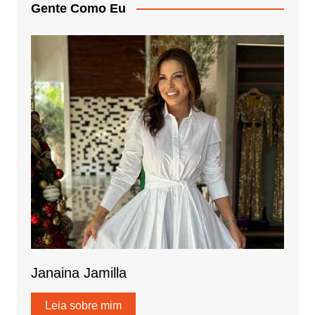
Gente Como Eu
Janaina Jamilla
Leia sobre mim