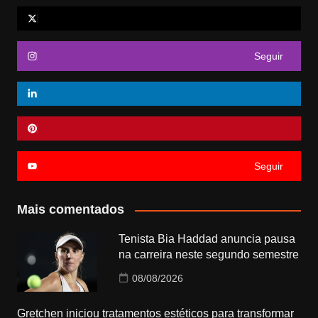
Seguir
Seguir
Mais comentados
Tenista Bia Haddad anuncia pausa
na carreira neste segundo semestre
08/08/2026
Gretchen iniciou tratamentos estéticos para transformar