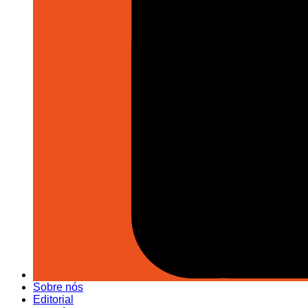
Sobre nós
Editorial