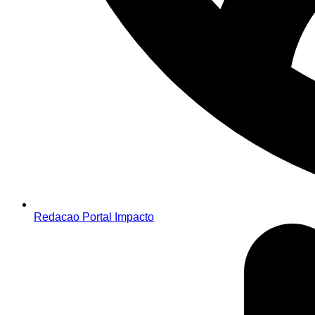
Redacao Portal Impacto