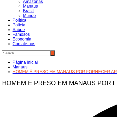
Amazonas
Manaus
Brasil
Mundo
Política
Polícia
Saúde
Famosos
Economia
Contate-nos
Página inicial
Manaus
HOMEM É PRESO EM MANAUS POR FORNECER ARM
HOMEM É PRESO EM MANAUS POR F