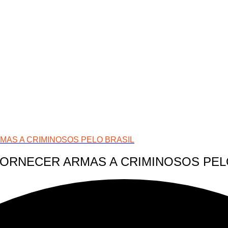
AS A CRIMINOSOS PELO BRASIL
ORNECER ARMAS A CRIMINOSOS PEL