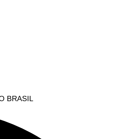
O BRASIL