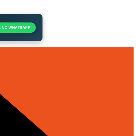
E NO WHATSAPP