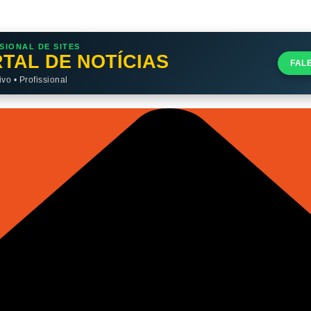
SIONAL DE SITES
TAL DE NOTÍCIAS
FAL
o • Profissional