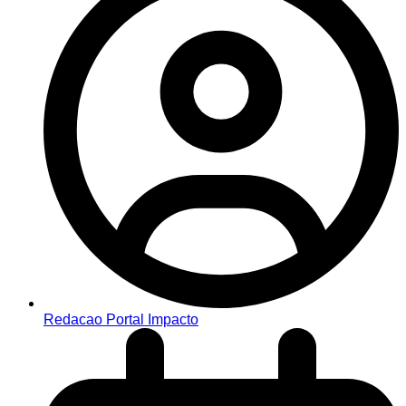
Redacao Portal Impacto