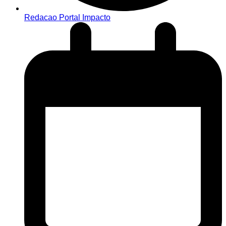
Redacao Portal Impacto