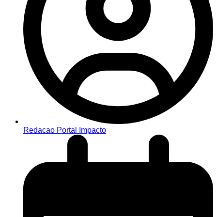
Redacao Portal Impacto