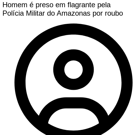
Homem é preso em flagrante pela
Polícia Militar do Amazonas por roubo