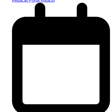
Redacao Portal Impacto