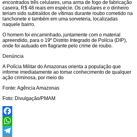
encontrados três celulares, uma arma de fogo de fabricação
caseira, R$ 48 reais em espécie. Os celulares e o dinheiro
teriam sido subtraídos de vítimas durante roubo cometido na
lanchonete e também em uma sorveteria, localizadas
naquele bairro.
O homem foi encaminhado, juntamente com o material
apreendido, para o 19º Distrito Integrado de Polícia (DIP),
onde foi autuado em flagrante pelo crime de roubo.
Denúncia
A Polícia Militar do Amazonas orienta a população que
informe imediatamente ao tomar conhecimento de qualquer
ação criminosa, por meio do
Fonte: Agência Amazonas
Foto: Divulgação/PMAM
Facebook
WhatsApp