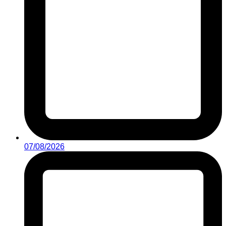
07/08/2026