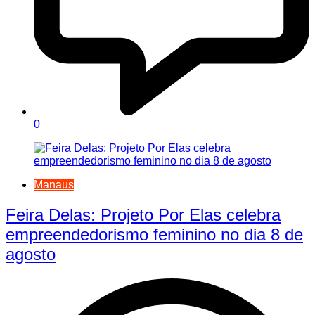
0
Manaus
Feira Delas: Projeto Por Elas celebra
empreendedorismo feminino no dia 8 de
agosto