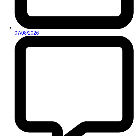
07/08/2026