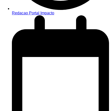
Redacao Portal Impacto