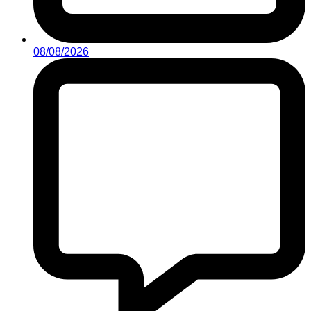
08/08/2026