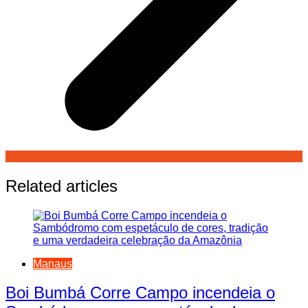
Related articles
Manaus
Boi Bumbá Corre Campo incendeia o