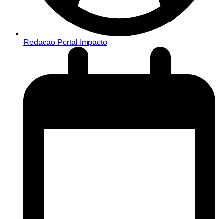
Redacao Portal Impacto