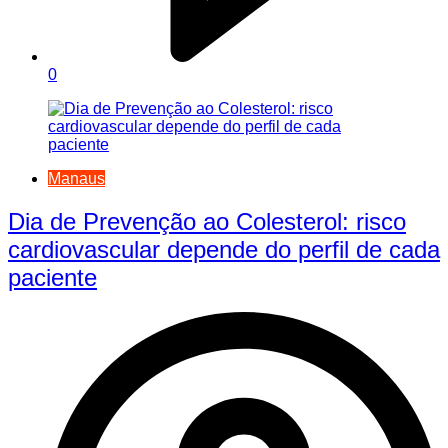
0
Manaus
Dia de Prevenção ao Colesterol: risco
cardiovascular depende do perfil de cada
paciente