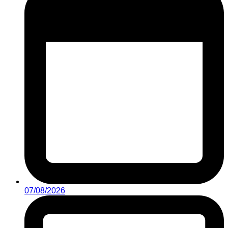
07/08/2026