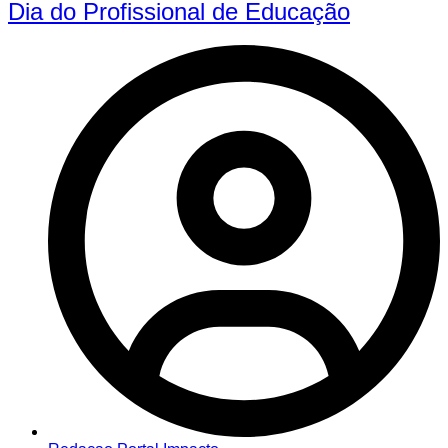
Dia do Profissional de Educação