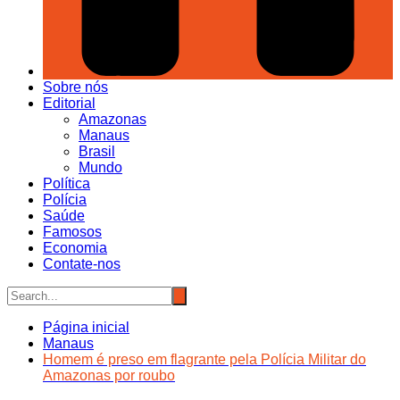
Sobre nós
Editorial
Amazonas
Manaus
Brasil
Mundo
Política
Polícia
Saúde
Famosos
Economia
Contate-nos
Página inicial
Manaus
Homem é preso em flagrante pela Polícia Militar do
Amazonas por roubo