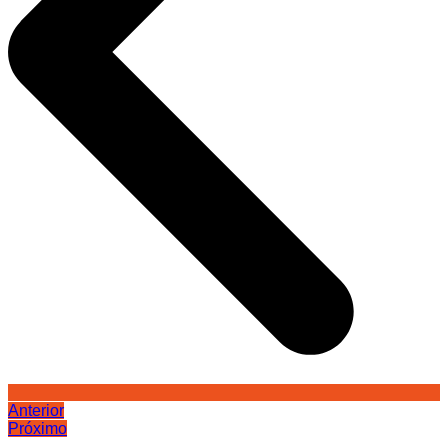
Anterior
Próximo