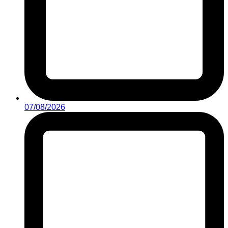
07/08/2026