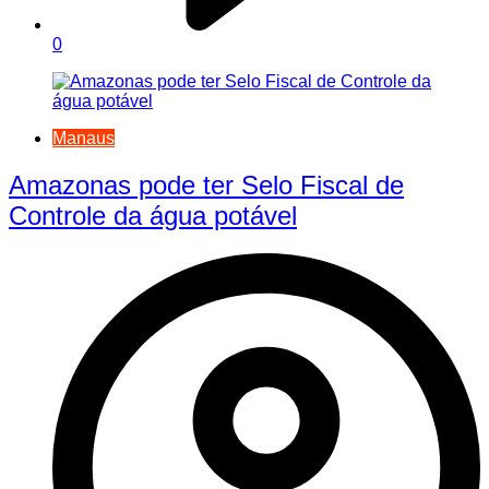
0
Manaus
Amazonas pode ter Selo Fiscal de
Controle da água potável