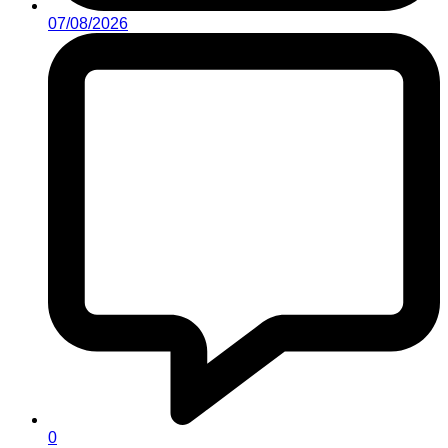
07/08/2026
0