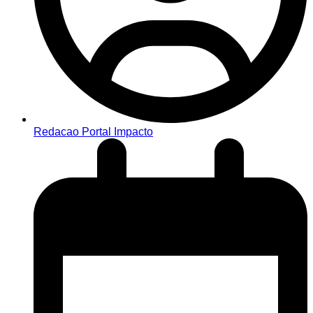
Redacao Portal Impacto