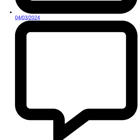
04/03/2024