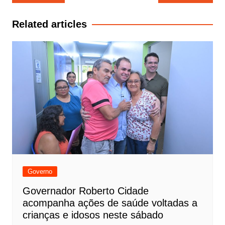
de
Post
Related articles
Governo
Governador Roberto Cidade
acompanha ações de saúde voltadas a
crianças e idosos neste sábado