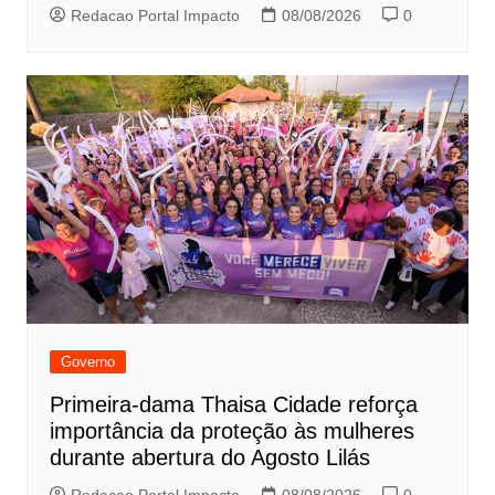
Redacao Portal Impacto
08/08/2026
0
Governo
Primeira-dama Thaisa Cidade reforça
importância da proteção às mulheres
durante abertura do Agosto Lilás
Redacao Portal Impacto
08/08/2026
0