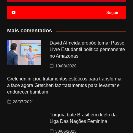
Seguir
Mais comentados
David Almeida propõe tornar Passe
Livre Estudantil política permanente
no Amazonas
10/08/2026
Gretchen iniciou tratamentos estéticos para transformar
a face agora Gretchen faz tratamentos para levantar e
endurecer bumbum
28/07/2021
Turquia bate Brasil em duelo da
Liga Das Nações Feminina
30/06/2023