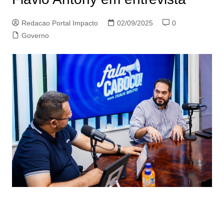
Redacao Portal Impacto
02/09/2025
0
Governo