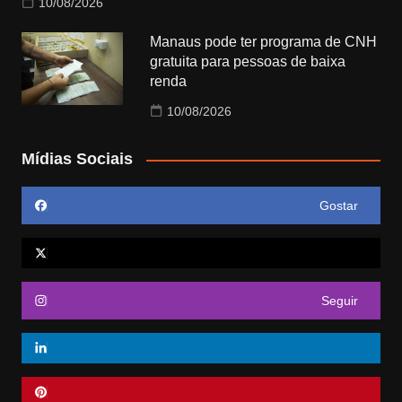
10/08/2026
Manaus pode ter programa de CNH
gratuita para pessoas de baixa
renda
10/08/2026
Mídias Sociais
Gostar
Seguir