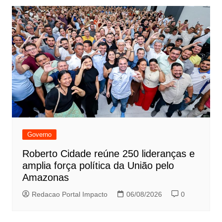
Governo
Roberto Cidade reúne 250 lideranças e
amplia força política da União pelo
Amazonas
Redacao Portal Impacto
06/08/2026
0