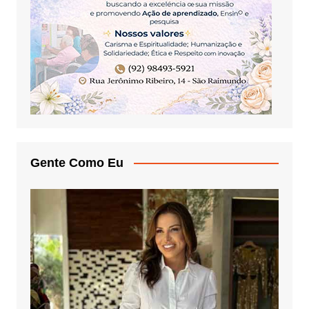
Gente Como Eu