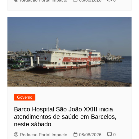
Governo
Barco Hospital São João XXIII inicia
atendimentos de saúde em Barcelos,
neste sábado
Redacao Portal Impacto
08/08/2026
0