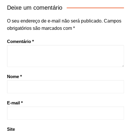
Deixe um comentário
O seu endereço de e-mail não será publicado.
Campos
obrigatórios são marcados com
*
Comentário
*
Nome
*
E-mail
*
Site