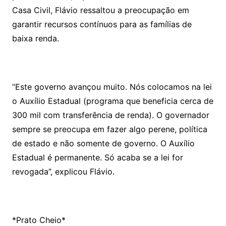
Casa Civil, Flávio ressaltou a preocupação em
garantir recursos contínuos para as famílias de
baixa renda.
“Este governo avançou muito. Nós colocamos na lei
o Auxílio Estadual (programa que beneficia cerca de
300 mil com transferência de renda). O governador
sempre se preocupa em fazer algo perene, política
de estado e não somente de governo. O Auxílio
Estadual é permanente. Só acaba se a lei for
revogada”, explicou Flávio.
*Prato Cheio*