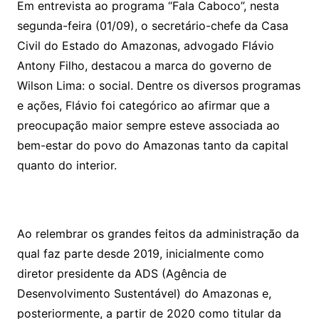
Em entrevista ao programa “Fala Caboco”, nesta
segunda-feira (01/09), o secretário-chefe da Casa
Civil do Estado do Amazonas, advogado Flávio
Antony Filho, destacou a marca do governo de
Wilson Lima: o social. Dentre os diversos programas
e ações, Flávio foi categórico ao afirmar que a
preocupação maior sempre esteve associada ao
bem-estar do povo do Amazonas tanto da capital
quanto do interior.
Ao relembrar os grandes feitos da administração da
qual faz parte desde 2019, inicialmente como
diretor presidente da ADS (Agência de
Desenvolvimento Sustentável) do Amazonas e,
posteriormente, a partir de 2020 como titular da