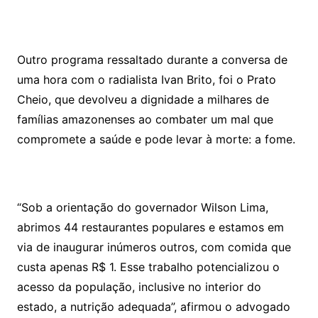
Outro programa ressaltado durante a conversa de
uma hora com o radialista Ivan Brito, foi o Prato
Cheio, que devolveu a dignidade a milhares de
famílias amazonenses ao combater um mal que
compromete a saúde e pode levar à morte: a fome.
“Sob a orientação do governador Wilson Lima,
abrimos 44 restaurantes populares e estamos em
via de inaugurar inúmeros outros, com comida que
custa apenas R$ 1. Esse trabalho potencializou o
acesso da população, inclusive no interior do
estado, a nutrição adequada”, afirmou o advogado