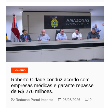
Governo
Roberto Cidade conduz acordo com
empresas médicas e garante repasse
de R$ 276 milhões.
Redacao Portal Impacto
06/08/2026
0