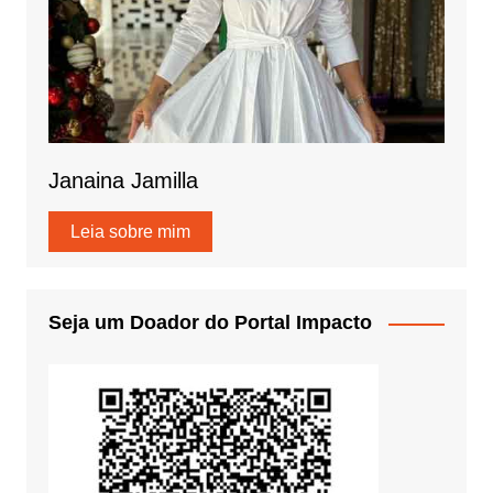
Janaina Jamilla
Leia sobre mim
Seja um Doador do Portal Impacto