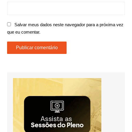
Salvar meus dados neste navegador para a próxima vez
que eu comentar.