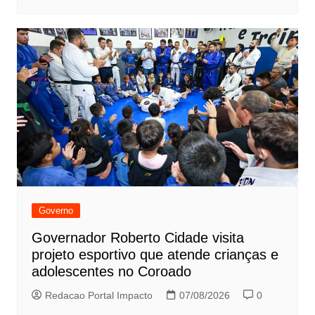
Governo
Governador Roberto Cidade visita
projeto esportivo que atende crianças e
adolescentes no Coroado
Redacao Portal Impacto
07/08/2026
0