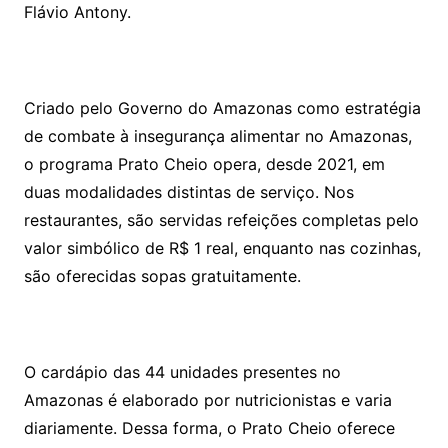
Flávio Antony.
Criado pelo Governo do Amazonas como estratégia
de combate à insegurança alimentar no Amazonas,
o programa Prato Cheio opera, desde 2021, em
duas modalidades distintas de serviço. Nos
restaurantes, são servidas refeições completas pelo
valor simbólico de R$ 1 real, enquanto nas cozinhas,
são oferecidas sopas gratuitamente.
O cardápio das 44 unidades presentes no
Amazonas é elaborado por nutricionistas e varia
diariamente. Dessa forma, o Prato Cheio oferece