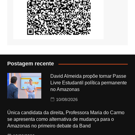
Postagem recente
David Almeida propõe tornar Passe
Livre Estudantil política permanente
no Amazonas
10/08/2026
Única candidata da direita, Professora Maria do Carmo
se apresenta como alternativa de mudança para o
Amazonas no primeiro debate da Band