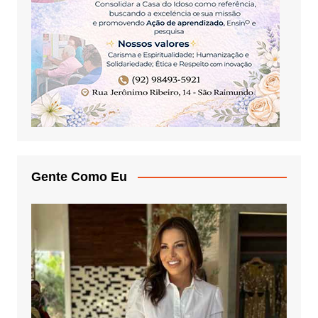
Gente Como Eu