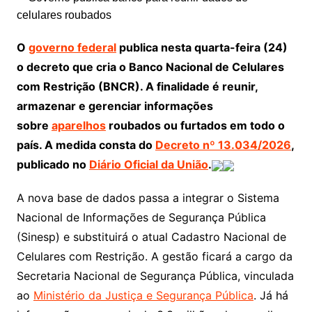
O
governo federal
publica nesta quarta-feira (24)
o decreto que cria o Banco Nacional de Celulares
com Restrição (BNCR). A finalidade é reunir,
armazenar e gerenciar informações
sobre
aparelhos
roubados ou furtados em todo o
país. A medida consta do
Decreto nº 13.034/2026
,
publicado no
Diário Oficial da União
.
A nova base de dados passa a integrar o Sistema
Nacional de Informações de Segurança Pública
(Sinesp) e substituirá o atual Cadastro Nacional de
Celulares com Restrição. A gestão ficará a cargo da
Secretaria Nacional de Segurança Pública, vinculada
ao
Ministério da Justiça e Segurança Pública
. Já há