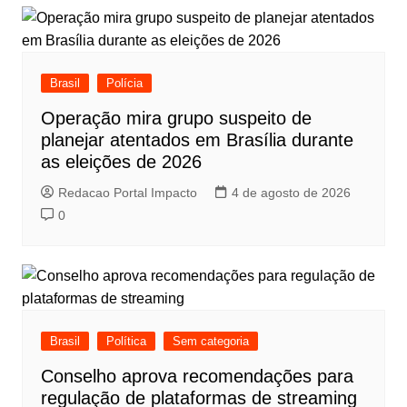
Brasil
Polícia
Operação mira grupo suspeito de
planejar atentados em Brasília durante
as eleições de 2026
Redacao Portal Impacto
4 de agosto de 2026
0
Brasil
Política
Sem categoria
Conselho aprova recomendações para
regulação de plataformas de streaming