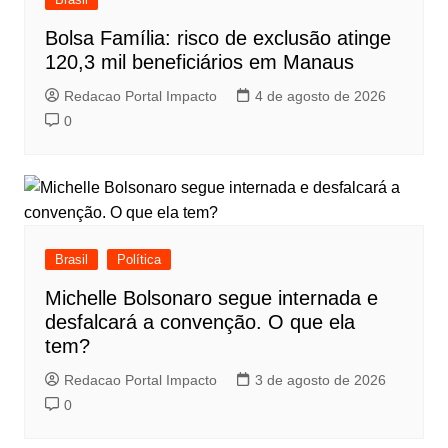
Bolsa Família: risco de exclusão atinge
120,3 mil beneficiários em Manaus
Redacao Portal Impacto
4 de agosto de 2026
0
Brasil
Política
Michelle Bolsonaro segue internada e
desfalcará a convenção. O que ela
tem?
Redacao Portal Impacto
3 de agosto de 2026
0