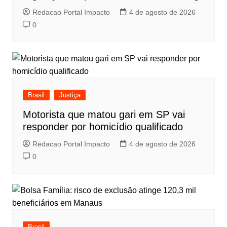
Redacao Portal Impacto
4 de agosto de 2026
0
Brasil
Justiça
Motorista que matou gari em SP vai
responder por homicídio qualificado
Redacao Portal Impacto
4 de agosto de 2026
0
Brasil