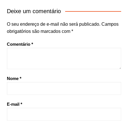
Deixe um comentário
O seu endereço de e-mail não será publicado.
Campos
obrigatórios são marcados com
*
Comentário
*
Nome
*
E-mail
*