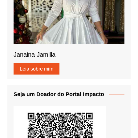
Janaina Jamilla
Leia sobre mim
Seja um Doador do Portal Impacto