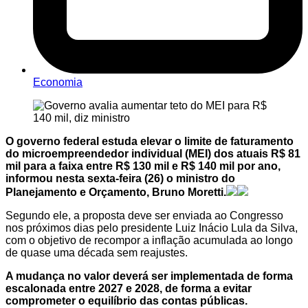
Economia
O governo federal estuda elevar o limite de faturamento
do microempreendedor individual (MEI) dos atuais R$ 81
mil para a faixa entre R$ 130 mil e R$ 140 mil por ano,
informou nesta sexta-feira (26) o ministro do
Planejamento e Orçamento, Bruno Moretti.
Segundo ele, a proposta deve ser enviada ao Congresso
nos próximos dias pelo presidente Luiz Inácio Lula da Silva,
com o objetivo de recompor a inflação acumulada ao longo
de quase uma década sem reajustes.
A mudança no valor deverá ser implementada de forma
escalonada entre 2027 e 2028, de forma a evitar
comprometer o equilíbrio das contas públicas.