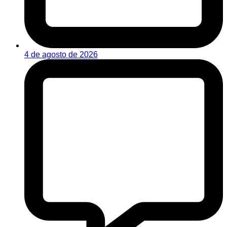
4 de agosto de 2026