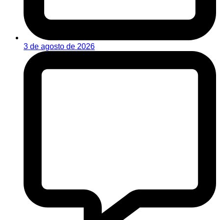
3 de agosto de 2026