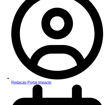
Redacao Portal Impacto