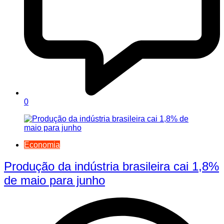
0
Economia
Produção da indústria brasileira cai 1,8%
de maio para junho