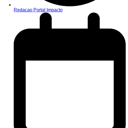
Redacao Portal Impacto