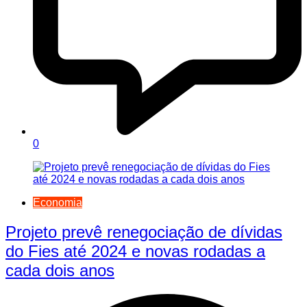
0
Economia
Projeto prevê renegociação de dívidas
do Fies até 2024 e novas rodadas a
cada dois anos