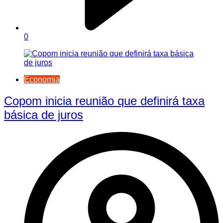
0
Economia
Copom inicia reunião que definirá taxa
básica de juros