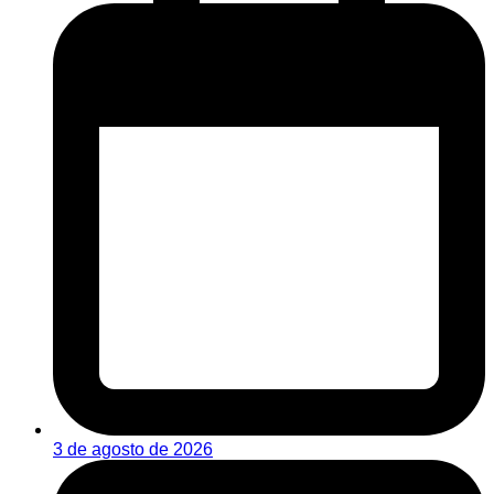
3 de agosto de 2026