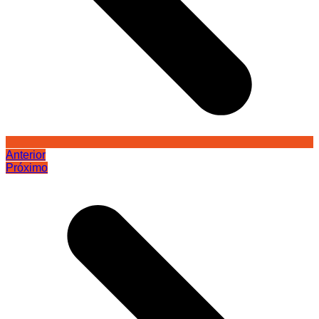
Anterior
Próximo