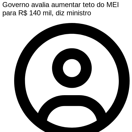
Governo avalia aumentar teto do MEI
para R$ 140 mil, diz ministro