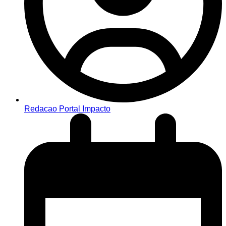
Redacao Portal Impacto