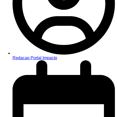
Redacao Portal Impacto