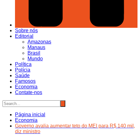
Sobre nós
Editorial
Amazonas
Manaus
Brasil
Mundo
Política
Polícia
Saúde
Famosos
Economia
Contate-nos
Página inicial
Economia
Governo avalia aumentar teto do MEI para R$ 140 mil,
diz ministro