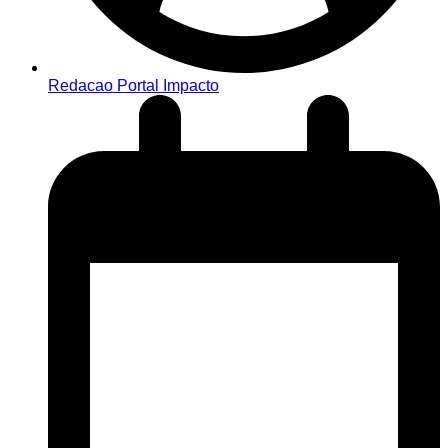
Redacao Portal Impacto