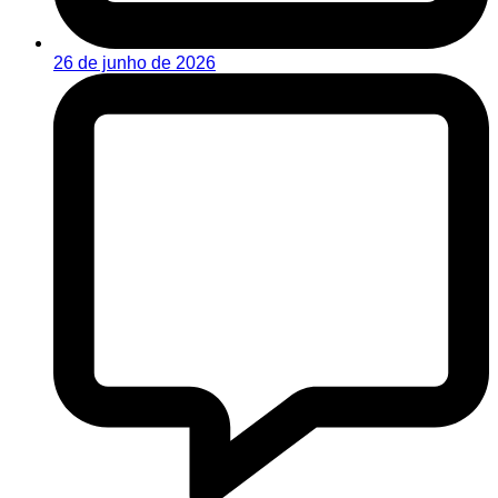
26 de junho de 2026