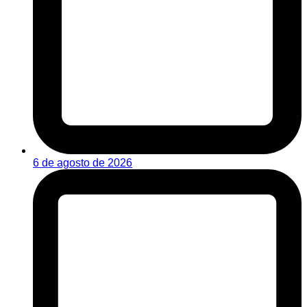
6 de agosto de 2026