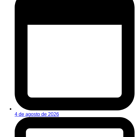
4 de agosto de 2026