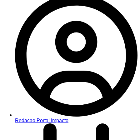
Redacao Portal Impacto