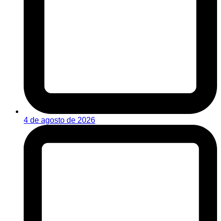
4 de agosto de 2026