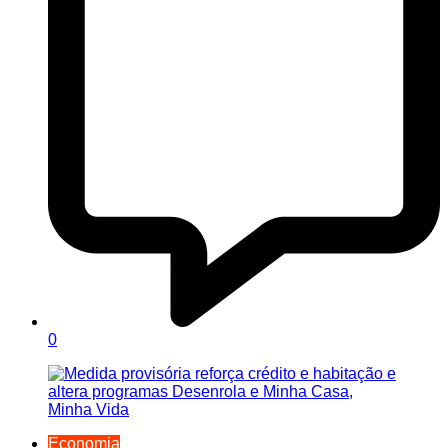
0
Economia