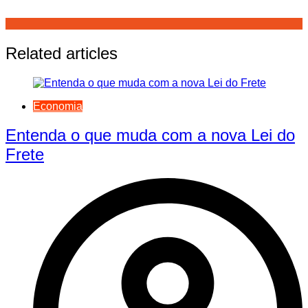
Related articles
Economia
Entenda o que muda com a nova Lei do
Frete