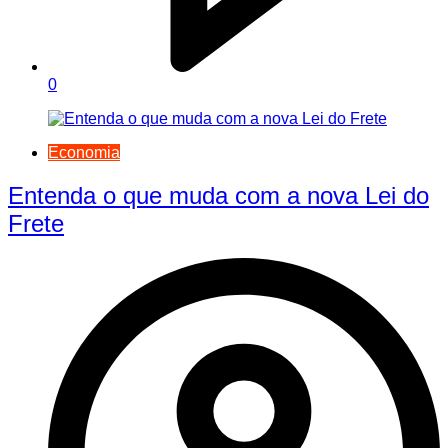
0
Economia
Entenda o que muda com a nova Lei do
Frete