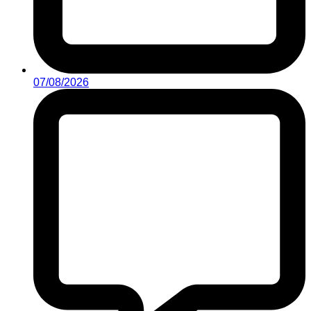
07/08/2026