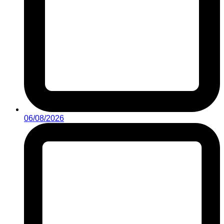
06/08/2026