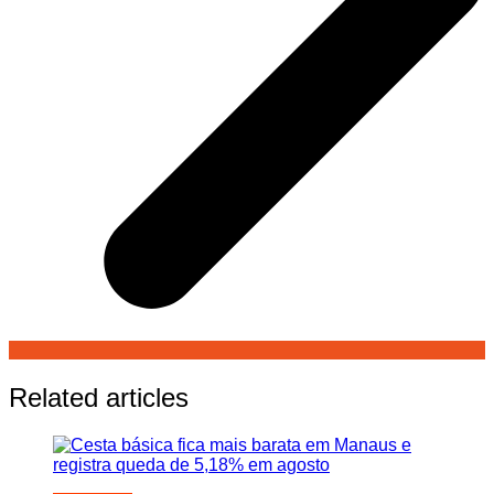
Related articles