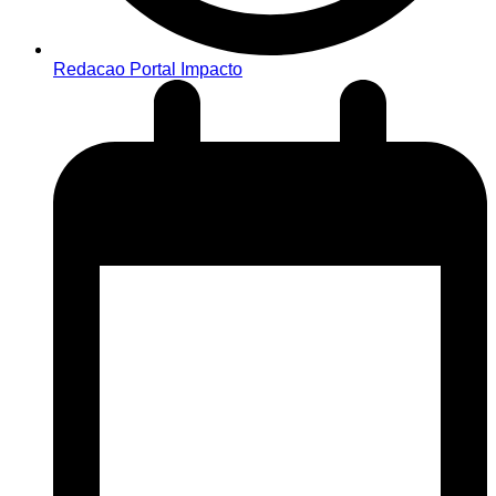
Redacao Portal Impacto