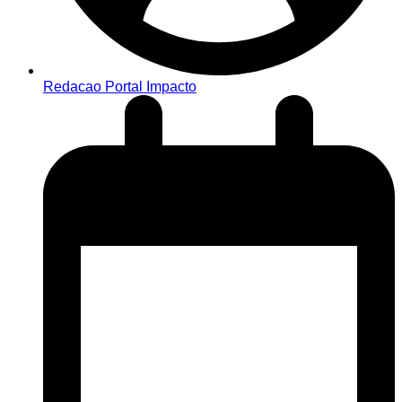
Redacao Portal Impacto