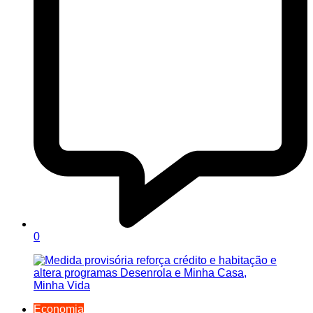
0
Economia