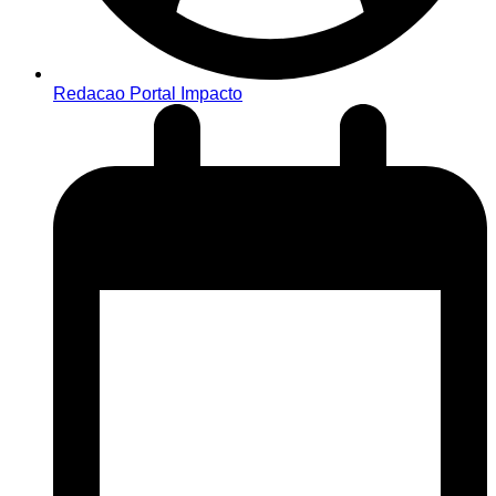
Redacao Portal Impacto