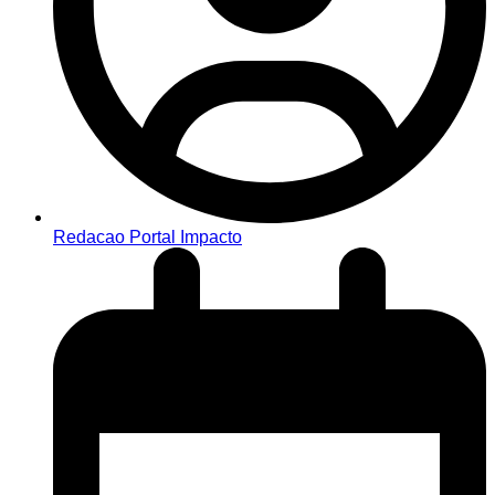
Redacao Portal Impacto