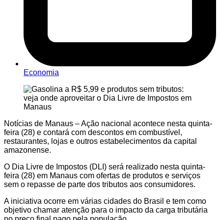
Economia
Notícias de Manaus – Ação nacional acontece nesta quinta-
feira (28) e contará com descontos em combustível,
restaurantes, lojas e outros estabelecimentos da capital
amazonense.
O Dia Livre de Impostos (DLI) será realizado nesta quinta-
feira (28) em Manaus com ofertas de produtos e serviços
sem o repasse de parte dos tributos aos consumidores.
A iniciativa ocorre em várias cidades do Brasil e tem como
objetivo chamar atenção para o impacto da carga tributária
no preço final pago pela população.