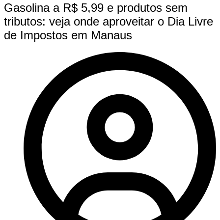
Gasolina a R$ 5,99 e produtos sem
tributos: veja onde aproveitar o Dia Livre
de Impostos em Manaus