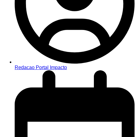
Redacao Portal Impacto