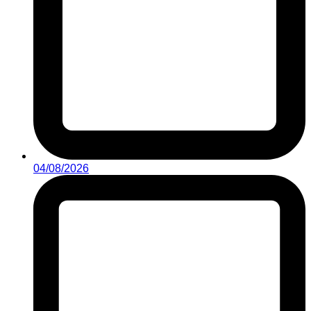
04/08/2026