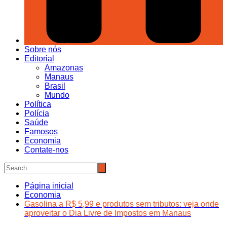
Sobre nós
Editorial
Amazonas
Manaus
Brasil
Mundo
Política
Polícia
Saúde
Famosos
Economia
Contate-nos
Página inicial
Economia
Gasolina a R$ 5,99 e produtos sem tributos: veja onde
aproveitar o Dia Livre de Impostos em Manaus