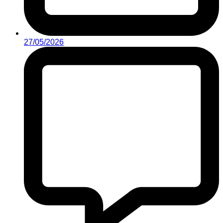
27/05/2026