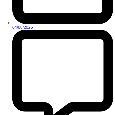
04/08/2026