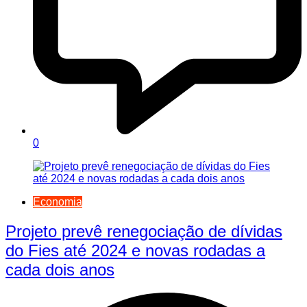
0
Economia
Projeto prevê renegociação de dívidas
do Fies até 2024 e novas rodadas a
cada dois anos