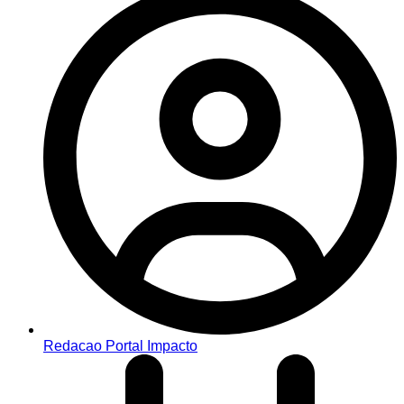
Redacao Portal Impacto