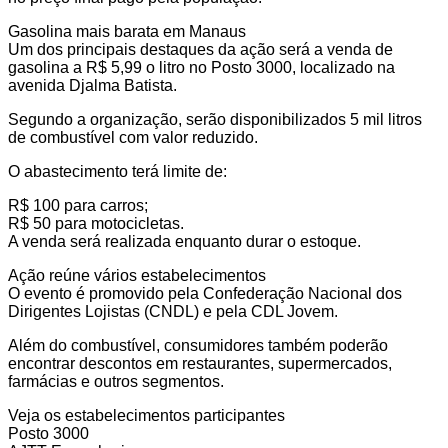
Gasolina mais barata em Manaus
Um dos principais destaques da ação será a venda de
gasolina a R$ 5,99 o litro no Posto 3000, localizado na
avenida Djalma Batista.
Segundo a organização, serão disponibilizados 5 mil litros
de combustível com valor reduzido.
O abastecimento terá limite de:
R$ 100 para carros;
R$ 50 para motocicletas.
A venda será realizada enquanto durar o estoque.
Ação reúne vários estabelecimentos
O evento é promovido pela Confederação Nacional dos
Dirigentes Lojistas (CNDL) e pela CDL Jovem.
Além do combustível, consumidores também poderão
encontrar descontos em restaurantes, supermercados,
farmácias e outros segmentos.
Veja os estabelecimentos participantes
Posto 3000