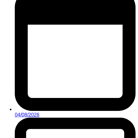
04/08/2026