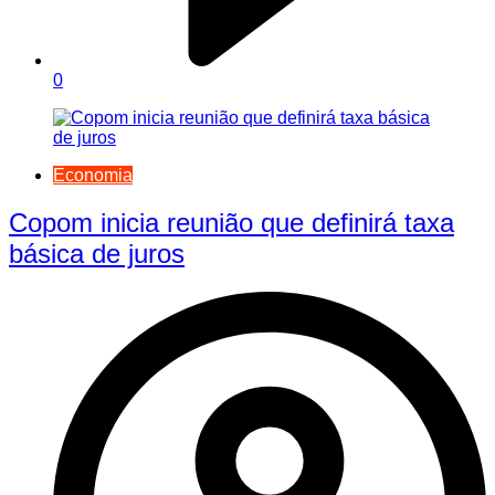
0
Economia
Copom inicia reunião que definirá taxa
básica de juros