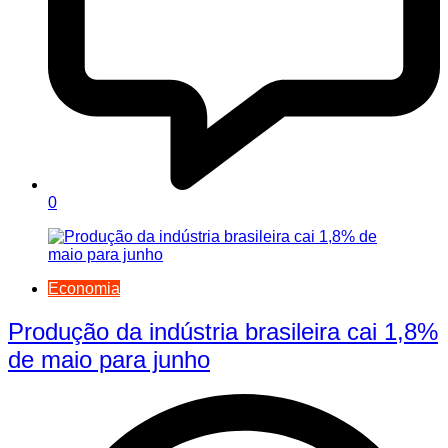
0
Economia
Produção da indústria brasileira cai 1,8%
de maio para junho