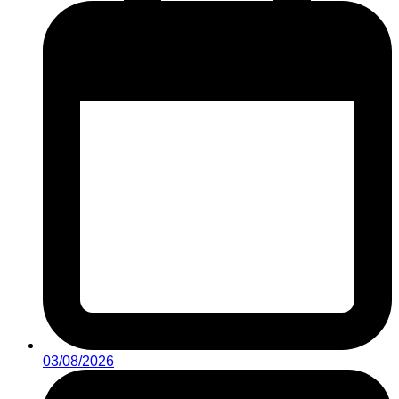
03/08/2026