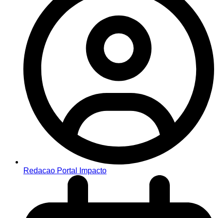
Redacao Portal Impacto