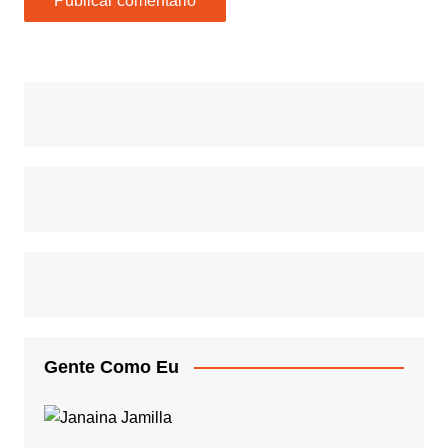
Gente Como Eu