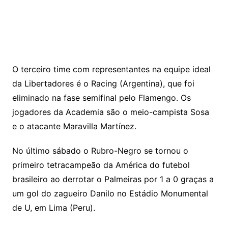
O terceiro time com representantes na equipe ideal
da Libertadores é o Racing (Argentina), que foi
eliminado na fase semifinal pelo Flamengo. Os
jogadores da Academia são o meio-campista Sosa
e o atacante Maravilla Martínez.
No último sábado o Rubro-Negro se tornou o
primeiro tetracampeão da América do futebol
brasileiro ao derrotar o Palmeiras por 1 a 0 graças a
um gol do zagueiro Danilo no Estádio Monumental
de U, em Lima (Peru).