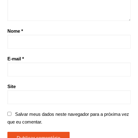
Nome
*
E-mail
*
Site
Salvar meus dados neste navegador para a próxima vez
que eu comentar.