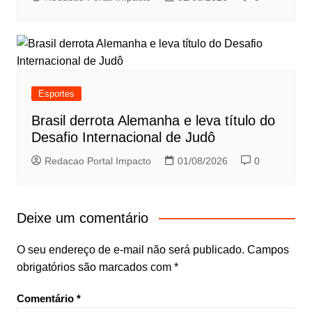
Esportes
Brasil derrota Alemanha e leva título do
Desafio Internacional de Judô
Redacao Portal Impacto
01/08/2026
0
Deixe um comentário
O seu endereço de e-mail não será publicado.
Campos
obrigatórios são marcados com
*
Comentário
*