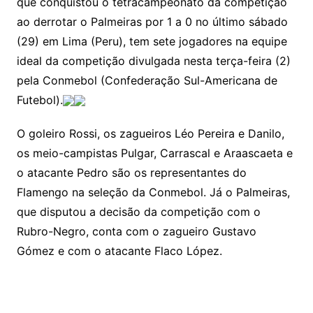
que conquistou o tetracampeonato da competição
ao derrotar o Palmeiras por 1 a 0 no último sábado
(29) em Lima (Peru), tem sete jogadores na equipe
ideal da competição divulgada nesta terça-feira (2)
pela Conmebol (Confederação Sul-Americana de
Futebol).
O goleiro Rossi, os zagueiros Léo Pereira e Danilo,
os meio-campistas Pulgar, Carrascal e Araascaeta e
o atacante Pedro são os representantes do
Flamengo na seleção da Conmebol. Já o Palmeiras,
que disputou a decisão da competição com o
Rubro-Negro, conta com o zagueiro Gustavo
Gómez e com o atacante Flaco López.