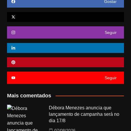
Gostar
Seguir
Seguir
Mais comentados
Débora Menezes anuncia que
lançamento de campanha será no
dia 17/8
07/08/2026