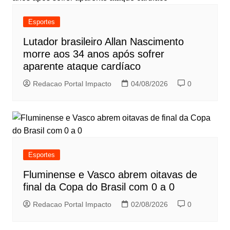
Esportes
Lutador brasileiro Allan Nascimento
morre aos 34 anos após sofrer
aparente ataque cardíaco
Redacao Portal Impacto
04/08/2026
0
Esportes
Fluminense e Vasco abrem oitavas de
final da Copa do Brasil com 0 a 0
Redacao Portal Impacto
02/08/2026
0