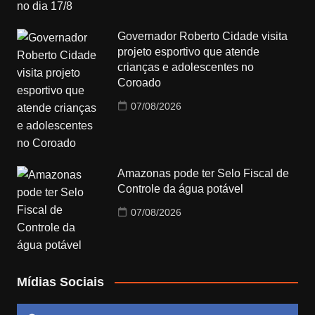
Governador Roberto Cidade visita
projeto esportivo que atende
crianças e adolescentes no
Coroado
07/08/2026
Amazonas pode ter Selo Fiscal de
Controle da água potável
07/08/2026
Mídias Sociais