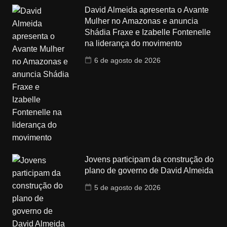
David Almeida apresenta o Avante
Mulher no Amazonas e anuncia
Shádia Fraxe e Izabelle Fontenelle
na liderança do movimento
6 de agosto de 2026
Jovens participam da construção do
plano de governo de David Almeida
5 de agosto de 2026