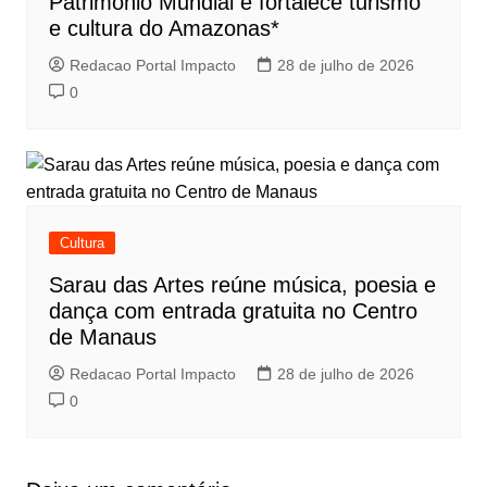
Patrimônio Mundial e fortalece turismo
e cultura do Amazonas*
Redacao Portal Impacto
28 de julho de 2026
0
Cultura
Sarau das Artes reúne música, poesia e
dança com entrada gratuita no Centro
de Manaus
Redacao Portal Impacto
28 de julho de 2026
0