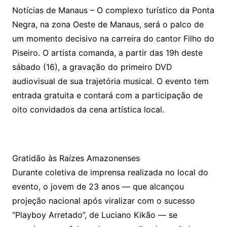
Notícias de Manaus – O complexo turístico da Ponta
Negra, na zona Oeste de Manaus, será o palco de
um momento decisivo na carreira do cantor Filho do
Piseiro. O artista comanda, a partir das 19h deste
sábado (16), a gravação do primeiro DVD
audiovisual de sua trajetória musical. O evento tem
entrada gratuita e contará com a participação de
oito convidados da cena artística local.
Gratidão às Raízes Amazonenses
Durante coletiva de imprensa realizada no local do
evento, o jovem de 23 anos — que alcançou
projeção nacional após viralizar com o sucesso
“Playboy Arretado”, de Luciano Kikão — se