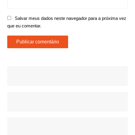
Salvar meus dados neste navegador para a próxima vez
que eu comentar.