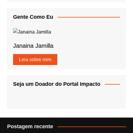
Gente Como Eu
Janaina Jamilla
Leia sobre mim
Seja um Doador do Portal Impacto
Postagem recente