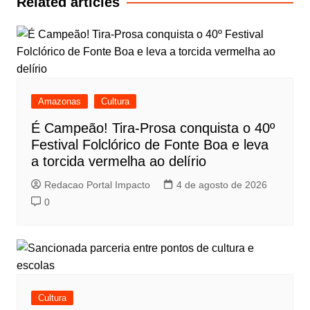
Related articles
Amazonas
Cultura
É Campeão! Tira-Prosa conquista o 40º
Festival Folclórico de Fonte Boa e leva
a torcida vermelha ao delírio
Redacao Portal Impacto
4 de agosto de 2026
0
Cultura