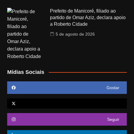
Prefeito de Manicoré, filiado ao
partido de Omar Aziz, declara apoio
a Roberto Cidade
5 de agosto de 2026
Mídias Sociais
Gostar
Seguir