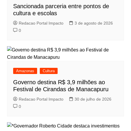
Sancionada parceria entre pontos de
cultura e escolas
Redacao Portal Impacto
3 de agosto de 2026
0
Amazonas
Cultura
Governo destina R$ 3,9 milhões ao
Festival de Cirandas de Manacapuru
Redacao Portal Impacto
30 de julho de 2026
0