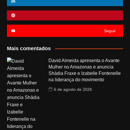
Seguir
Mais comentados
David Almeida apresenta o Avante
Mulher no Amazonas e anuncia
Shádia Fraxe e Izabelle Fontenelle
na liderança do movimento
6 de agosto de 2026