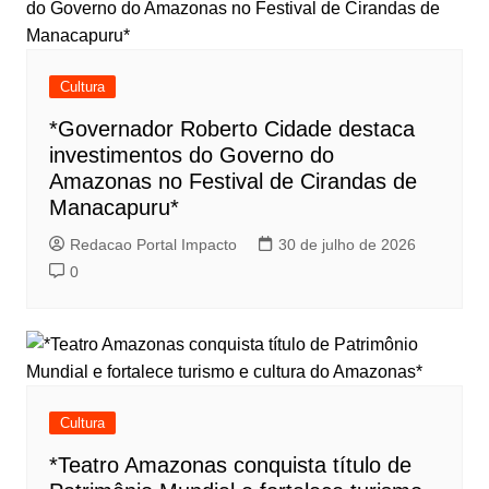
Cultura
*Governador Roberto Cidade destaca
investimentos do Governo do
Amazonas no Festival de Cirandas de
Manacapuru*
Redacao Portal Impacto
30 de julho de 2026
0
Cultura
*Teatro Amazonas conquista título de