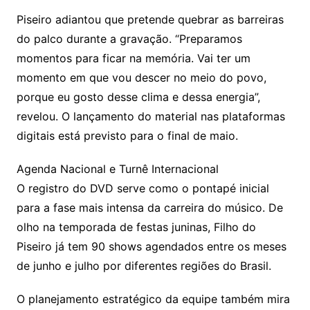
Piseiro adiantou que pretende quebrar as barreiras
do palco durante a gravação. “Preparamos
momentos para ficar na memória. Vai ter um
momento em que vou descer no meio do povo,
porque eu gosto desse clima e dessa energia”,
revelou. O lançamento do material nas plataformas
digitais está previsto para o final de maio.
Agenda Nacional e Turnê Internacional
O registro do DVD serve como o pontapé inicial
para a fase mais intensa da carreira do músico. De
olho na temporada de festas juninas, Filho do
Piseiro já tem 90 shows agendados entre os meses
de junho e julho por diferentes regiões do Brasil.
O planejamento estratégico da equipe também mira