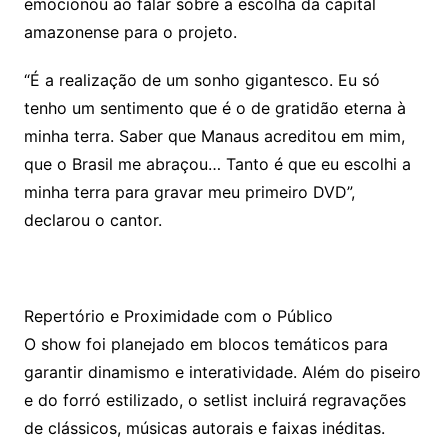
emocionou ao falar sobre a escolha da capital
amazonense para o projeto.
“É a realização de um sonho gigantesco. Eu só
tenho um sentimento que é o de gratidão eterna à
minha terra. Saber que Manaus acreditou em mim,
que o Brasil me abraçou… Tanto é que eu escolhi a
minha terra para gravar meu primeiro DVD”,
declarou o cantor.
Repertório e Proximidade com o Público
O show foi planejado em blocos temáticos para
garantir dinamismo e interatividade. Além do piseiro
e do forró estilizado, o setlist incluirá regravações
de clássicos, músicas autorais e faixas inéditas.