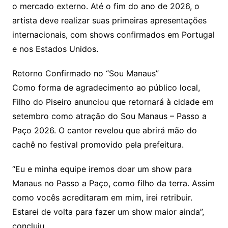
o mercado externo. Até o fim do ano de 2026, o
artista deve realizar suas primeiras apresentações
internacionais, com shows confirmados em Portugal
e nos Estados Unidos.
Retorno Confirmado no “Sou Manaus”
Como forma de agradecimento ao público local,
Filho do Piseiro anunciou que retornará à cidade em
setembro como atração do Sou Manaus – Passo a
Paço 2026. O cantor revelou que abrirá mão do
cachê no festival promovido pela prefeitura.
“Eu e minha equipe iremos doar um show para
Manaus no Passo a Paço, como filho da terra. Assim
como vocês acreditaram em mim, irei retribuir.
Estarei de volta para fazer um show maior ainda”,
concluiu.