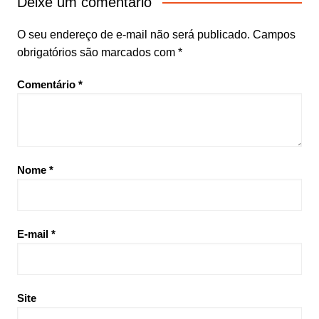
Deixe um comentário
O seu endereço de e-mail não será publicado.
Campos
obrigatórios são marcados com
*
Comentário
*
Nome
*
E-mail
*
Site