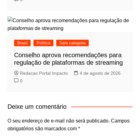
Brasil
Política
Sem categoria
Conselho aprova recomendações para
regulação de plataformas de streaming
Redacao Portal Impacto
4 de agosto de 2026
0
Deixe um comentário
O seu endereço de e-mail não será publicado.
Campos
obrigatórios são marcados com
*