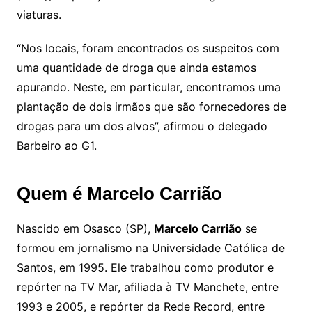
viaturas.
“Nos locais, foram encontrados os suspeitos com
uma quantidade de droga que ainda estamos
apurando. Neste, em particular, encontramos uma
plantação de dois irmãos que são fornecedores de
drogas para um dos alvos”, afirmou o delegado
Barbeiro ao G1.
Quem é Marcelo Carrião
Nascido em Osasco (SP),
Marcelo Carrião
se
formou em jornalismo na Universidade Católica de
Santos, em 1995. Ele trabalhou como produtor e
repórter na TV Mar, afiliada à TV Manchete, entre
1993 e 2005, e repórter da Rede Record, entre