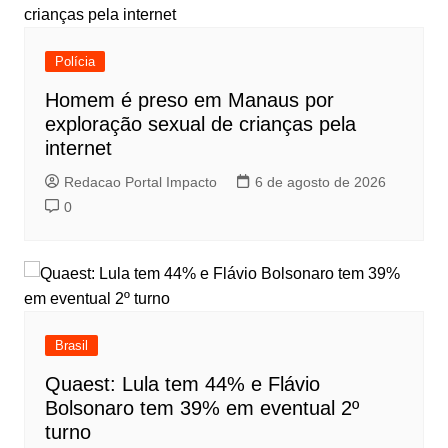
Polícia
Homem é preso em Manaus por
exploração sexual de crianças pela
internet
Redacao Portal Impacto
6 de agosto de 2026
0
Brasil
Quaest: Lula tem 44% e Flávio
Bolsonaro tem 39% em eventual 2º
turno