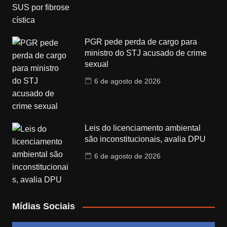
PGR pede perda de cargo para
ministro do STJ acusado de crime
sexual
6 de agosto de 2026
Leis do licenciamento ambiental
são inconstitucionais, avalia DPU
6 de agosto de 2026
Mídias Sociais