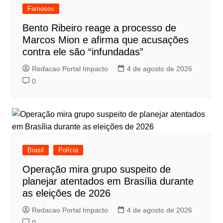
Famosos
Bento Ribeiro reage a processo de
Marcos Mion e afirma que acusações
contra ele são “infundadas”
Redacao Portal Impacto
4 de agosto de 2026
0
Brasil
Polícia
Operação mira grupo suspeito de
planejar atentados em Brasília durante
as eleições de 2026
Redacao Portal Impacto
4 de agosto de 2026
0