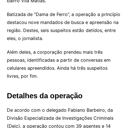
bairro Vila Matias.
Batizada de “Dama de Ferro”, a operação a princípio
destacou nove mandados de busca e apreensão na
região. Destes, seis suspeitos estão detidos, entre
eles, o jornalista.
Além deles, a corporação prendeu mais três
pessoas, identificadas a partir de conversas em
celulares apreendidos. Ainda há três suspeitos
livres, por fim.
Detalhes da operação
De acordo com o delegado Fabiano Barbeiro, da
Divisão Especializada de Investigações Criminais
(Deic), a operação contou com 39 agentes e 14