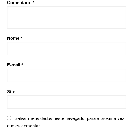
Comentário
*
Nome
*
E-mail
*
Site
Salvar meus dados neste navegador para a próxima vez
que eu comentar.