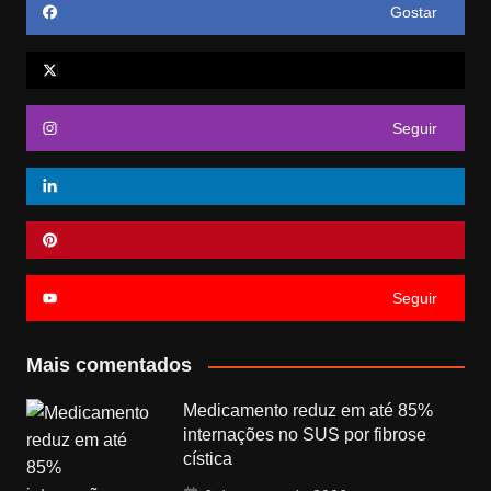
Gostar
Seguir
Seguir
Mais comentados
Medicamento reduz em até 85%
internações no SUS por fibrose
cística