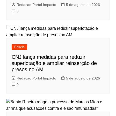
Redacao Portal Impacto
5 de agosto de 2026
0
Polícia
CNJ lança medidas para reduzir
superlotação e ampliar reinserção de
presos no AM
Redacao Portal Impacto
5 de agosto de 2026
0