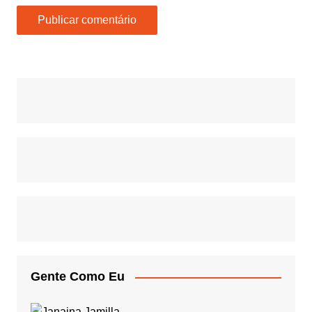
Gente Como Eu