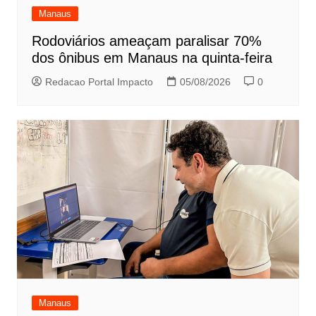
Manaus
Rodoviários ameaçam paralisar 70%
dos ônibus em Manaus na quinta-feira
Redacao Portal Impacto
05/08/2026
0
Manaus