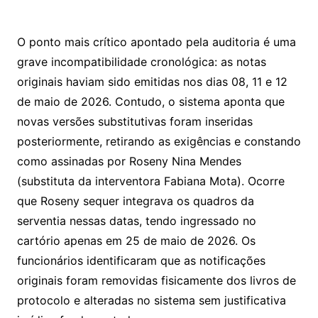
O ponto mais crítico apontado pela auditoria é uma
grave incompatibilidade cronológica: as notas
originais haviam sido emitidas nos dias 08, 11 e 12
de maio de 2026. Contudo, o sistema aponta que
novas versões substitutivas foram inseridas
posteriormente, retirando as exigências e constando
como assinadas por Roseny Nina Mendes
(substituta da interventora Fabiana Mota). Ocorre
que Roseny sequer integrava os quadros da
serventia nessas datas, tendo ingressado no
cartório apenas em 25 de maio de 2026. Os
funcionários identificaram que as notificações
originais foram removidas fisicamente dos livros de
protocolo e alteradas no sistema sem justificativa