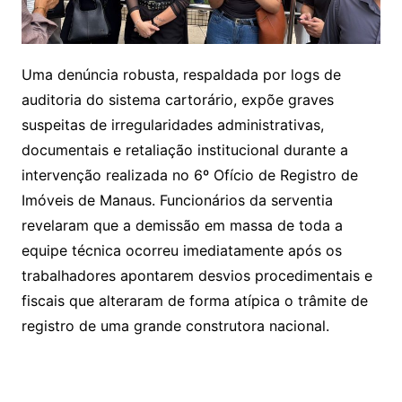
Uma denúncia robusta, respaldada por logs de
auditoria do sistema cartorário, expõe graves
suspeitas de irregularidades administrativas,
documentais e retaliação institucional durante a
intervenção realizada no 6º Ofício de Registro de
Imóveis de Manaus. Funcionários da serventia
revelaram que a demissão em massa de toda a
equipe técnica ocorreu imediatamente após os
trabalhadores apontarem desvios procedimentais e
fiscais que alteraram de forma atípica o trâmite de
registro de uma grande construtora nacional.