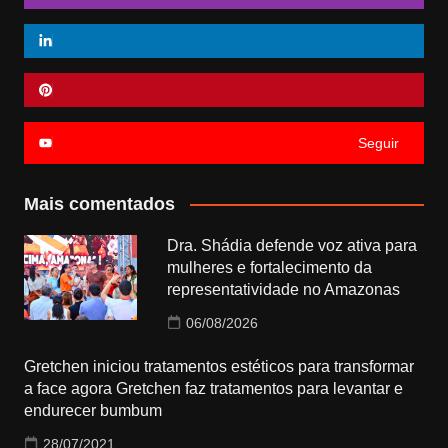
Seguir
Mais comentados
Dra. Shádia defende voz ativa para
mulheres e fortalecimento da
representatividade no Amazonas
06/08/2026
Gretchen iniciou tratamentos estéticos para transformar
a face agora Gretchen faz tratamentos para levantar e
endurecer bumbum
28/07/2021