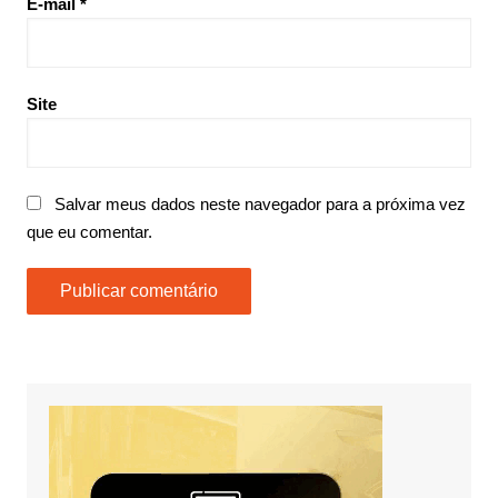
E-mail
*
Site
Salvar meus dados neste navegador para a próxima vez
que eu comentar.