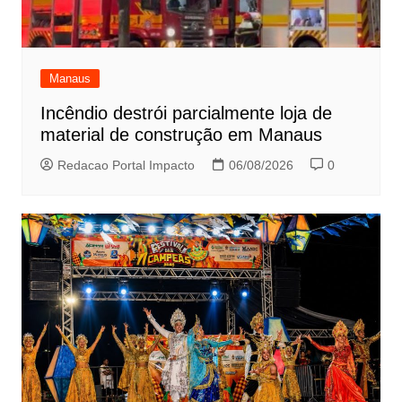
Manaus
Incêndio destrói parcialmente loja de
material de construção em Manaus
Redacao Portal Impacto
06/08/2026
0