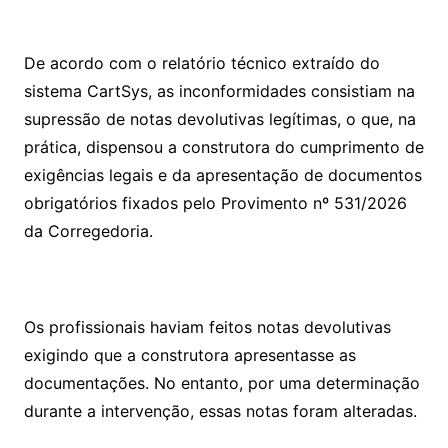
De acordo com o relatório técnico extraído do
sistema CartSys, as inconformidades consistiam na
supressão de notas devolutivas legítimas, o que, na
prática, dispensou a construtora do cumprimento de
exigências legais e da apresentação de documentos
obrigatórios fixados pelo Provimento nº 531/2026
da Corregedoria.
Os profissionais haviam feitos notas devolutivas
exigindo que a construtora apresentasse as
documentações. No entanto, por uma determinação
durante a intervenção, essas notas foram alteradas.