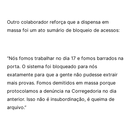
Outro colaborador reforça que a dispensa em
massa foi um ato sumário de bloqueio de acessos:
“Nós fomos trabalhar no dia 17 e fomos barrados na
porta. O sistema foi bloqueado para nós
exatamente para que a gente não pudesse extrair
mais provas. Fomos demitidos em massa porque
protocolamos a denúncia na Corregedoria no dia
anterior. Isso não é insubordinação, é queima de
arquivo.”