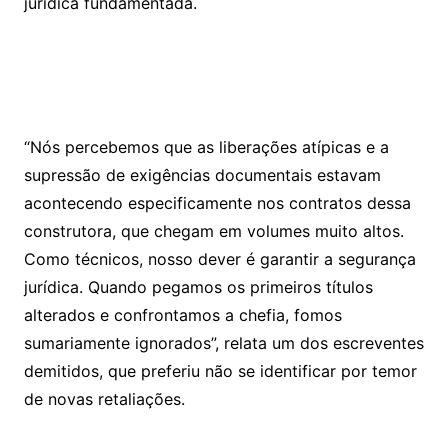
jurídica fundamentada.
“Nós percebemos que as liberações atípicas e a
supressão de exigências documentais estavam
acontecendo especificamente nos contratos dessa
construtora, que chegam em volumes muito altos.
Como técnicos, nosso dever é garantir a segurança
jurídica. Quando pegamos os primeiros títulos
alterados e confrontamos a chefia, fomos
sumariamente ignorados”, relata um dos escreventes
demitidos, que preferiu não se identificar por temor
de novas retaliações.