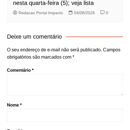
nesta quarta-feira (5); veja lista
Redacao Portal Impacto
04/08/2026
0
Deixe um comentário
O seu endereço de e-mail não será publicado.
Campos
obrigatórios são marcados com
*
Comentário
*
Nome
*