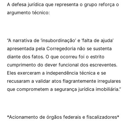
A defesa jurídica que representa o grupo reforça o
argumento técnico:
“A narrativa de ‘insubordinação’ e ‘falta de ajuda’
apresentada pela Corregedoria não se sustenta
diante dos fatos. O que ocorreu foi o estrito
cumprimento do dever funcional dos escreventes.
Eles exerceram a independência técnica e se
recusaram a validar atos flagrantemente irregulares
que comprometem a segurança jurídica imobiliária.”
*Acionamento de órgãos federais e fiscalizadores*