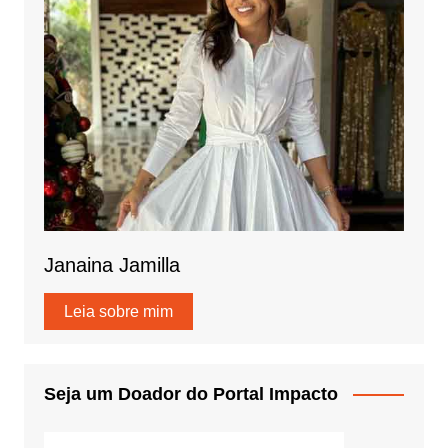
Janaina Jamilla
Leia sobre mim
Seja um Doador do Portal Impacto