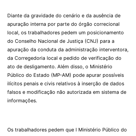
Diante da gravidade do cenário e da ausência de
apuração interna por parte do órgão correcional
local, os trabalhadores pedem um posicionamento
do Conselho Nacional de Justiça (CNJ) para a
apuração da conduta da administração interventora,
da Corregedoria local e pedido de verificação do
ato de desligamento. Além disso, o Ministério
Público do Estado (MP-AM) pode apurar possíveis
ilícitos penais e civis relativos à inserção de dados
falsos e modificação não autorizada em sistema de
informações.
Os trabalhadores pedem que l Ministério Público do