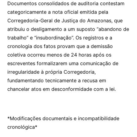
Documentos consolidados de auditoria contestam
categoricamente a nota oficial emitida pela
Corregedoria-Geral de Justiça do Amazonas, que
atribuiu o desligamento a um suposto “abandono de
trabalho” e “insubordinação”. Os registros e a
cronologia dos fatos provam que a demissão
coletiva ocorreu menos de 24 horas após os
escreventes formalizarem uma comunicação de
irregularidade à própria Corregedoria,
fundamentando tecnicamente a recusa em
chancelar atos em desconformidade com a lei.
*Modificações documentais e incompatibilidade
cronológica*