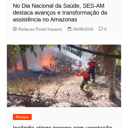
No Dia Nacional da Saúde, SES-AM
destaca avanços e transformação da
assistência no Amazonas
Redacao Portal Impacto
05/08/2026
0
Manaus