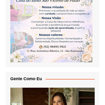
Gente Como Eu