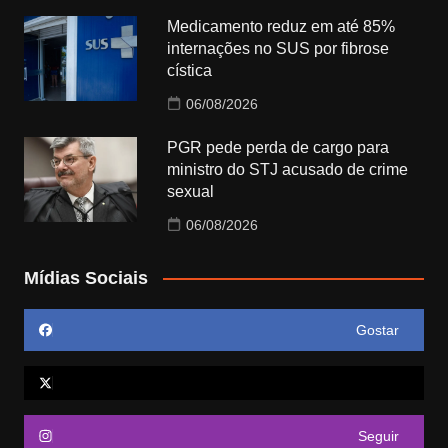
Medicamento reduz em até 85%
internações no SUS por fibrose
cística
06/08/2026
PGR pede perda de cargo para
ministro do STJ acusado de crime
sexual
06/08/2026
Mídias Sociais
Gostar
Seguir