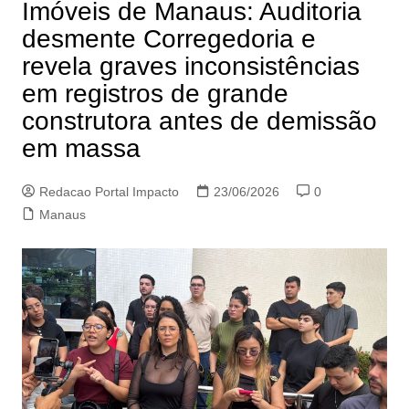
Imóveis de Manaus: Auditoria
desmente Corregedoria e
revela graves inconsistências
em registros de grande
construtora antes de demissão
em massa
Redacao Portal Impacto
23/06/2026
0
Manaus