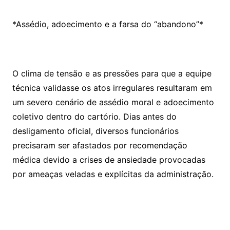
*Assédio, adoecimento e a farsa do “abandono”*
O clima de tensão e as pressões para que a equipe
técnica validasse os atos irregulares resultaram em
um severo cenário de assédio moral e adoecimento
coletivo dentro do cartório. Dias antes do
desligamento oficial, diversos funcionários
precisaram ser afastados por recomendação
médica devido a crises de ansiedade provocadas
por ameaças veladas e explícitas da administração.