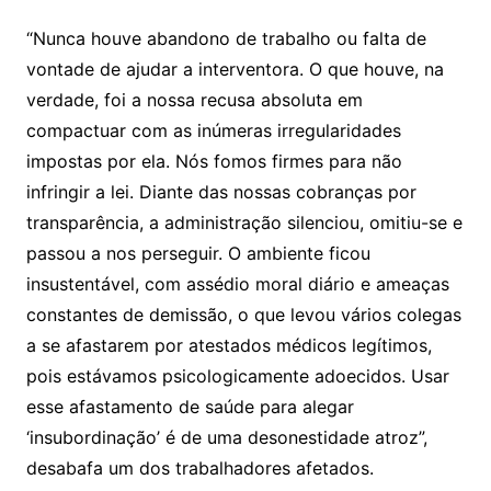
“Nunca houve abandono de trabalho ou falta de
vontade de ajudar a interventora. O que houve, na
verdade, foi a nossa recusa absoluta em
compactuar com as inúmeras irregularidades
impostas por ela. Nós fomos firmes para não
infringir a lei. Diante das nossas cobranças por
transparência, a administração silenciou, omitiu-se e
passou a nos perseguir. O ambiente ficou
insustentável, com assédio moral diário e ameaças
constantes de demissão, o que levou vários colegas
a se afastarem por atestados médicos legítimos,
pois estávamos psicologicamente adoecidos. Usar
esse afastamento de saúde para alegar
‘insubordinação’ é de uma desonestidade atroz”,
desabafa um dos trabalhadores afetados.