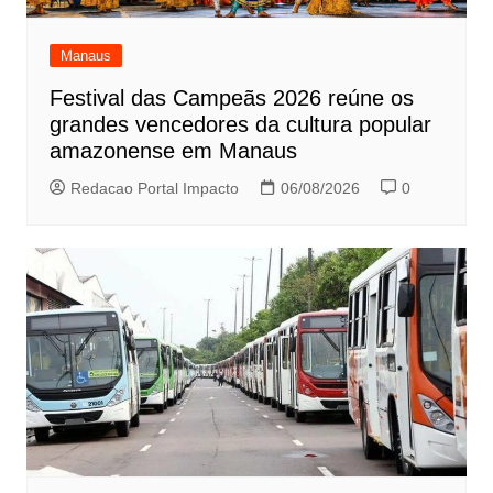
Manaus
Festival das Campeãs 2026 reúne os
grandes vencedores da cultura popular
amazonense em Manaus
Redacao Portal Impacto
06/08/2026
0