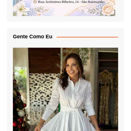
Gente Como Eu