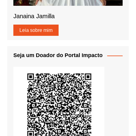
Janaina Jamilla
Leia sobre mim
Seja um Doador do Portal Impacto