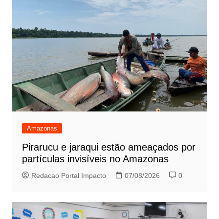
Amazonas
Pirarucu e jaraqui estão ameaçados por
partículas invisíveis no Amazonas
Redacao Portal Impacto
07/08/2026
0