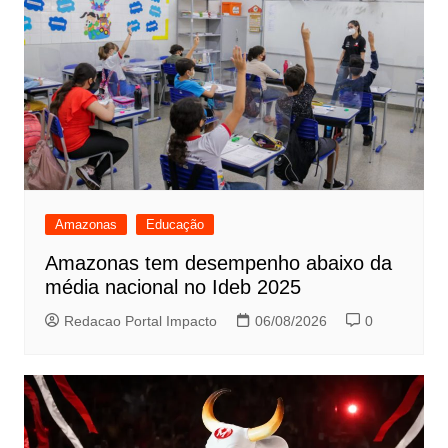
Amazonas
Educação
Amazonas tem desempenho abaixo da
média nacional no Ideb 2025
Redacao Portal Impacto
06/08/2026
0