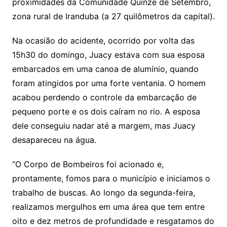
proximidades da Comunidade Quinze de Setembro,
zona rural de Iranduba (a 27 quilômetros da capital).
Na ocasião do acidente, ocorrido por volta das
15h30 do domingo, Juacy estava com sua esposa
embarcados em uma canoa de alumínio, quando
foram atingidos por uma forte ventania. O homem
acabou perdendo o controle da embarcação de
pequeno porte e os dois caíram no rio. A esposa
dele conseguiu nadar até a margem, mas Juacy
desapareceu na água.
“O Corpo de Bombeiros foi acionado e,
prontamente, fomos para o município e iniciamos o
trabalho de buscas. Ao longo da segunda-feira,
realizamos mergulhos em uma área que tem entre
oito e dez metros de profundidade e resgatamos do