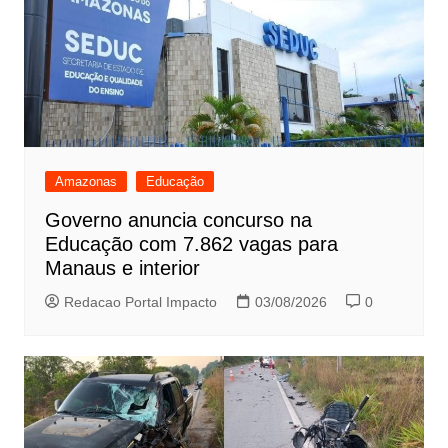
Amazonas
Educação
Governo anuncia concurso na
Educação com 7.862 vagas para
Manaus e interior
Redacao Portal Impacto
03/08/2026
0