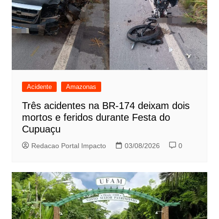
Acidente
Amazonas
Três acidentes na BR-174 deixam dois
mortos e feridos durante Festa do
Cupuaçu
Redacao Portal Impacto
03/08/2026
0