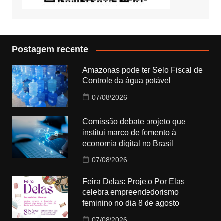
Postagem recente
Amazonas pode ter Selo Fiscal de
Controle da água potável
07/08/2026
Comissão debate projeto que
institui marco de fomento à
economia digital no Brasil
07/08/2026
Feira Delas: Projeto Por Elas
celebra empreendedorismo
feminino no dia 8 de agosto
07/08/2026