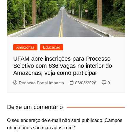
Amazonas
Educação
UFAM abre inscrições para Processo
Seletivo com 636 vagas no interior do
Amazonas; veja como participar
Redacao Portal Impacto
03/08/2026
0
Deixe um comentário
O seu endereço de e-mail não será publicado.
Campos
obrigatórios são marcados com
*