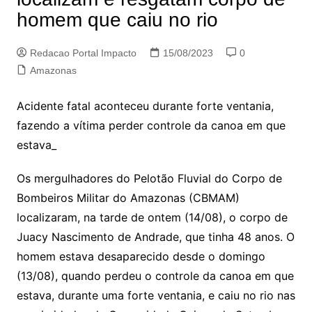
homem que caiu no rio
Redacao Portal Impacto
15/08/2023
0
Amazonas
Acidente fatal aconteceu durante forte ventania,
fazendo a vítima perder controle da canoa em que
estava_
Os mergulhadores do Pelotão Fluvial do Corpo de
Bombeiros Militar do Amazonas (CBMAM)
localizaram, na tarde de ontem (14/08), o corpo de
Juacy Nascimento de Andrade, que tinha 48 anos. O
homem estava desaparecido desde o domingo
(13/08), quando perdeu o controle da canoa em que
estava, durante uma forte ventania, e caiu no rio nas