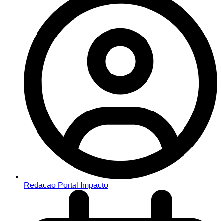
Redacao Portal Impacto