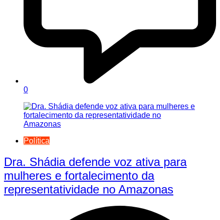
0
Política
Dra. Shádia defende voz ativa para
mulheres e fortalecimento da
representatividade no Amazonas