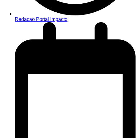
Redacao Portal Impacto