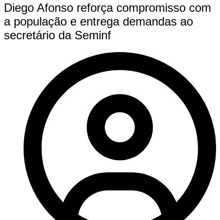
Diego Afonso reforça compromisso com
a população e entrega demandas ao
secretário da Seminf