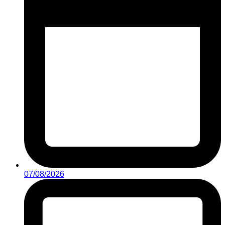
07/08/2026