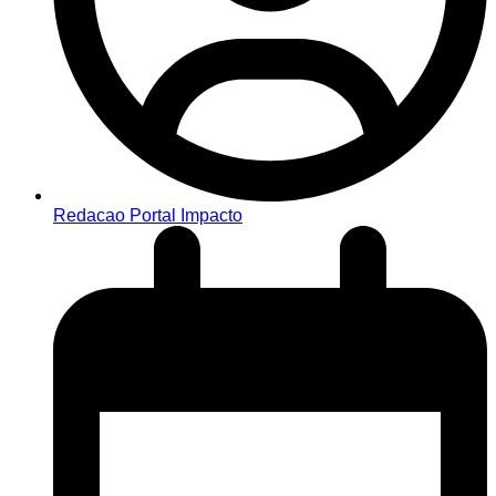
Redacao Portal Impacto