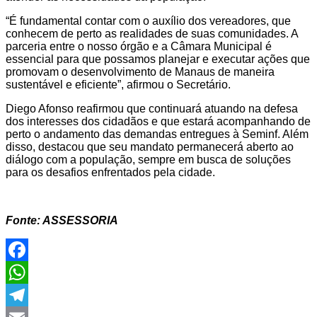
“É fundamental contar com o auxílio dos vereadores, que
conhecem de perto as realidades de suas comunidades. A
parceria entre o nosso órgão e a Câmara Municipal é
essencial para que possamos planejar e executar ações que
promovam o desenvolvimento de Manaus de maneira
sustentável e eficiente”, afirmou o Secretário.
Diego Afonso reafirmou que continuará atuando na defesa
dos interesses dos cidadãos e que estará acompanhando de
perto o andamento das demandas entregues à Seminf. Além
disso, destacou que seu mandato permanecerá aberto ao
diálogo com a população, sempre em busca de soluções
para os desafios enfrentados pela cidade.
Fonte: ASSESSORIA
Facebook
WhatsApp