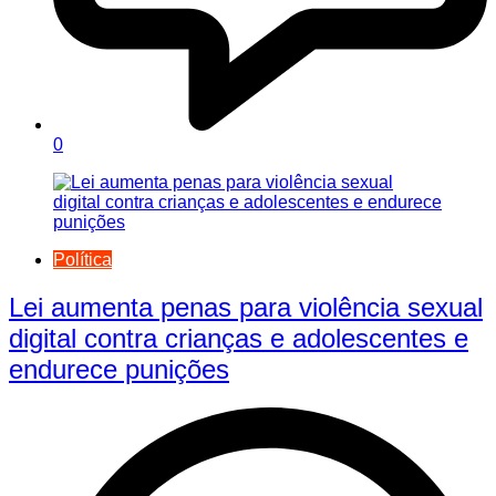
0
Política
Lei aumenta penas para violência sexual
digital contra crianças e adolescentes e
endurece punições