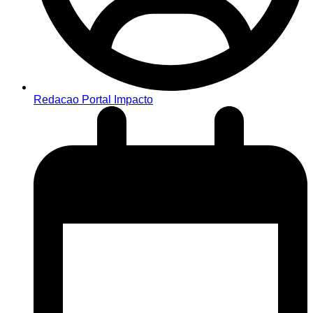
Redacao Portal Impacto