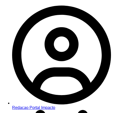
Redacao Portal Impacto