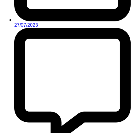
27/07/2023