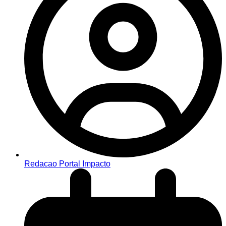
Redacao Portal Impacto