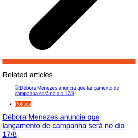
Related articles
Política
Débora Menezes anuncia que
lançamento de campanha será no dia
17/8