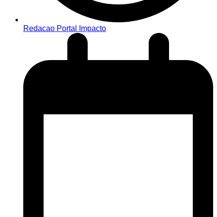
Redacao Portal Impacto