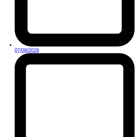
07/08/2026