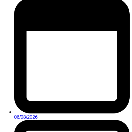
06/08/2026