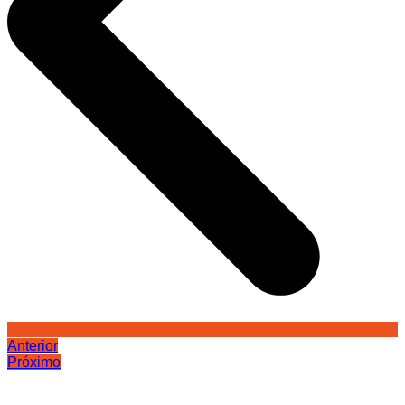
Anterior
Próximo