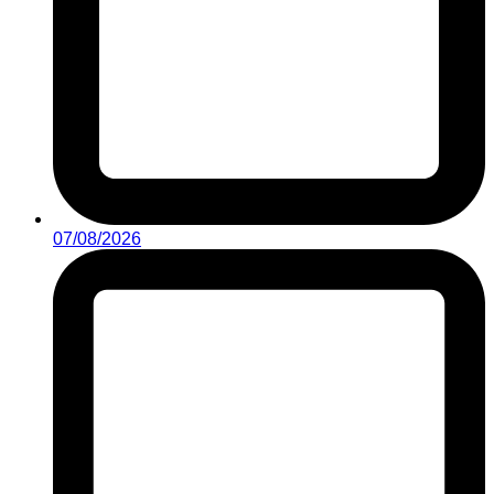
07/08/2026