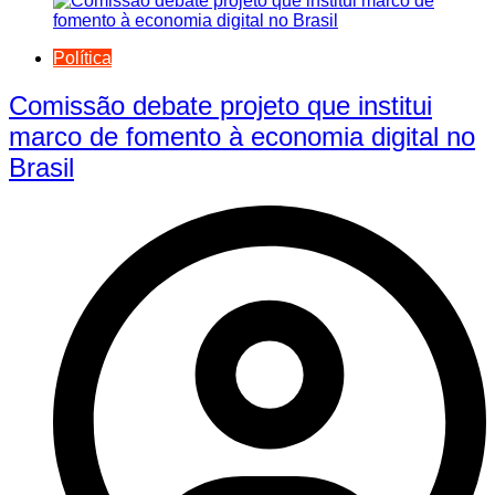
Política
Comissão debate projeto que institui
marco de fomento à economia digital no
Brasil