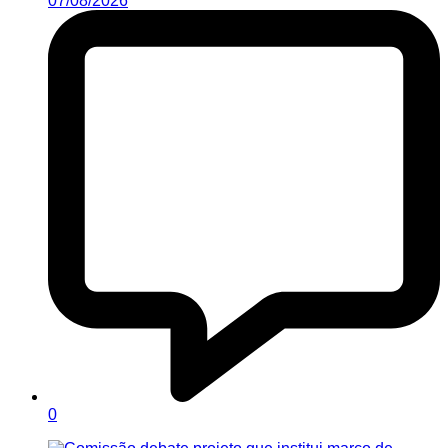
07/08/2026
0