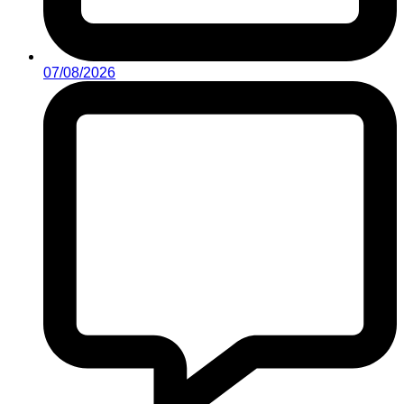
07/08/2026