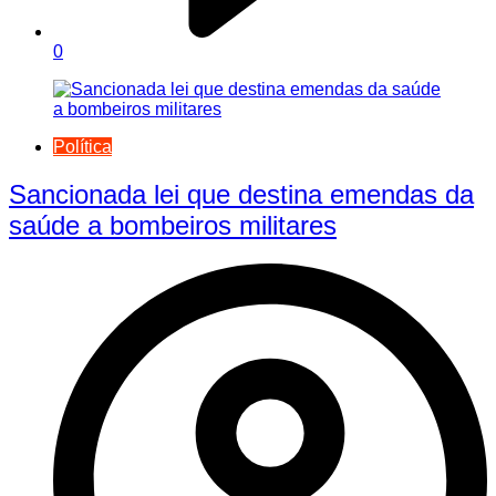
0
Política
Sancionada lei que destina emendas da
saúde a bombeiros militares