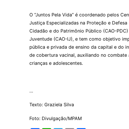
O “Juntos Pela Vida” é coordenado pelos Cen
Justiça Especializadas na Proteção e Defesa
Cidadão e do Patrimônio Público (CAO-PDC) e
Juventude (CAO-IJ), e tem como objetivo imp
pública e privada de ensino da capital e do in
de cobertura vacinal, auxiliando no combate
crianças e adolescentes.
…
Texto: Graziela Silva
Foto: Divulgação/MPAM