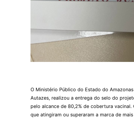
O Ministério Público do Estado do Amazonas
Autazes, realizou a entrega do selo do proje
pelo alcance de 80,2% de cobertura vacinal.
que atingiram ou superaram a marca de mais