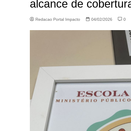
alcance de cobertura
Redacao Portal Impacto
04/02/2026
0