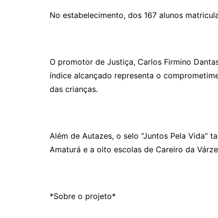
No estabelecimento, dos 167 alunos matricul
O promotor de Justiça, Carlos Firmino Dantas
índice alcançado representa o comprometime
das crianças.
Além de Autazes, o selo “Juntos Pela Vida” t
Amaturá e a oito escolas de Careiro da Várze
*Sobre o projeto*