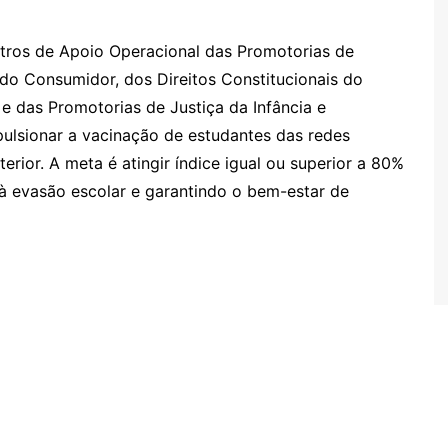
tros de Apoio Operacional das Promotorias de
 do Consumidor, dos Direitos Constitucionais do
 das Promotorias de Justiça da Infância e
ulsionar a vacinação de estudantes das redes
terior. A meta é atingir índice igual ou superior a 80%
 à evasão escolar e garantindo o bem-estar de