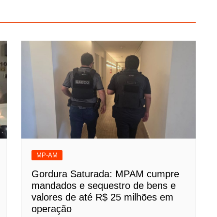
MP-AM
Gordura Saturada: MPAM cumpre
mandados e sequestro de bens e
valores de até R$ 25 milhões em
operação