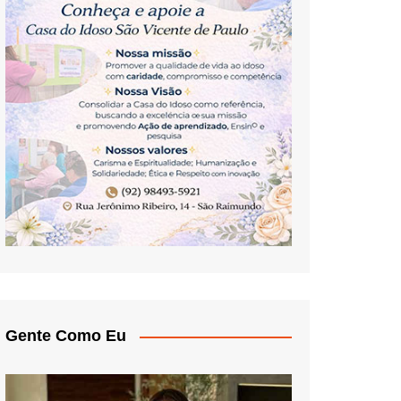
Gente Como Eu