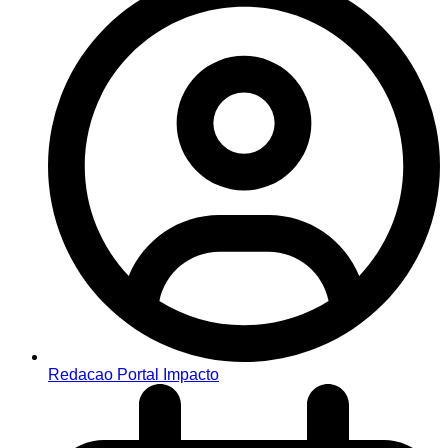
Redacao Portal Impacto