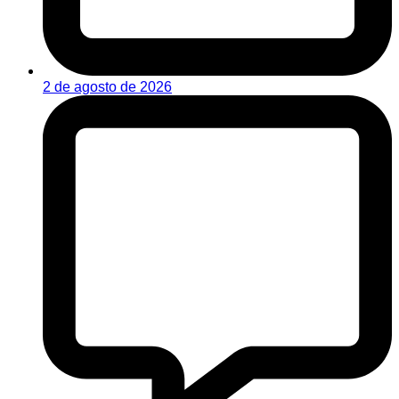
2 de agosto de 2026