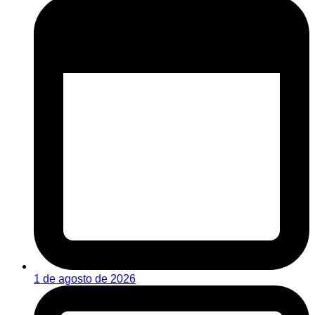
1 de agosto de 2026