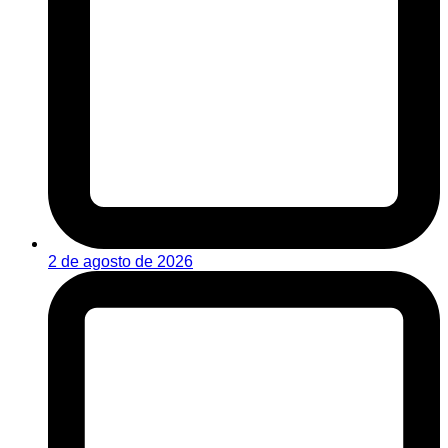
2 de agosto de 2026