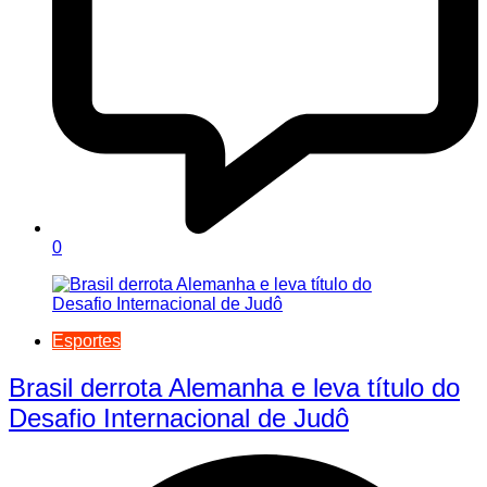
0
Esportes
Brasil derrota Alemanha e leva título do
Desafio Internacional de Judô