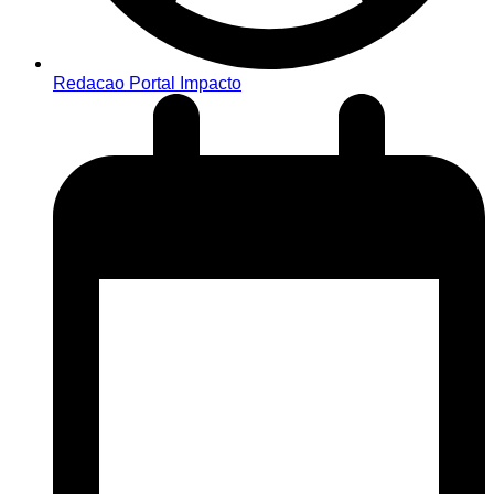
Redacao Portal Impacto