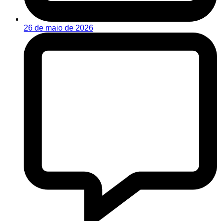
26 de maio de 2026