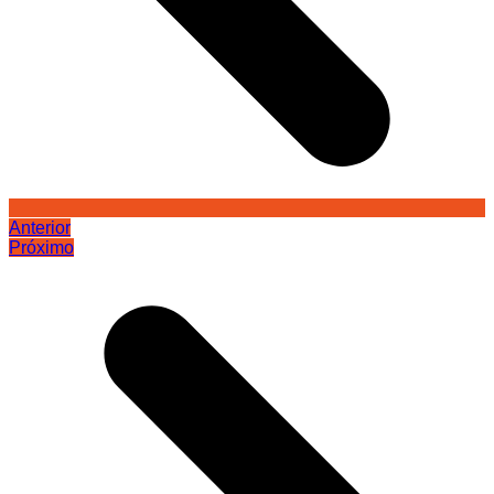
Anterior
Próximo