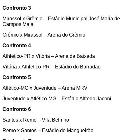
Confronto 3
Mirassol x Grêmio – Estádio Municipal José Maria de
Campos Maia
Grêmio x Mirassol – Arena do Grêmio
Confronto 4
Athletico-PR x Vitória – Arena da Baixada
Vitória x Athletico-PR – Estádio do Barradão
Confronto 5
Atlético-MG x Juventude – Arena MRV
Juventude x Atlético-MG – Estádio Alfredo Jaconi
Confronto 6
Santos x Remo – Vila Belmiro
Remo x Santos – Estádio do Mangueirão