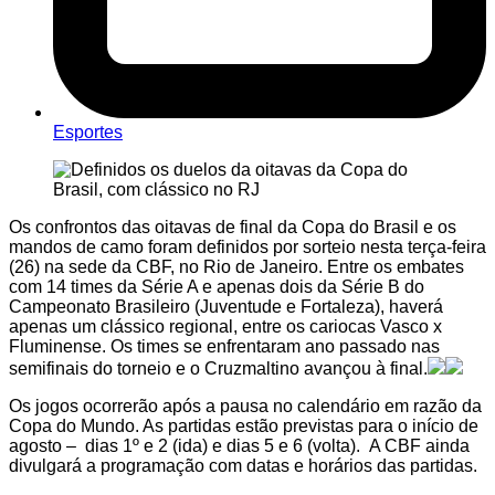
Esportes
Os confrontos das oitavas de final da Copa do Brasil e os
mandos de camo foram definidos por sorteio nesta terça-feira
(26) na sede da CBF, no Rio de Janeiro. Entre os embates
com 14 times da Série A e apenas dois da Série B do
Campeonato Brasileiro (Juventude e Fortaleza), haverá
apenas um clássico regional, entre os cariocas Vasco x
Fluminense. Os times se enfrentaram ano passado nas
semifinais do torneio e o Cruzmaltino avançou à final.
Os jogos ocorrerão após a pausa no calendário em razão da
Copa do Mundo. As partidas estão previstas para o início de
agosto – dias 1º e 2 (ida) e dias 5 e 6 (volta). A CBF ainda
divulgará a programação com datas e horários das partidas.