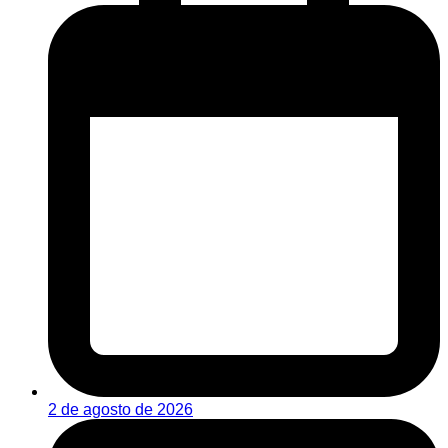
2 de agosto de 2026