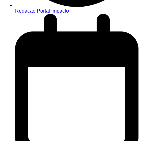
Redacao Portal Impacto