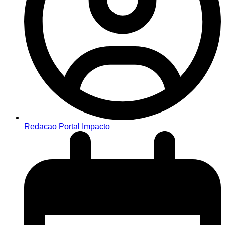
Redacao Portal Impacto