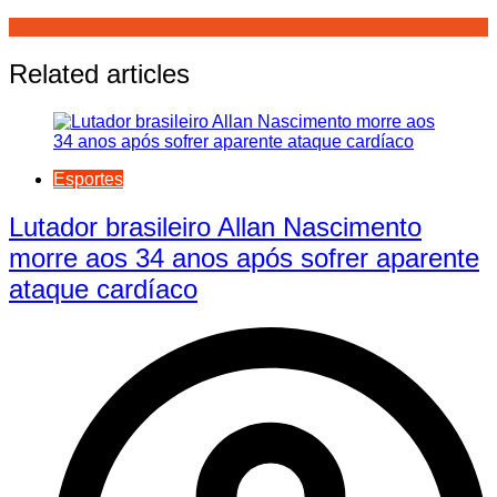
Related articles
Esportes
Lutador brasileiro Allan Nascimento
morre aos 34 anos após sofrer aparente
ataque cardíaco