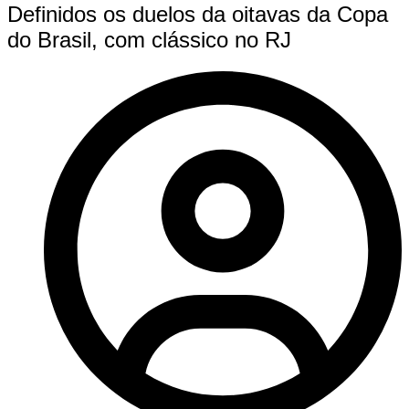
Definidos os duelos da oitavas da Copa
do Brasil, com clássico no RJ