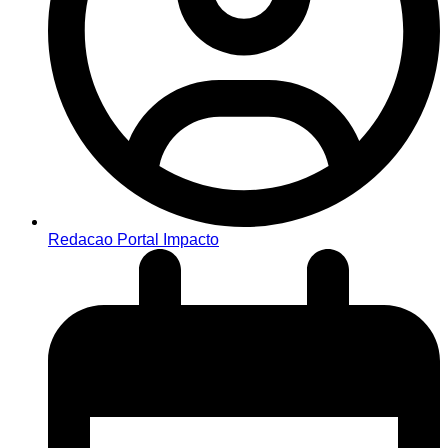
Redacao Portal Impacto