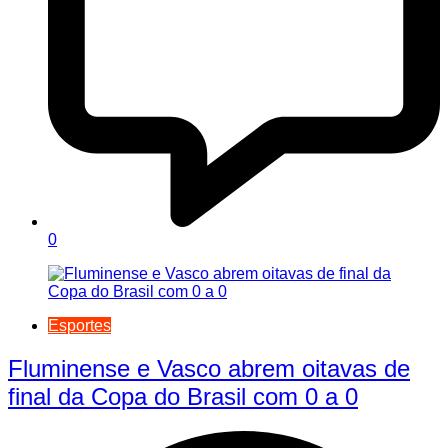
0
Esportes
Fluminense e Vasco abrem oitavas de
final da Copa do Brasil com 0 a 0