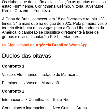
Os clubes que decidirão a classificação às quartas em casa
estão Fluminense, Corinthians, Grêmio, Vitória, Juventude,
Remo, Cruzeiro e Fortaleza.
A Copa do Brasil começou em 18 de fevereiro e reuniu 128
times, 34 a mais que na edição de 2025. Pela primeira vez o
torneio distribuirá duas vagas para a Copa Libertadores da
América: o campeão se classifica diretamente à fase de
grupos e o vice disputará a Pré-Libertadores.
>> Siga o canal da
Agência Brasil
no WhatsApp
Duelos das oitavas
Confronto 1
Vasco x Fluminense – Estádio do Maracanã
Fluminense x Vasco – Maracanã
Confronto 2
Internacional x Corinthians – Beira-Rio
Corinthians x Internacional – Neo Química Arena