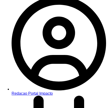
Redacao Portal Impacto