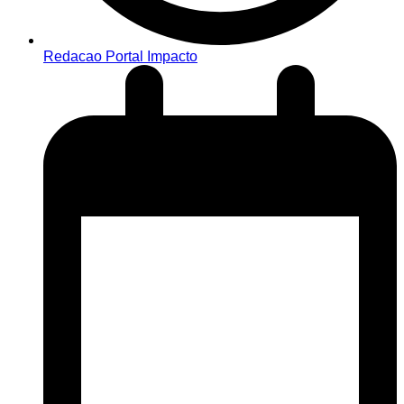
Redacao Portal Impacto