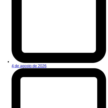
4 de agosto de 2026