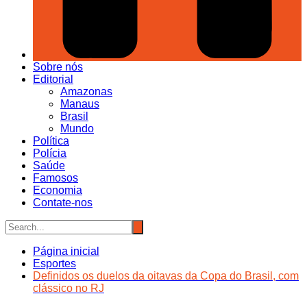
Sobre nós
Editorial
Amazonas
Manaus
Brasil
Mundo
Política
Polícia
Saúde
Famosos
Economia
Contate-nos
Página inicial
Esportes
Definidos os duelos da oitavas da Copa do Brasil, com
clássico no RJ