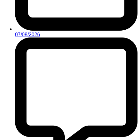
07/08/2026