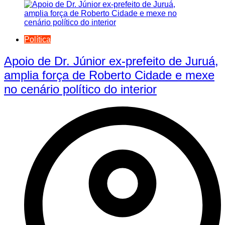
Política
Apoio de Dr. Júnior ex-prefeito de Juruá,
amplia força de Roberto Cidade e mexe
no cenário político do interior