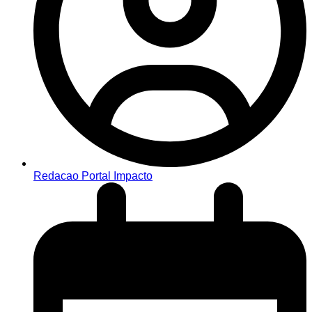
Redacao Portal Impacto