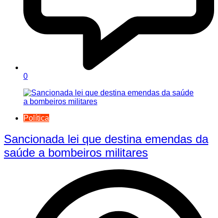
0
Política
Sancionada lei que destina emendas da
saúde a bombeiros militares