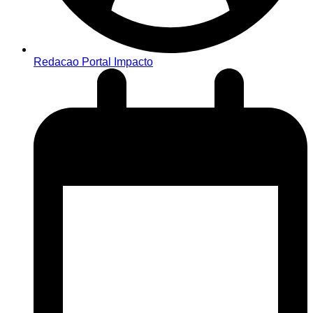
Redacao Portal Impacto