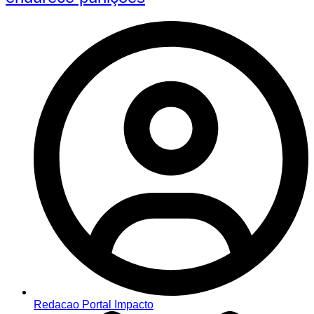
Redacao Portal Impacto