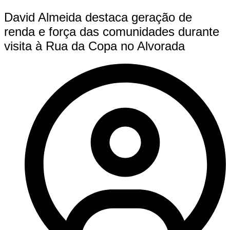
David Almeida destaca geração de
renda e força das comunidades durante
visita à Rua da Copa no Alvorada