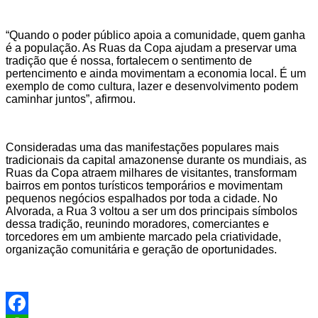
“Quando o poder público apoia a comunidade, quem ganha
é a população. As Ruas da Copa ajudam a preservar uma
tradição que é nossa, fortalecem o sentimento de
pertencimento e ainda movimentam a economia local. É um
exemplo de como cultura, lazer e desenvolvimento podem
caminhar juntos”, afirmou.
Consideradas uma das manifestações populares mais
tradicionais da capital amazonense durante os mundiais, as
Ruas da Copa atraem milhares de visitantes, transformam
bairros em pontos turísticos temporários e movimentam
pequenos negócios espalhados por toda a cidade. No
Alvorada, a Rua 3 voltou a ser um dos principais símbolos
dessa tradição, reunindo moradores, comerciantes e
torcedores em um ambiente marcado pela criatividade,
organização comunitária e geração de oportunidades.