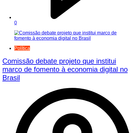
0
Política
Comissão debate projeto que institui
marco de fomento à economia digital no
Brasil