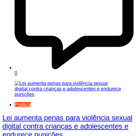
0
Política
Lei aumenta penas para violência sexual
digital contra crianças e adolescentes e
endurece punições