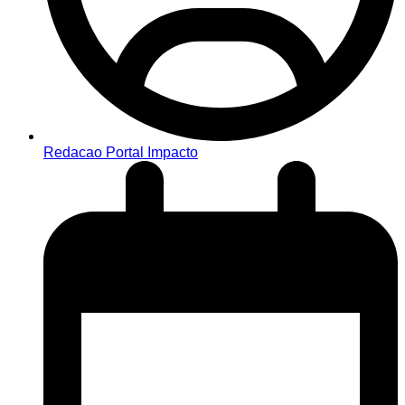
Redacao Portal Impacto