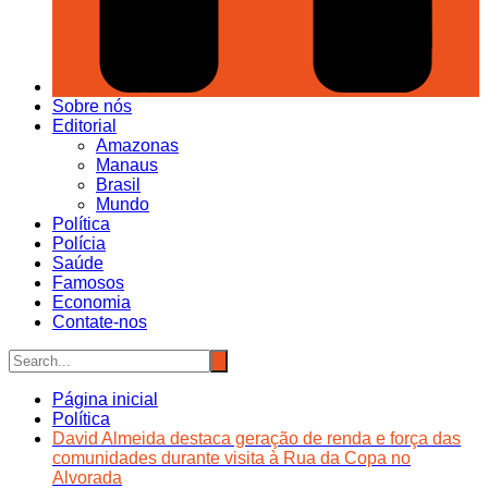
Sobre nós
Editorial
Amazonas
Manaus
Brasil
Mundo
Política
Polícia
Saúde
Famosos
Economia
Contate-nos
Página inicial
Política
David Almeida destaca geração de renda e força das
comunidades durante visita à Rua da Copa no
Alvorada