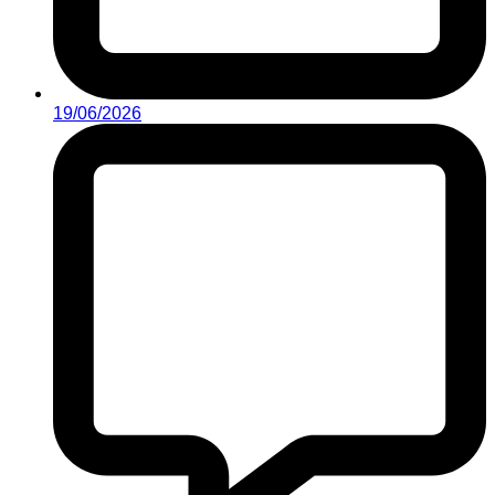
19/06/2026