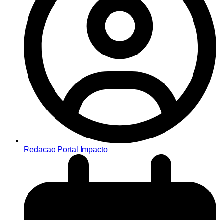
Redacao Portal Impacto