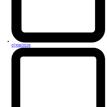
07/08/2026