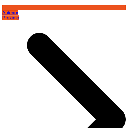
Anterior
Próximo