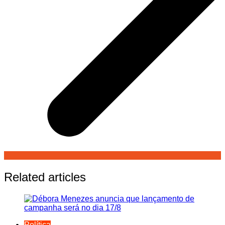
Related articles
Política