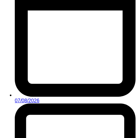
07/08/2026