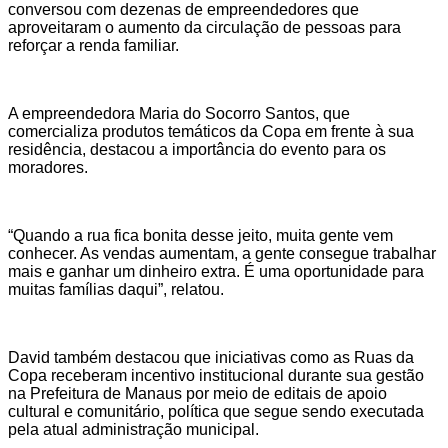
conversou com dezenas de empreendedores que
aproveitaram o aumento da circulação de pessoas para
reforçar a renda familiar.
A empreendedora Maria do Socorro Santos, que
comercializa produtos temáticos da Copa em frente à sua
residência, destacou a importância do evento para os
moradores.
“Quando a rua fica bonita desse jeito, muita gente vem
conhecer. As vendas aumentam, a gente consegue trabalhar
mais e ganhar um dinheiro extra. É uma oportunidade para
muitas famílias daqui”, relatou.
David também destacou que iniciativas como as Ruas da
Copa receberam incentivo institucional durante sua gestão
na Prefeitura de Manaus por meio de editais de apoio
cultural e comunitário, política que segue sendo executada
pela atual administração municipal.