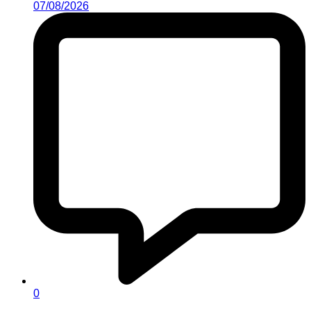
07/08/2026
0