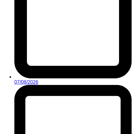
07/08/2026