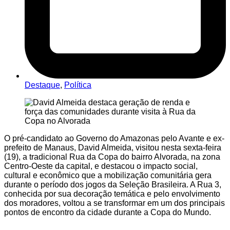
Destaque
,
Política
O pré-candidato ao Governo do Amazonas pelo Avante e ex-
prefeito de Manaus, David Almeida, visitou nesta sexta-feira
(19), a tradicional Rua da Copa do bairro Alvorada, na zona
Centro-Oeste da capital, e destacou o impacto social,
cultural e econômico que a mobilização comunitária gera
durante o período dos jogos da Seleção Brasileira. A Rua 3,
conhecida por sua decoração temática e pelo envolvimento
dos moradores, voltou a se transformar em um dos principais
pontos de encontro da cidade durante a Copa do Mundo.