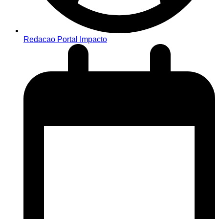
Redacao Portal Impacto