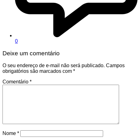
0
Deixe um comentário
O seu endereço de e-mail não será publicado.
Campos
obrigatórios são marcados com
*
Comentário
*
Nome
*