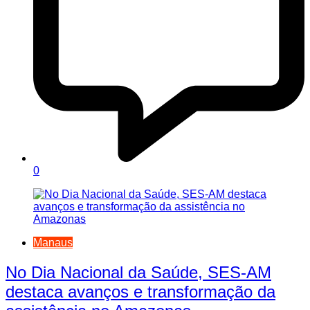
0
Manaus
No Dia Nacional da Saúde, SES-AM
destaca avanços e transformação da