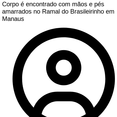
Corpo é encontrado com mãos e pés
amarrados no Ramal do Brasileirinho em
Manaus