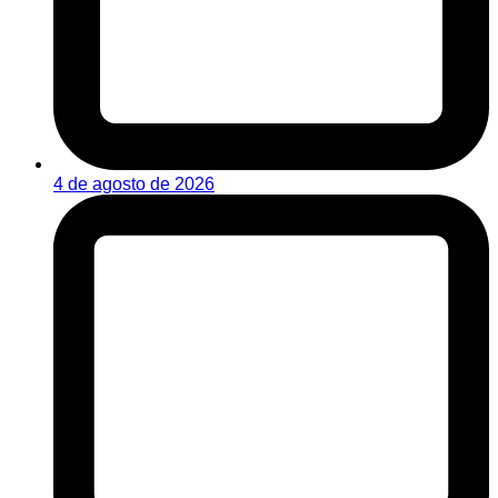
4 de agosto de 2026