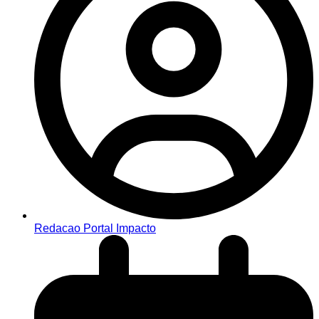
Redacao Portal Impacto