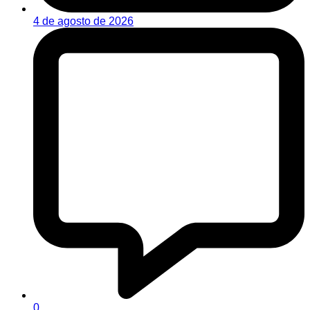
4 de agosto de 2026
0