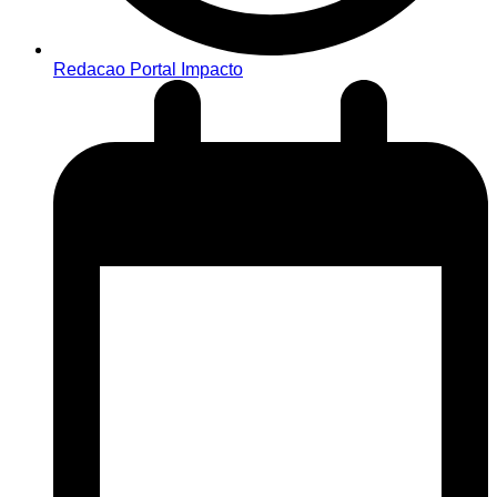
Redacao Portal Impacto