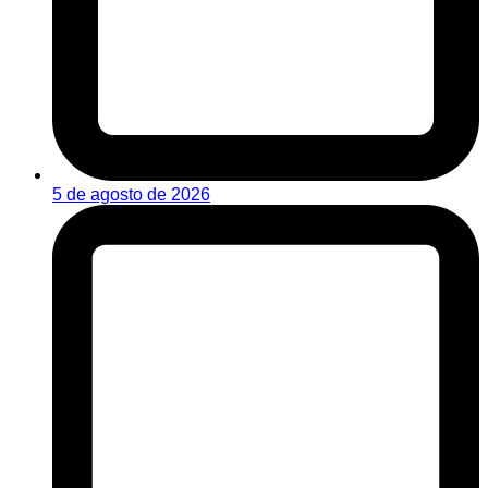
5 de agosto de 2026