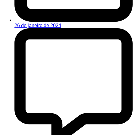
26 de janeiro de 2024