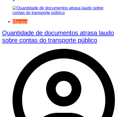
Manaus
Quantidade de documentos atrasa laudo
sobre contas do transporte público