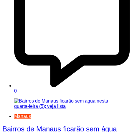
0
Manaus
Bairros de Manaus ficarão sem água