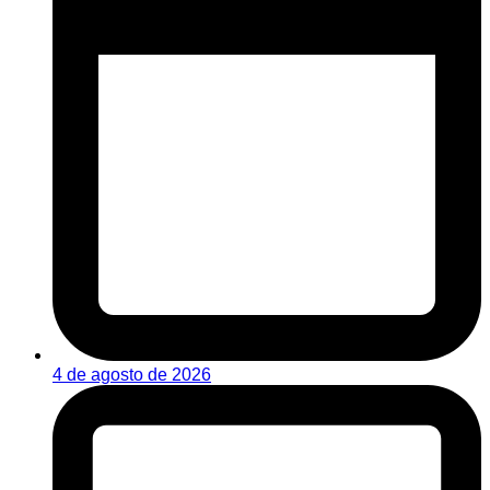
4 de agosto de 2026