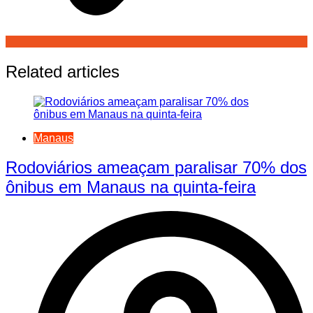
Related articles
Manaus
Rodoviários ameaçam paralisar 70% dos
ônibus em Manaus na quinta-feira