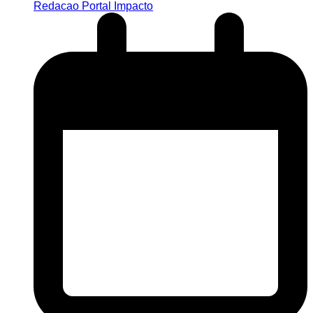
Redacao Portal Impacto