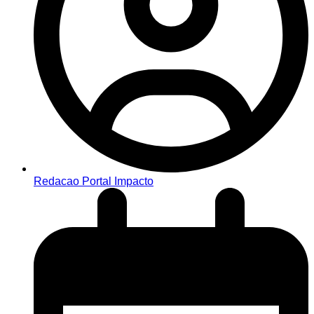
Redacao Portal Impacto