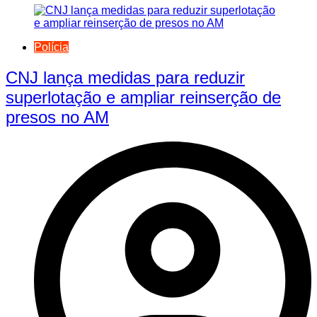
Polícia
CNJ lança medidas para reduzir
superlotação e ampliar reinserção de
presos no AM