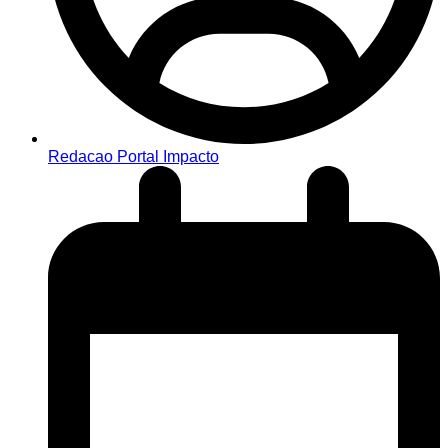
Redacao Portal Impacto