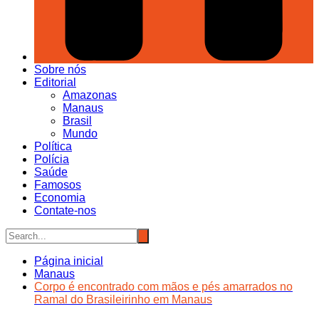
Sobre nós
Editorial
Amazonas
Manaus
Brasil
Mundo
Política
Polícia
Saúde
Famosos
Economia
Contate-nos
Página inicial
Manaus
Corpo é encontrado com mãos e pés amarrados no
Ramal do Brasileirinho em Manaus