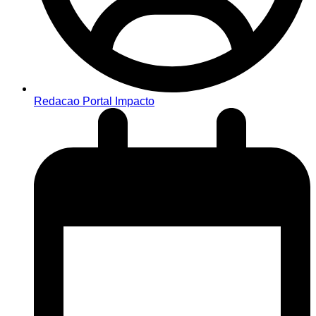
Redacao Portal Impacto