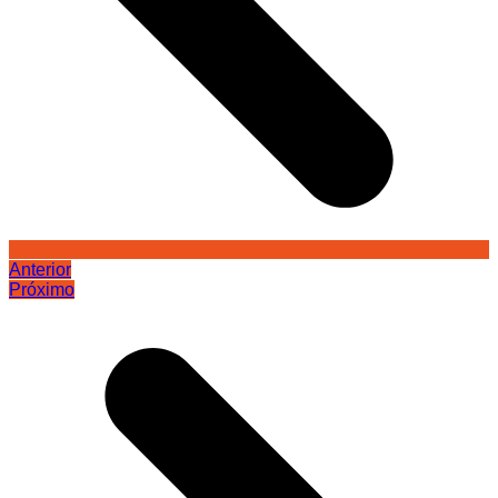
Anterior
Próximo