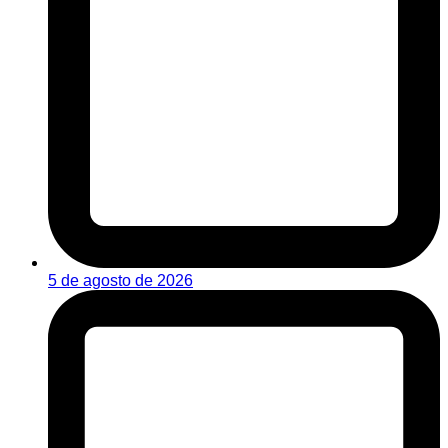
5 de agosto de 2026