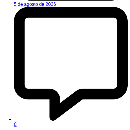
5 de agosto de 2026
0