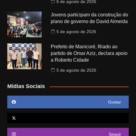
6 de agosto de 2026
Jovens participam da construção do
plano de governo de David Almeida
5 de agosto de 2026
Prefeito de Manicoré, filiado ao
partido de Omar Aziz, declara apoio
a Roberto Cidade
5 de agosto de 2026
Mídias Sociais
Gostar
Seguir