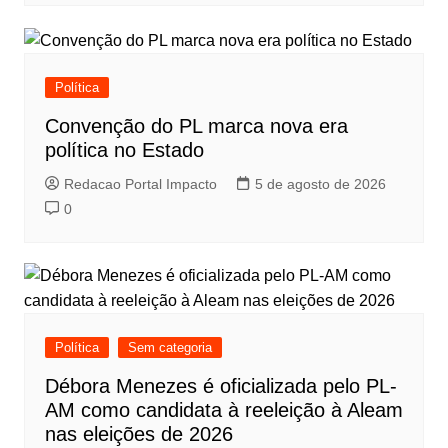
Política
Convenção do PL marca nova era
política no Estado
Redacao Portal Impacto
5 de agosto de 2026
0
Política
Sem categoria
Débora Menezes é oficializada pelo PL-
AM como candidata à reeleição à Aleam
nas eleições de 2026