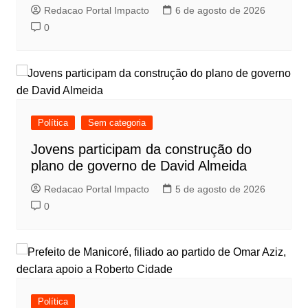
Redacao Portal Impacto
6 de agosto de 2026
0
Política
Sem categoria
Jovens participam da construção do
plano de governo de David Almeida
Redacao Portal Impacto
5 de agosto de 2026
0
Política