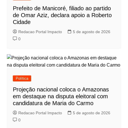
Prefeito de Manicoré, filiado ao partido
de Omar Aziz, declara apoio a Roberto
Cidade
Redacao Portal Impacto
5 de agosto de 2026
0
Política
Projeção nacional coloca o Amazonas
em destaque na disputa eleitoral com
candidatura de Maria do Carmo
Redacao Portal Impacto
5 de agosto de 2026
0