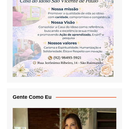
Gente Como Eu