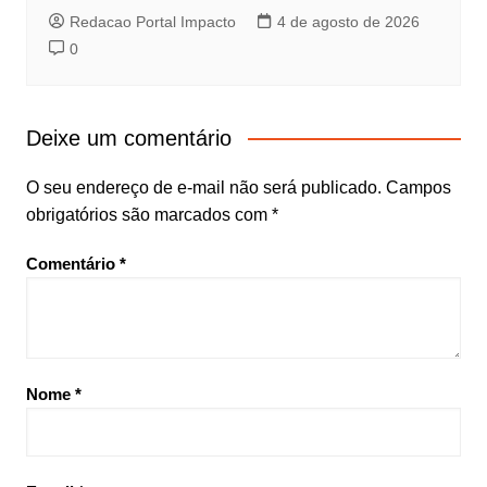
Redacao Portal Impacto
4 de agosto de 2026
0
Deixe um comentário
O seu endereço de e-mail não será publicado.
Campos
obrigatórios são marcados com
*
Comentário
*
Nome
*