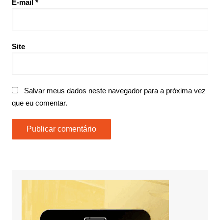
E-mail
*
Site
Salvar meus dados neste navegador para a próxima vez
que eu comentar.