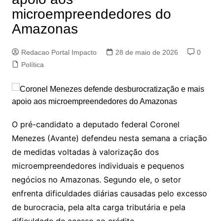
microempreendedores do
Amazonas
Redacao Portal Impacto
28 de maio de 2026
0
Política
O pré-candidato a deputado federal Coronel
Menezes (Avante) defendeu nesta semana a criação
de medidas voltadas à valorização dos
microempreendedores individuais e pequenos
negócios no Amazonas. Segundo ele, o setor
enfrenta dificuldades diárias causadas pelo excesso
de burocracia, pela alta carga tributária e pela