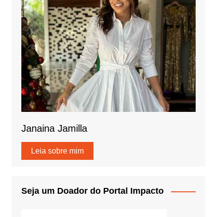
Janaina Jamilla
Leia sobre mim
Seja um Doador do Portal Impacto