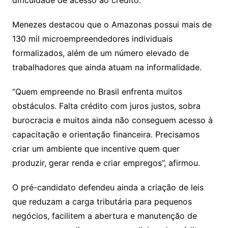
dificuldade de acesso ao crédito.
Menezes destacou que o Amazonas possui mais de
130 mil microempreendedores individuais
formalizados, além de um número elevado de
trabalhadores que ainda atuam na informalidade.
“Quem empreende no Brasil enfrenta muitos
obstáculos. Falta crédito com juros justos, sobra
burocracia e muitos ainda não conseguem acesso à
capacitação e orientação financeira. Precisamos
criar um ambiente que incentive quem quer
produzir, gerar renda e criar empregos”, afirmou.
O pré-candidato defendeu ainda a criação de leis
que reduzam a carga tributária para pequenos
negócios, facilitem a abertura e manutenção de