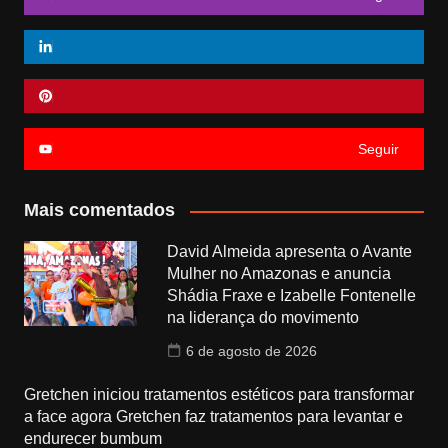
Seguir
Mais comentados
David Almeida apresenta o Avante
Mulher no Amazonas e anuncia
Shádia Fraxe e Izabelle Fontenelle
na liderança do movimento
6 de agosto de 2026
Gretchen iniciou tratamentos estéticos para transformar
a face agora Gretchen faz tratamentos para levantar e
endurecer bumbum