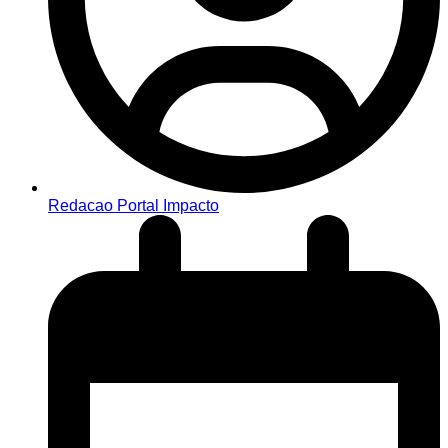
Redacao Portal Impacto