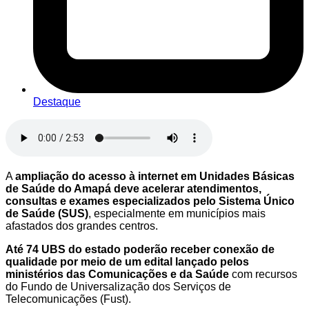
Destaque
A
ampliação do acesso à internet em Unidades Básicas
de Saúde do Amapá deve acelerar atendimentos,
consultas e exames especializados pelo Sistema Único
de Saúde (SUS)
, especialmente em municípios mais
afastados dos grandes centros.
Até 74 UBS do estado poderão receber conexão de
qualidade por meio de um edital lançado pelos
ministérios das Comunicações e da Saúde
com recursos
do Fundo de Universalização dos Serviços de
Telecomunicações (Fust).