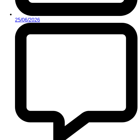
25/06/2026