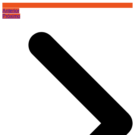
Anterior
Próximo