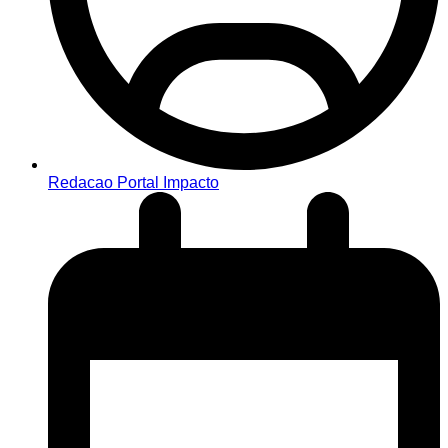
Redacao Portal Impacto