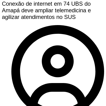
Conexão de internet em 74 UBS do
Amapá deve ampliar telemedicina e
agilizar atendimentos no SUS