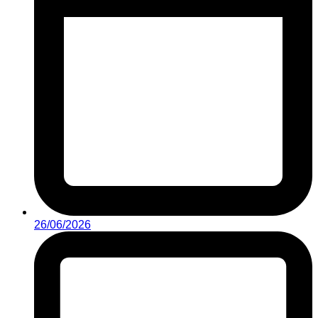
26/06/2026