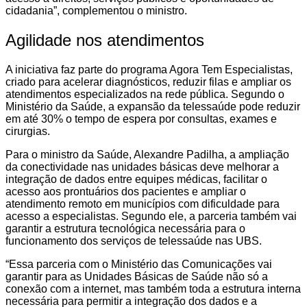
cidadania”, complementou o ministro.
Agilidade nos atendimentos
A iniciativa faz parte do programa Agora Tem Especialistas,
criado para acelerar diagnósticos, reduzir filas e ampliar os
atendimentos especializados na rede pública. Segundo o
Ministério da Saúde, a expansão da telessaúde pode reduzir
em até 30% o tempo de espera por consultas, exames e
cirurgias.
Para o ministro da Saúde, Alexandre Padilha, a ampliação
da conectividade nas unidades básicas deve melhorar a
integração de dados entre equipes médicas, facilitar o
acesso aos prontuários dos pacientes e ampliar o
atendimento remoto em municípios com dificuldade para
acesso a especialistas. Segundo ele, a parceria também vai
garantir a estrutura tecnológica necessária para o
funcionamento dos serviços de telessaúde nas UBS.
“Essa parceria com o Ministério das Comunicações vai
garantir para as Unidades Básicas de Saúde não só a
conexão com a internet, mas também toda a estrutura interna
necessária para permitir a integração dos dados e a