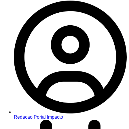
Redacao Portal Impacto