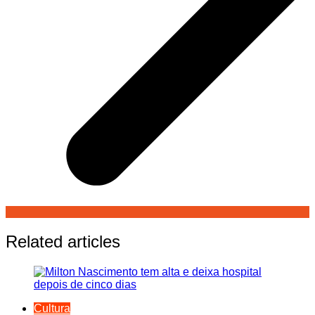
Related articles
Cultura