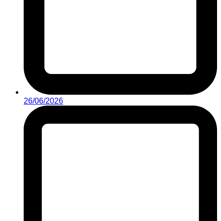
26/06/2026