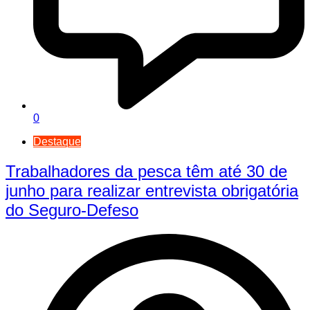
0
Destaque
Trabalhadores da pesca têm até 30 de
junho para realizar entrevista obrigatória
do Seguro-Defeso