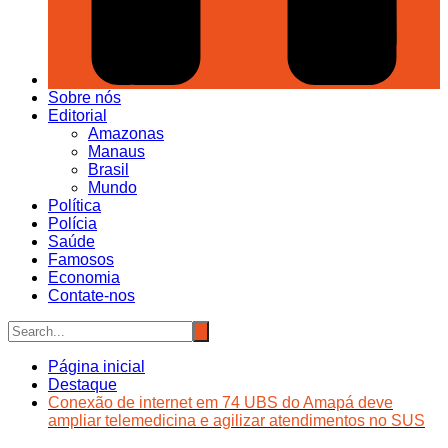
Sobre nós
Editorial
Amazonas
Manaus
Brasil
Mundo
Política
Polícia
Saúde
Famosos
Economia
Contate-nos
Página inicial
Destaque
Conexão de internet em 74 UBS do Amapá deve
ampliar telemedicina e agilizar atendimentos no SUS