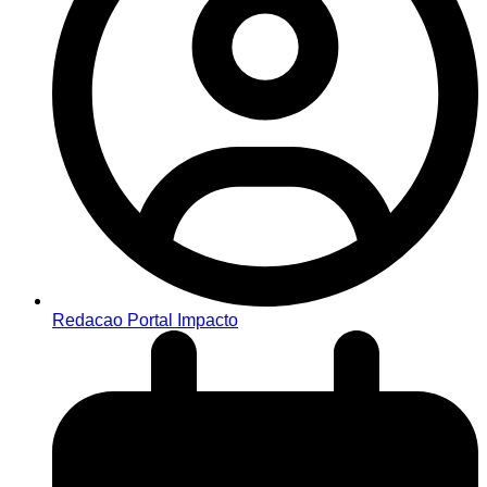
Redacao Portal Impacto