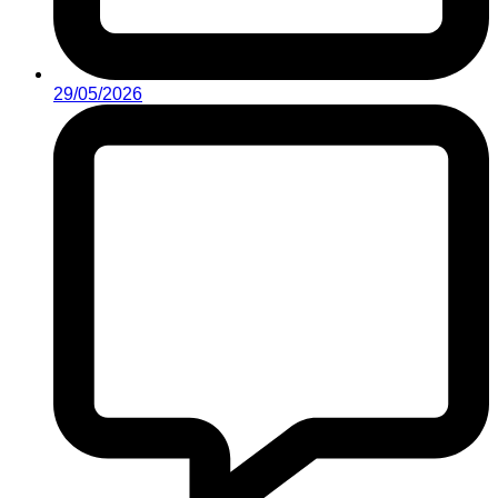
29/05/2026