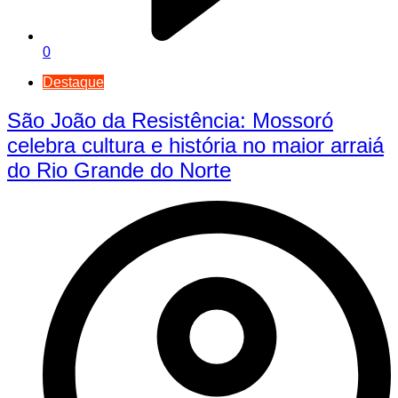
0
Destaque
São João da Resistência: Mossoró
celebra cultura e história no maior arraiá
do Rio Grande do Norte