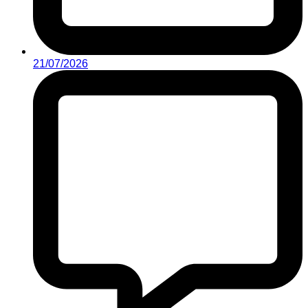
21/07/2026