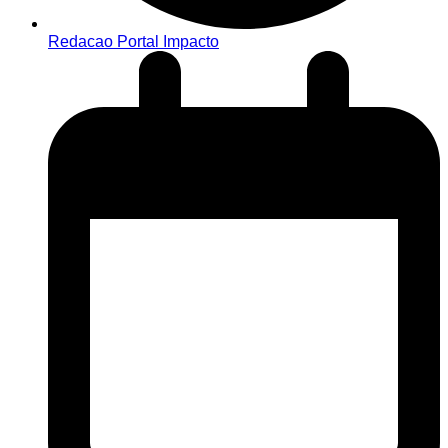
Redacao Portal Impacto