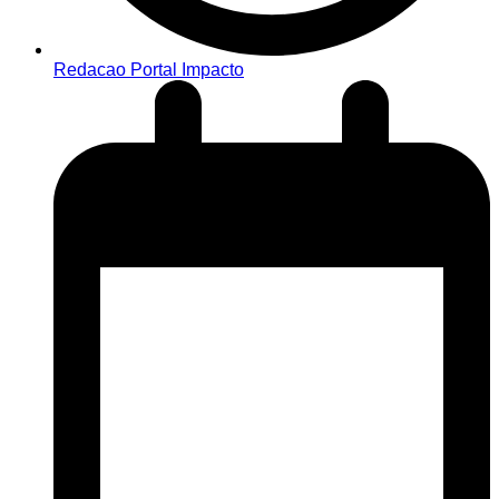
Redacao Portal Impacto