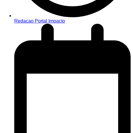
Redacao Portal Impacto