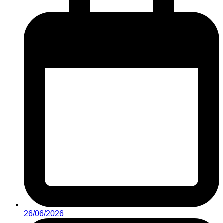
26/06/2026