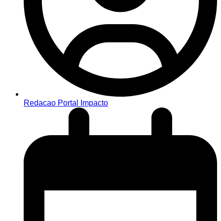
Redacao Portal Impacto