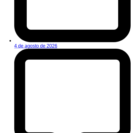
4 de agosto de 2026