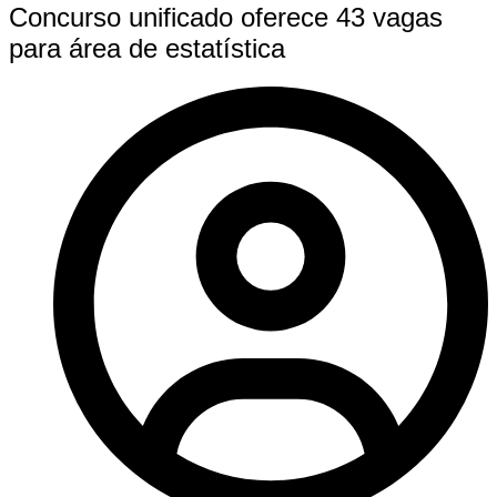
Concurso unificado oferece 43 vagas
para área de estatística