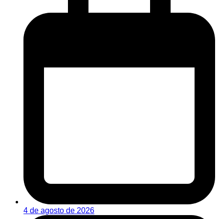
4 de agosto de 2026