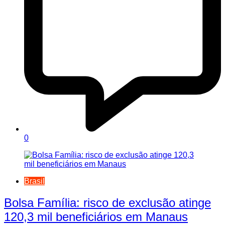
0
Brasil
Bolsa Família: risco de exclusão atinge
120,3 mil beneficiários em Manaus