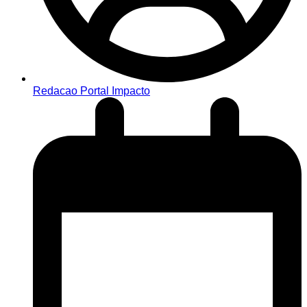
Redacao Portal Impacto