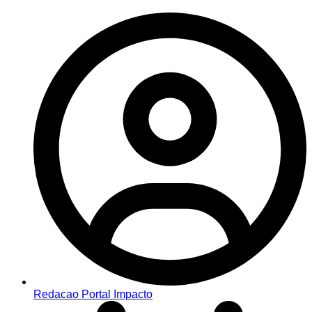
Redacao Portal Impacto