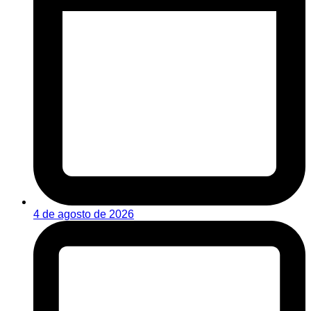
4 de agosto de 2026