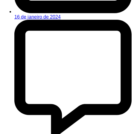
16 de janeiro de 2024