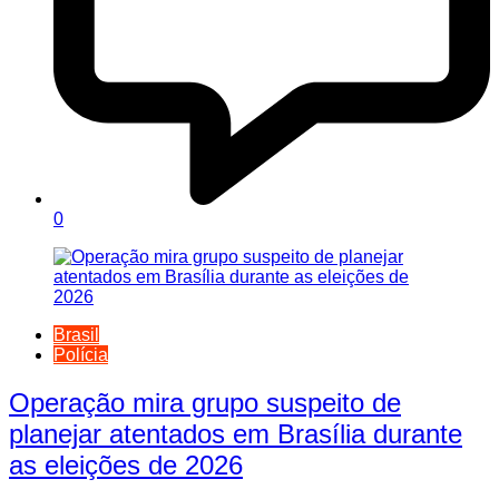
0
Brasil
Polícia
Operação mira grupo suspeito de
planejar atentados em Brasília durante
as eleições de 2026