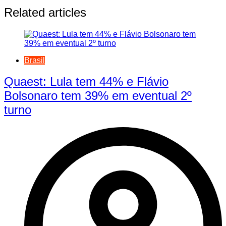
Related articles
Brasil
Quaest: Lula tem 44% e Flávio
Bolsonaro tem 39% em eventual 2º
turno