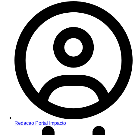
Redacao Portal Impacto