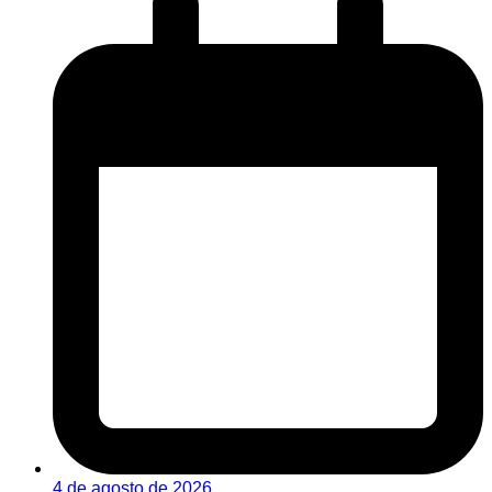
4 de agosto de 2026