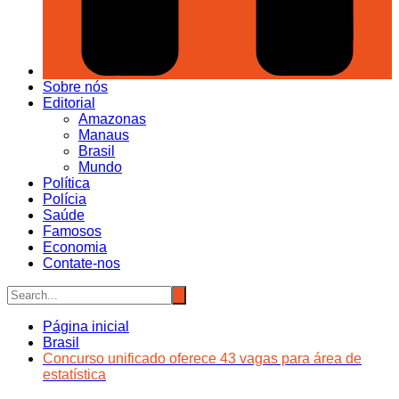
Sobre nós
Editorial
Amazonas
Manaus
Brasil
Mundo
Política
Polícia
Saúde
Famosos
Economia
Contate-nos
Página inicial
Brasil
Concurso unificado oferece 43 vagas para área de
estatística