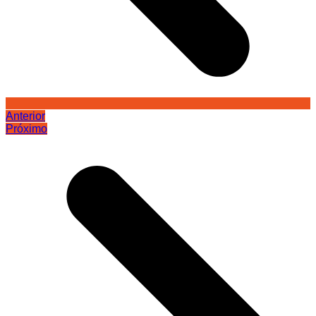
Anterior
Próximo