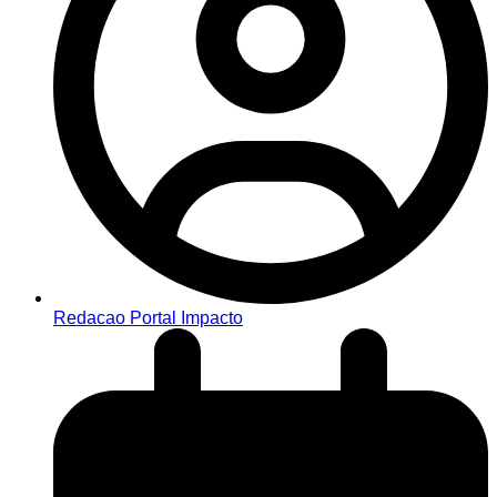
Redacao Portal Impacto