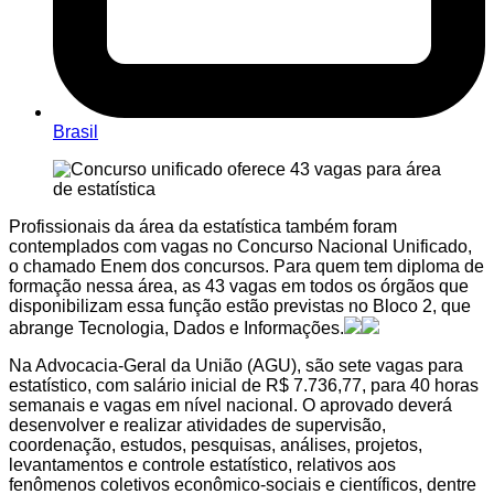
Brasil
Profissionais da área da estatística também foram
contemplados com vagas no Concurso Nacional Unificado,
o chamado Enem dos concursos. Para quem tem diploma de
formação nessa área, as 43 vagas em todos os órgãos que
disponibilizam essa função estão previstas no Bloco 2, que
abrange Tecnologia, Dados e Informações.
Na Advocacia-Geral da União (AGU), são sete vagas para
estatístico, com salário inicial de R$ 7.736,77, para 40 horas
semanais e vagas em nível nacional. O aprovado deverá
desenvolver e realizar atividades de supervisão,
coordenação, estudos, pesquisas, análises, projetos,
levantamentos e controle estatístico, relativos aos
fenômenos coletivos econômico-sociais e científicos, dentre