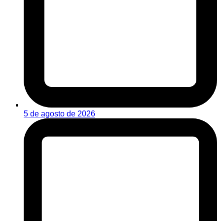
5 de agosto de 2026