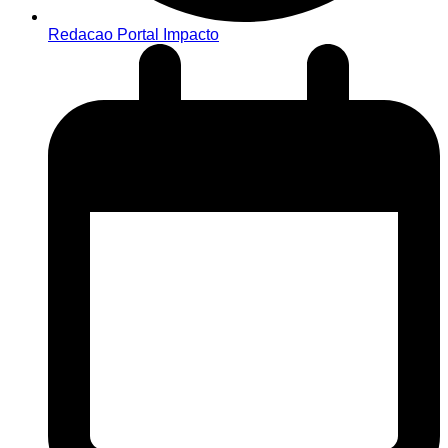
Redacao Portal Impacto