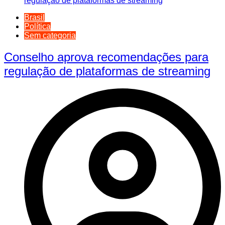
Brasil
Política
Sem categoria
Conselho aprova recomendações para
regulação de plataformas de streaming