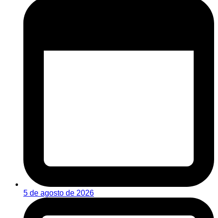
5 de agosto de 2026