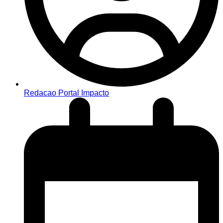
Redacao Portal Impacto