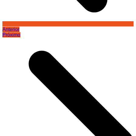
Anterior
Próximo