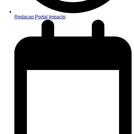
Redacao Portal Impacto