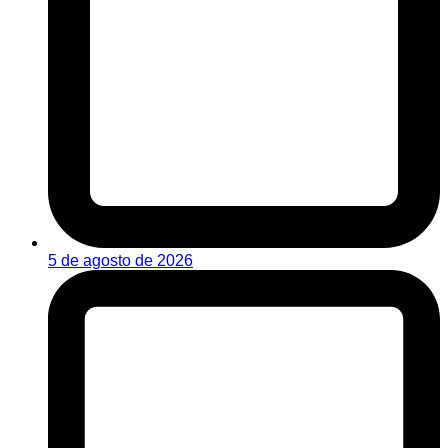
5 de agosto de 2026