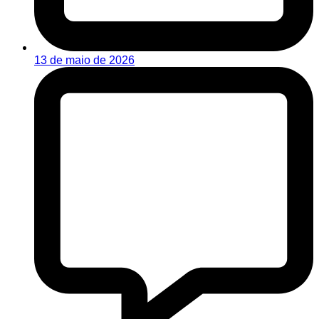
13 de maio de 2026