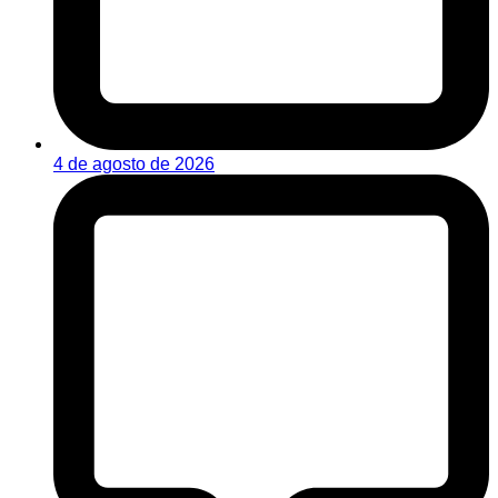
4 de agosto de 2026