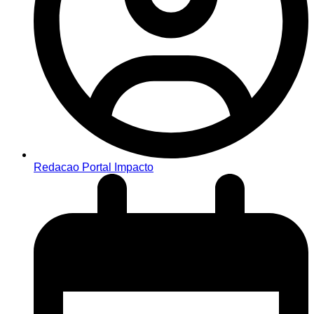
Redacao Portal Impacto