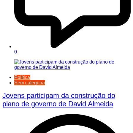
0
Política
Sem categoria
Jovens participam da construção do
plano de governo de David Almeida