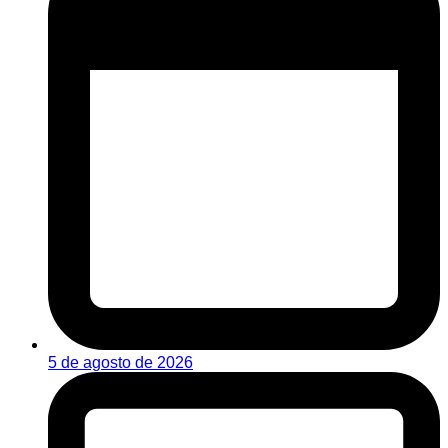
5 de agosto de 2026