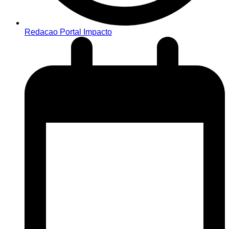
Redacao Portal Impacto