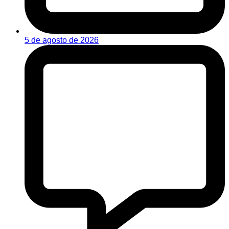
5 de agosto de 2026