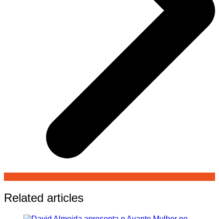
Related articles