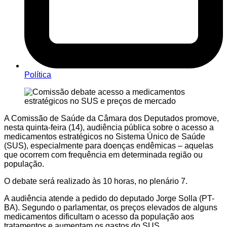
Política
A Comissão de Saúde da Câmara dos Deputados promove,
nesta quinta-feira (14), audiência pública sobre o acesso a
medicamentos estratégicos no Sistema Único de Saúde
(SUS), especialmente para doenças endêmicas – aquelas
que ocorrem com frequência em determinada região ou
população.
O debate será realizado às 10 horas, no plenário 7.
A audiência atende a pedido do deputado
Jorge Solla (PT-
BA)
. Segundo o parlamentar, os preços elevados de alguns
medicamentos dificultam o acesso da população aos
tratamentos e aumentam os gastos do SUS.