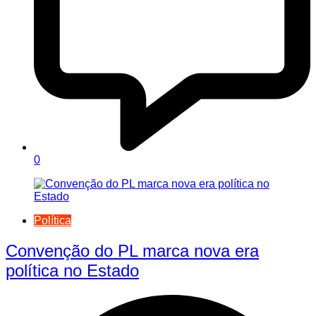
0
Política
Convenção do PL marca nova era
política no Estado