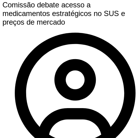
Comissão debate acesso a
medicamentos estratégicos no SUS e
preços de mercado