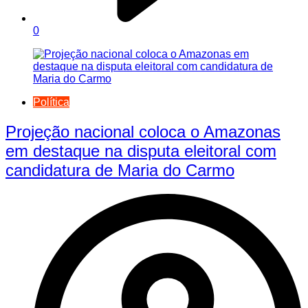
0
Política
Projeção nacional coloca o Amazonas
em destaque na disputa eleitoral com
candidatura de Maria do Carmo