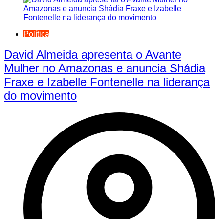
Política
David Almeida apresenta o Avante
Mulher no Amazonas e anuncia Shádia
Fraxe e Izabelle Fontenelle na liderança
do movimento