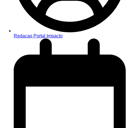
Redacao Portal Impacto