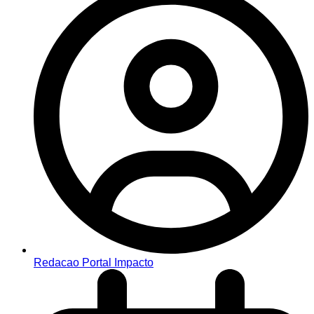
Redacao Portal Impacto