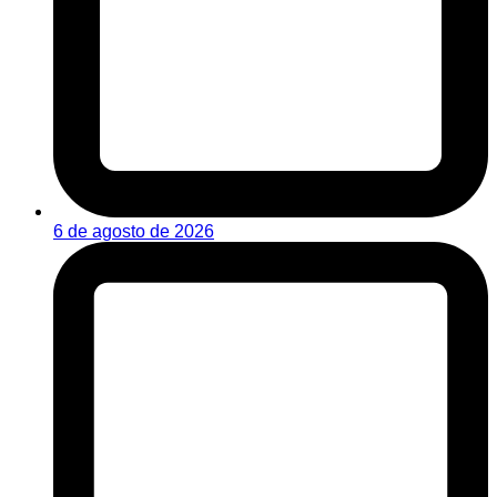
6 de agosto de 2026