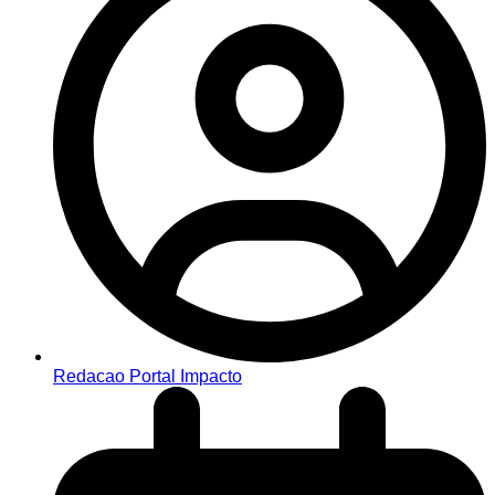
Redacao Portal Impacto