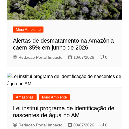
Meio Ambiente
Alertas de desmatamento na Amazônia
caem 35% em junho de 2026
Redacao Portal Impacto
10/07/2026
0
Amazonas
Meio Ambiente
Lei institui programa de identificação de
nascentes de água no AM
Redacao Portal Impacto
09/07/2026
0