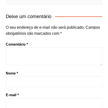
Deixe um comentário
O seu endereço de e-mail não será publicado.
Campos
obrigatórios são marcados com
*
Comentário
*
Nome
*
E-mail
*