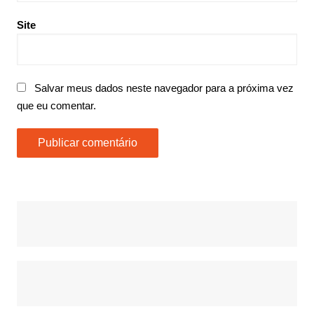
Site
Salvar meus dados neste navegador para a próxima vez
que eu comentar.