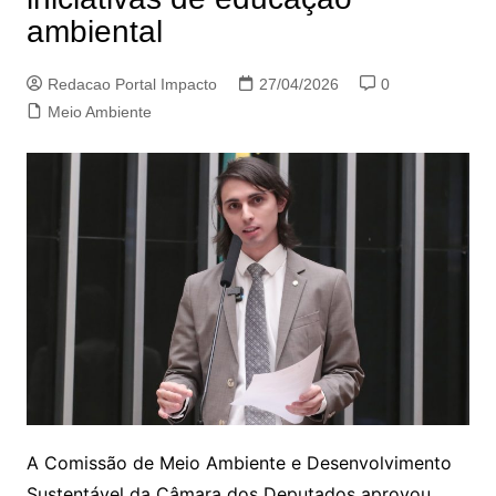
ambiental
Redacao Portal Impacto
27/04/2026
0
Meio Ambiente
A Comissão de Meio Ambiente e Desenvolvimento
Sustentável da Câmara dos Deputados aprovou