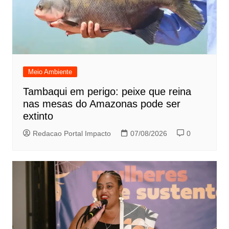
Meio Ambiente
Tambaqui em perigo: peixe que reina
nas mesas do Amazonas pode ser
extinto
Redacao Portal Impacto
07/08/2026
0