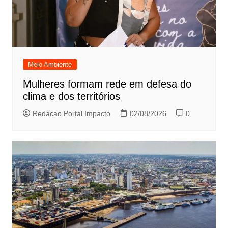
Meio Ambiente
Mulheres formam rede em defesa do
clima e dos territórios
Redacao Portal Impacto
02/08/2026
0