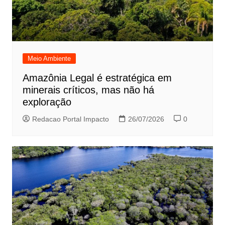
Meio Ambiente
Amazônia Legal é estratégica em
minerais críticos, mas não há
exploração
Redacao Portal Impacto
26/07/2026
0