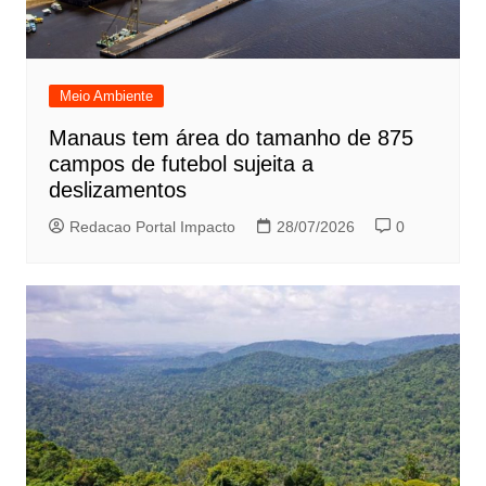
Meio Ambiente
Manaus tem área do tamanho de 875
campos de futebol sujeita a
deslizamentos
Redacao Portal Impacto
28/07/2026
0