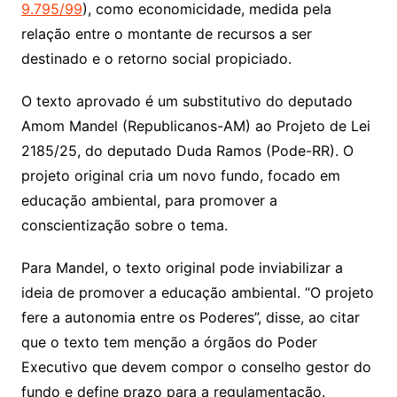
9.795/99
), como economicidade, medida pela
relação entre o montante de recursos a ser
destinado e o retorno social propiciado.
O texto aprovado é um
substitutivo
do deputado
Amom Mandel (Republicanos-AM) ao Projeto de Lei
2185/25, do deputado Duda Ramos (Pode-RR). O
projeto original cria um novo fundo, focado em
educação ambiental, para promover a
conscientização sobre o tema.
Para Mandel, o texto original pode inviabilizar a
ideia de promover a educação ambiental. “O projeto
fere a autonomia entre os Poderes”, disse, ao citar
que o texto tem menção a órgãos do Poder
Executivo que devem compor o conselho gestor do
fundo e define prazo para a regulamentação.