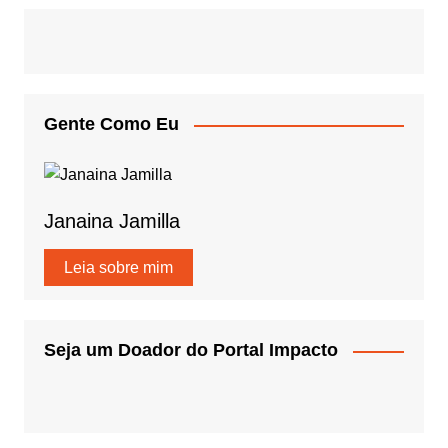
Gente Como Eu
Janaina Jamilla
Leia sobre mim
Seja um Doador do Portal Impacto