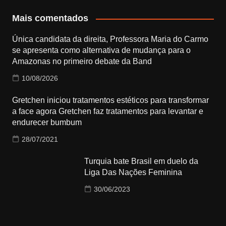
Mais comentados
Única candidata da direita, Professora Maria do Carmo
se apresenta como alternativa de mudança para o
Amazonas no primeiro debate da Band
10/08/2026
Gretchen iniciou tratamentos estéticos para transformar
a face agora Gretchen faz tratamentos para levantar e
endurecer bumbum
28/07/2021
Turquia bate Brasil em duelo da
Liga Das Nações Feminina
30/06/2023