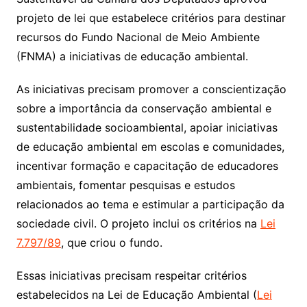
projeto de lei que estabelece critérios para destinar
recursos do Fundo Nacional de Meio Ambiente
(FNMA) a iniciativas de educação ambiental.
As iniciativas precisam promover a conscientização
sobre a importância da conservação ambiental e
sustentabilidade socioambiental, apoiar iniciativas
de educação ambiental em escolas e comunidades,
incentivar formação e capacitação de educadores
ambientais, fomentar pesquisas e estudos
relacionados ao tema e estimular a participação da
sociedade civil. O projeto inclui os critérios na
Lei
7.797/89
, que criou o fundo.
Essas iniciativas precisam respeitar critérios
estabelecidos na Lei de Educação Ambiental (
Lei