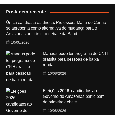
Postagem recente
Única candidata da direita, Professora Maria do Carmo
se apresenta como alternativa de mudança para o
Amazonas no primeiro debate da Band
10/08/2026
Manaus pode ter programa de CNH
gratuita para pessoas de baixa
renda
10/08/2026
Eleições 2026: candidatos ao
Governo do Amazonas participam
do primeiro debate
10/08/2026