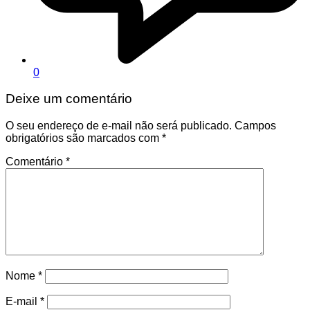
0
Deixe um comentário
O seu endereço de e-mail não será publicado.
Campos
obrigatórios são marcados com
*
Comentário
*
Nome
*
E-mail
*