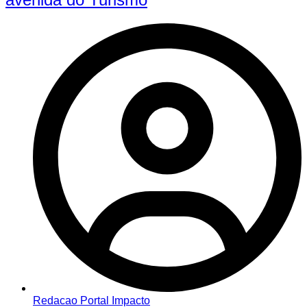
Redacao Portal Impacto