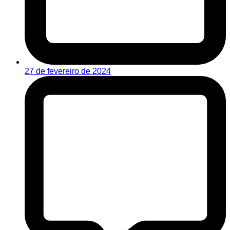
27 de fevereiro de 2024