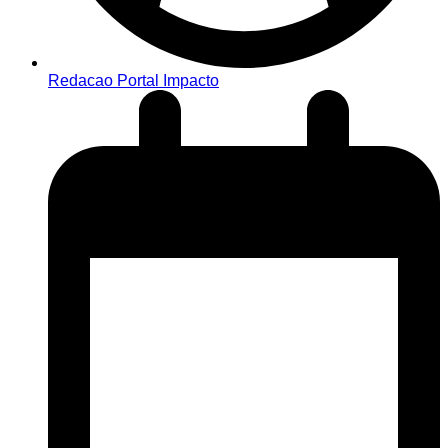
Redacao Portal Impacto