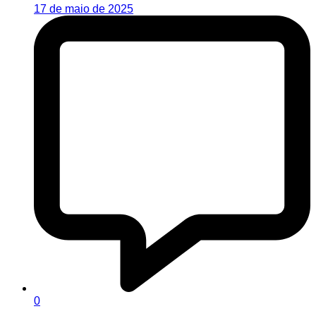
17 de maio de 2025
0