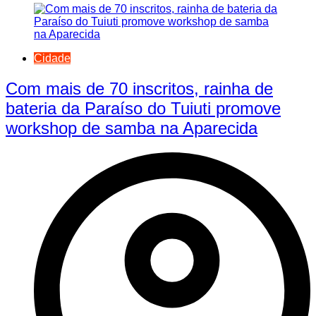
Cidade
Com mais de 70 inscritos, rainha de
bateria da Paraíso do Tuiuti promove
workshop de samba na Aparecida