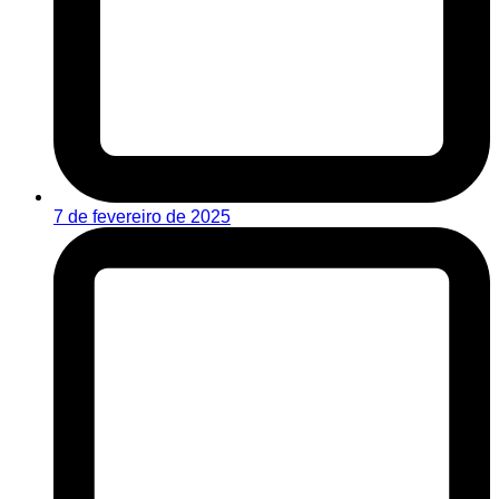
7 de fevereiro de 2025