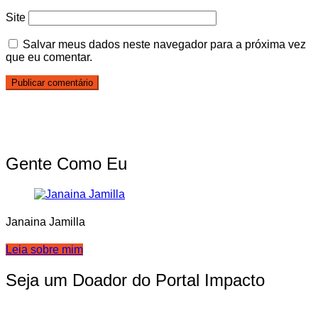
Site
Salvar meus dados neste navegador para a próxima vez
que eu comentar.
Gente Como Eu
Janaina Jamilla
Leia sobre mim
Seja um Doador do Portal Impacto