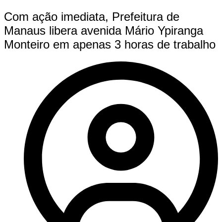
Com ação imediata, Prefeitura de
Manaus libera avenida Mário Ypiranga
Monteiro em apenas 3 horas de trabalho