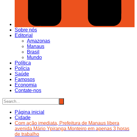
Sobre nós
Editorial
Amazonas
Manaus
Brasil
Mundo
Política
Polícia
Saúde
Famosos
Economia
Contate-nos
Página inicial
Cidade
Com ação imediata, Prefeitura de Manaus libera
avenida Mário Ypiranga Monteiro em apenas 3 horas
de trabalho