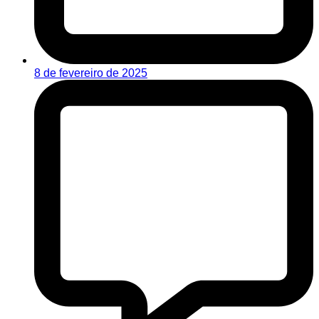
8 de fevereiro de 2025