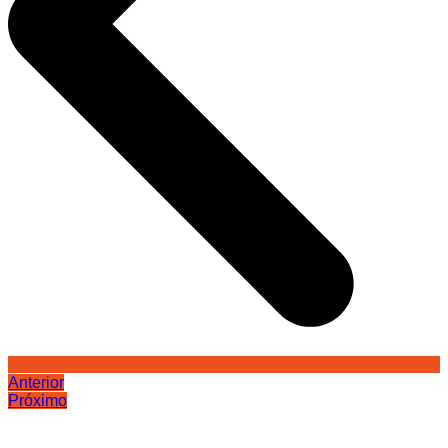
Anterior
Próximo