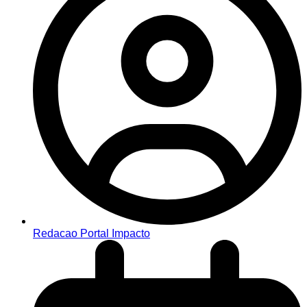
Redacao Portal Impacto