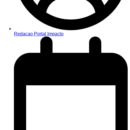
Redacao Portal Impacto