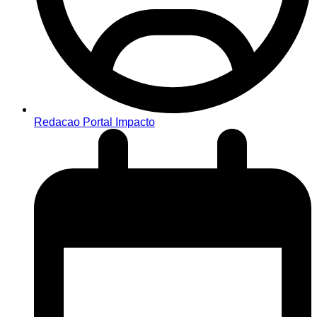
Redacao Portal Impacto