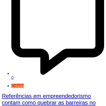
0
Cidade
Referências em empreendedorismo
contam como quebrar as barreiras no