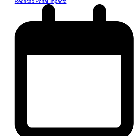
Redacao Portal Impacto