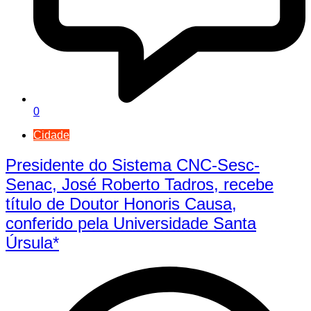
0
Cidade
Presidente do Sistema CNC-Sesc-
Senac, José Roberto Tadros, recebe
título de Doutor Honoris Causa,
conferido pela Universidade Santa
Úrsula*