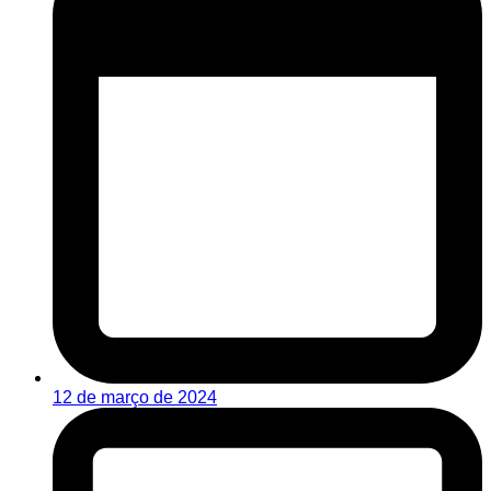
12 de março de 2024