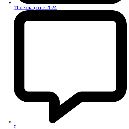
11 de março de 2024
0