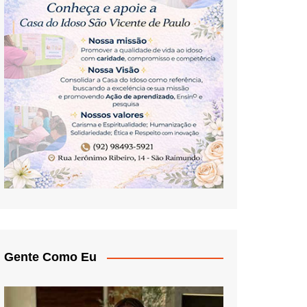
Gente Como Eu