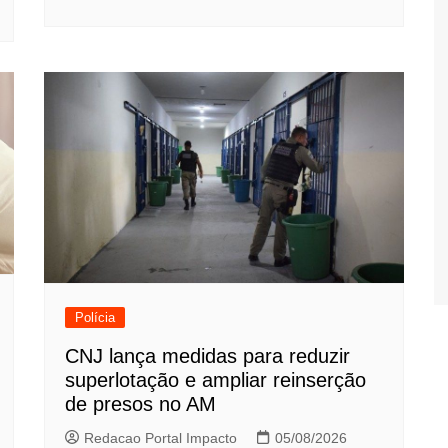
Polícia
CNJ lança medidas para reduzir
superlotação e ampliar reinserção
de presos no AM
Redacao Portal Impacto
05/08/2026