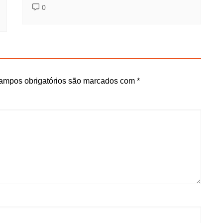
0
ampos obrigatórios são marcados com
*