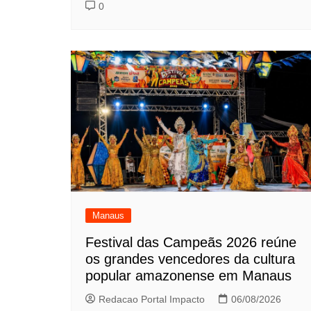
0
Manaus
Festival das Campeãs 2026 reúne
os grandes vencedores da cultura
popular amazonense em Manaus
Redacao Portal Impacto
06/08/2026