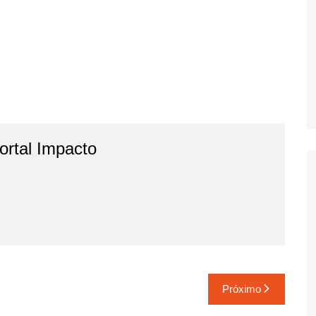
rtal Impacto
Próximo