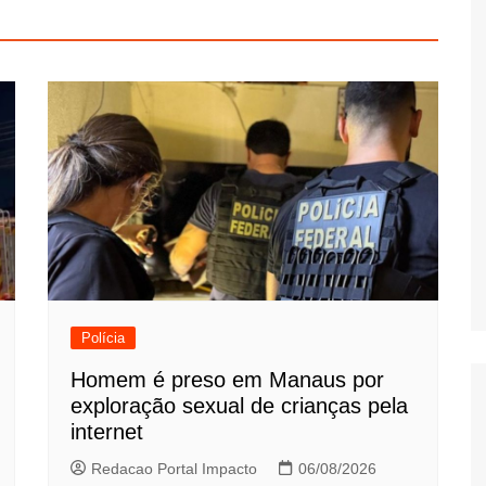
Polícia
Homem é preso em Manaus por
exploração sexual de crianças pela
internet
Redacao Portal Impacto
06/08/2026