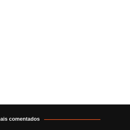
ais comentados