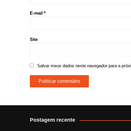
E-mail
*
Site
Salvar meus dados neste navegador para a próx
Postagem recente