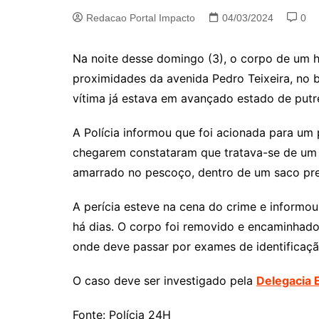
Redacao Portal Impacto
04/03/2024
0
Na noite desse domingo (3), o corpo de um
proximidades da avenida Pedro Teixeira, no 
vítima já estava em avançado estado de putr
A Polícia informou que foi acionada para um 
chegarem constataram que tratava-se de um
amarrado no pescoço, dentro de um saco pre
A perícia esteve na cena do crime e informo
há dias. O corpo foi removido e encaminhado
onde deve passar por exames de identificaçã
O caso deve ser investigado pela
Delegacia 
Fonte: Polícia 24H