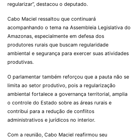
regularizar”, destacou o deputado.
Cabo Maciel ressaltou que continuará
acompanhando o tema na Assembleia Legislativa do
Amazonas, especialmente em defesa dos
produtores rurais que buscam regularidade
ambiental e segurança para exercer suas atividades
produtivas.
O parlamentar também reforçou que a pauta não se
limita ao setor produtivo, pois a regularização
ambiental fortalece a governança territorial, amplia
o controle do Estado sobre as áreas rurais e
contribui para a redução de conflitos
administrativos e jurídicos no interior.
Com a reunião, Cabo Maciel reafirmou seu