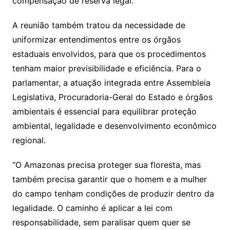
compensação de reserva legal.
A reunião também tratou da necessidade de
uniformizar entendimentos entre os órgãos
estaduais envolvidos, para que os procedimentos
tenham maior previsibilidade e eficiência. Para o
parlamentar, a atuação integrada entre Assembleia
Legislativa, Procuradoria-Geral do Estado e órgãos
ambientais é essencial para equilibrar proteção
ambiental, legalidade e desenvolvimento econômico
regional.
“O Amazonas precisa proteger sua floresta, mas
também precisa garantir que o homem e a mulher
do campo tenham condições de produzir dentro da
legalidade. O caminho é aplicar a lei com
responsabilidade, sem paralisar quem quer se