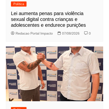
Política
Lei aumenta penas para violência
sexual digital contra crianças e
adolescentes e endurece punições
Redacao Portal Impacto
07/08/2026
0