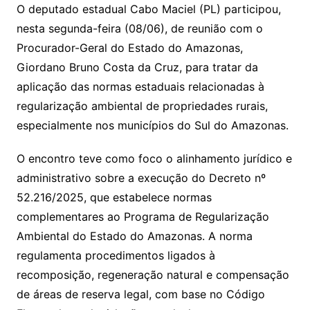
O deputado estadual Cabo Maciel (PL) participou,
nesta segunda-feira (08/06), de reunião com o
Procurador-Geral do Estado do Amazonas,
Giordano Bruno Costa da Cruz, para tratar da
aplicação das normas estaduais relacionadas à
regularização ambiental de propriedades rurais,
especialmente nos municípios do Sul do Amazonas.
O encontro teve como foco o alinhamento jurídico e
administrativo sobre a execução do Decreto nº
52.216/2025, que estabelece normas
complementares ao Programa de Regularização
Ambiental do Estado do Amazonas. A norma
regulamenta procedimentos ligados à
recomposição, regeneração natural e compensação
de áreas de reserva legal, com base no Código