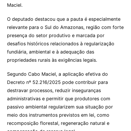
Maciel.
O deputado destacou que a pauta é especialmente
relevante para o Sul do Amazonas, região com forte
presença do setor produtivo e marcada por
desafios históricos relacionados à regularização
fundiária, ambiental e à adequação das
propriedades rurais às exigências legais.
Segundo Cabo Maciel, a aplicação efetiva do
Decreto nº 52.216/2025 pode contribuir para
destravar processos, reduzir inseguranças
administrativas e permitir que produtores com
passivo ambiental regularizem sua situação por
meio dos instrumentos previstos em lei, como
recomposição florestal, regeneração natural e