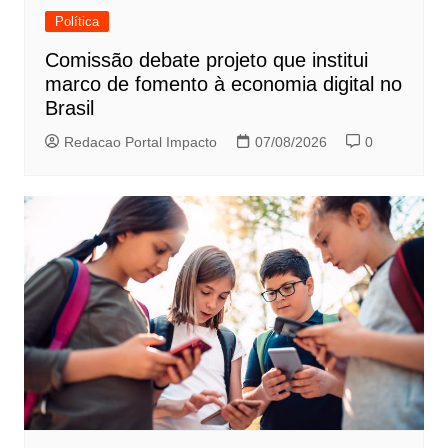
Política
Comissão debate projeto que institui
marco de fomento à economia digital no
Brasil
Redacao Portal Impacto
07/08/2026
0