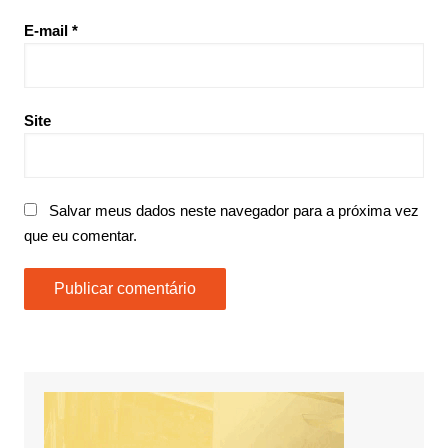
E-mail
*
Site
Salvar meus dados neste navegador para a próxima vez
que eu comentar.