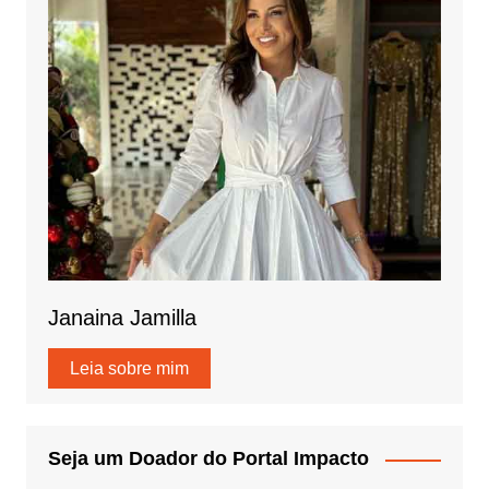
Janaina Jamilla
Leia sobre mim
Seja um Doador do Portal Impacto