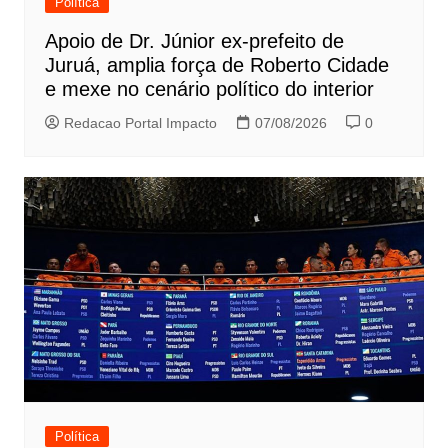
Política
Apoio de Dr. Júnior ex-prefeito de
Juruá, amplia força de Roberto Cidade
e mexe no cenário político do interior
Redacao Portal Impacto
07/08/2026
0
Política