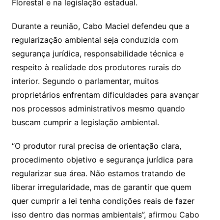
Florestal e na legislação estadual.
Durante a reunião, Cabo Maciel defendeu que a
regularização ambiental seja conduzida com
segurança jurídica, responsabilidade técnica e
respeito à realidade dos produtores rurais do
interior. Segundo o parlamentar, muitos
proprietários enfrentam dificuldades para avançar
nos processos administrativos mesmo quando
buscam cumprir a legislação ambiental.
“O produtor rural precisa de orientação clara,
procedimento objetivo e segurança jurídica para
regularizar sua área. Não estamos tratando de
liberar irregularidade, mas de garantir que quem
quer cumprir a lei tenha condições reais de fazer
isso dentro das normas ambientais”, afirmou Cabo