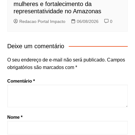
mulheres e fortalecimento da
representatividade no Amazonas
Redacao Portal Impacto
06/08/2026
0
Deixe um comentário
O seu endereço de e-mail não será publicado.
Campos
obrigatórios são marcados com
*
Comentário
*
Nome
*