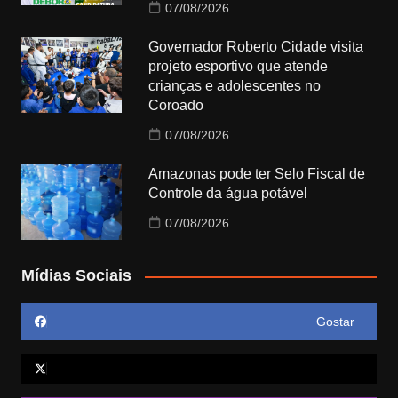
07/08/2026
Governador Roberto Cidade visita
projeto esportivo que atende
crianças e adolescentes no
Coroado
07/08/2026
Amazonas pode ter Selo Fiscal de
Controle da água potável
07/08/2026
Mídias Sociais
Gostar