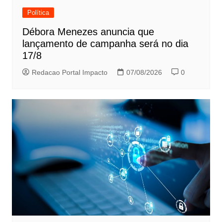
Política
Débora Menezes anuncia que
lançamento de campanha será no dia
17/8
Redacao Portal Impacto
07/08/2026
0