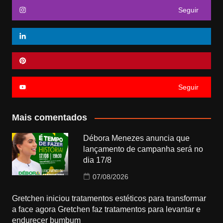
Seguir
Seguir
Mais comentados
Débora Menezes anuncia que
lançamento de campanha será no
dia 17/8
07/08/2026
Gretchen iniciou tratamentos estéticos para transformar
a face agora Gretchen faz tratamentos para levantar e
endurecer bumbum