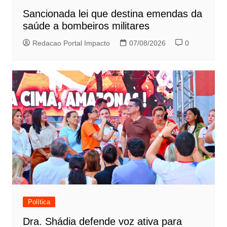
Sancionada lei que destina emendas da
saúde a bombeiros militares
Redacao Portal Impacto
07/08/2026
0
Política
Dra. Shádia defende voz ativa para