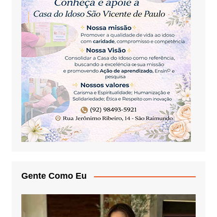
Gente Como Eu