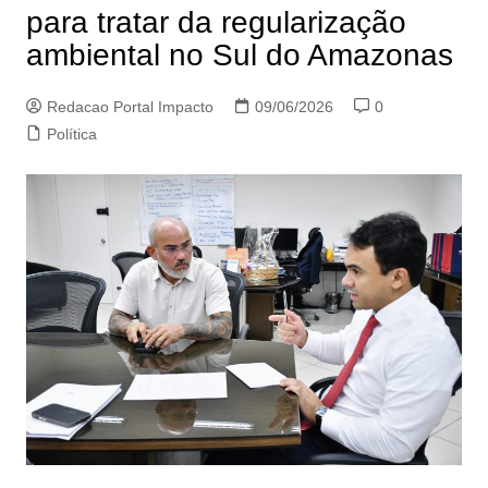
para tratar da regularização
ambiental no Sul do Amazonas
Redacao Portal Impacto
09/06/2026
0
Política