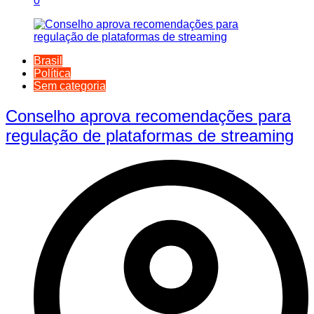
0
Brasil
Política
Sem categoria
Conselho aprova recomendações para
regulação de plataformas de streaming