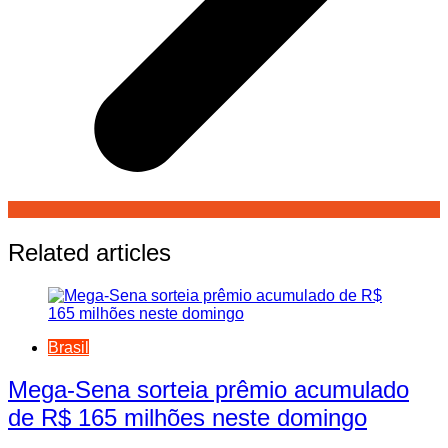
Related articles
Brasil
Mega-Sena sorteia prêmio acumulado
de R$ 165 milhões neste domingo