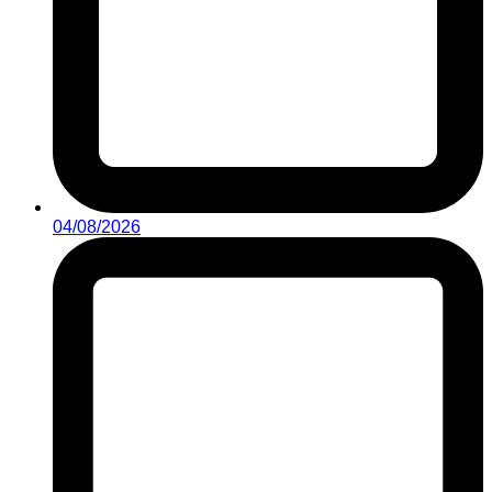
04/08/2026