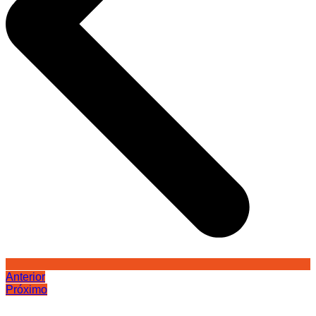
Anterior
Próximo