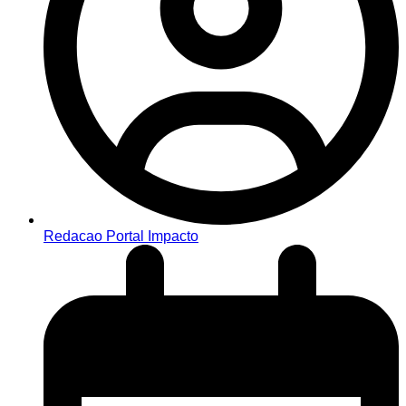
Redacao Portal Impacto