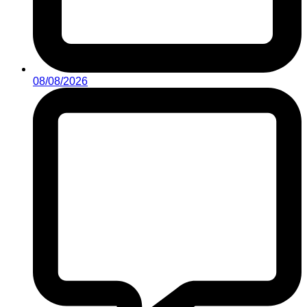
08/08/2026