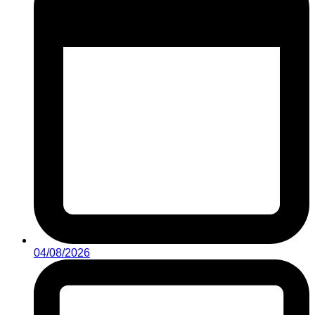
04/08/2026