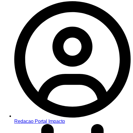
Redacao Portal Impacto