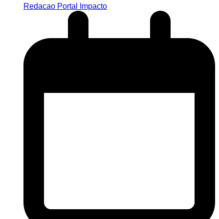
Redacao Portal Impacto