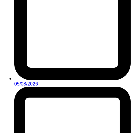
05/08/2026