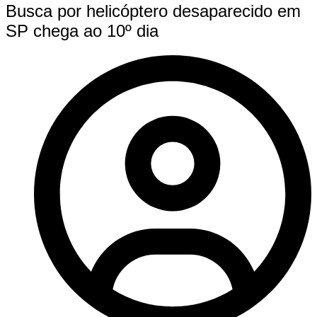
Busca por helicóptero desaparecido em
SP chega ao 10º dia