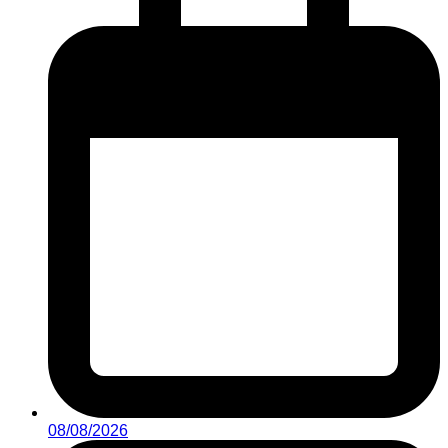
08/08/2026