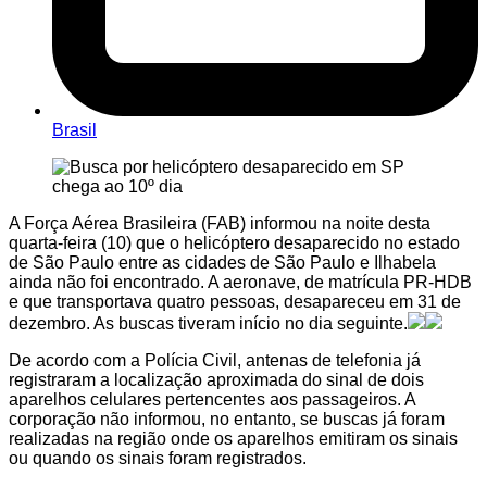
Brasil
A Força Aérea Brasileira (FAB) informou na noite desta
quarta-feira (10) que o helicóptero desaparecido no estado
de São Paulo entre as cidades de São Paulo e Ilhabela
ainda não foi encontrado. A aeronave, de matrícula PR-HDB
e que transportava quatro pessoas, desapareceu em 31 de
dezembro. As buscas tiveram início no dia seguinte.
De acordo com a Polícia Civil, antenas de telefonia já
registraram a localização aproximada do sinal de dois
aparelhos celulares pertencentes aos passageiros. A
corporação não informou, no entanto, se buscas já foram
realizadas na região onde os aparelhos emitiram os sinais
ou quando os sinais foram registrados.