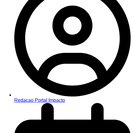
Redacao Portal Impacto