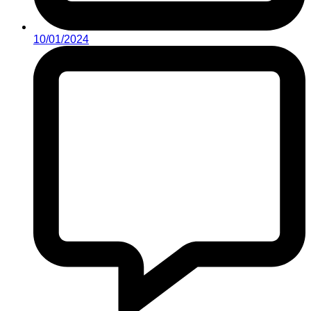
10/01/2024