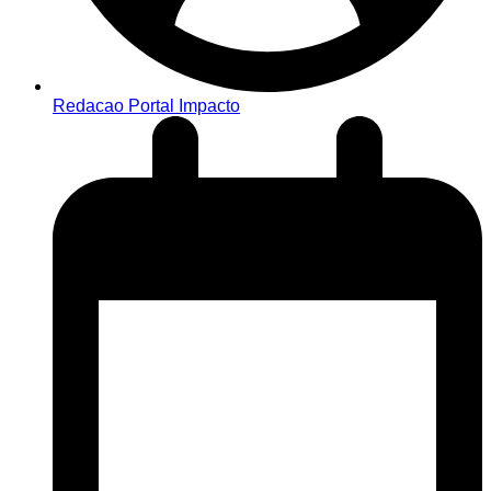
Redacao Portal Impacto