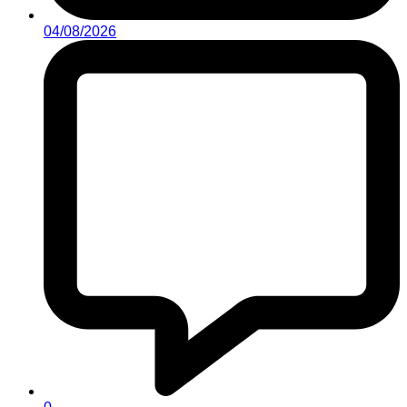
04/08/2026