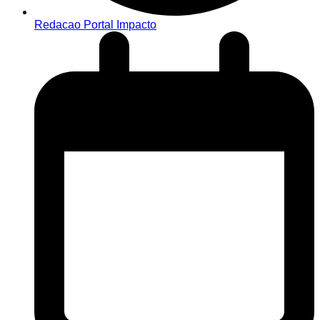
Redacao Portal Impacto