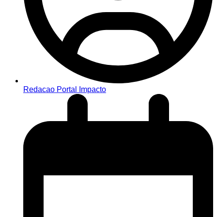
Redacao Portal Impacto