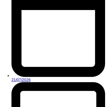
21/07/2026