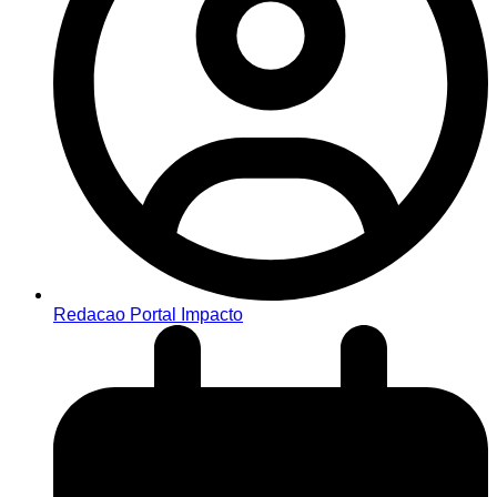
Redacao Portal Impacto