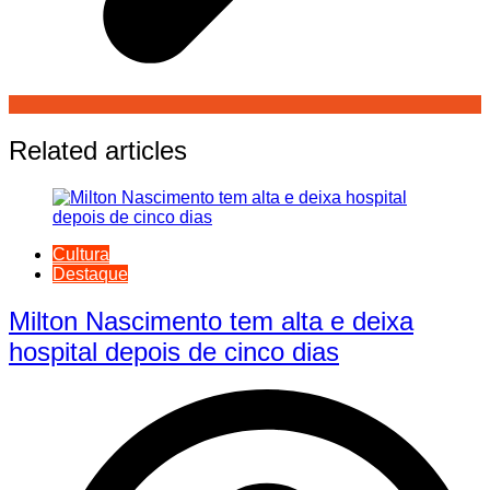
Related articles
Cultura
Destaque
Milton Nascimento tem alta e deixa
hospital depois de cinco dias