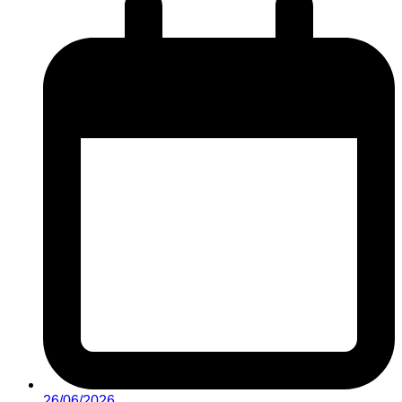
26/06/2026