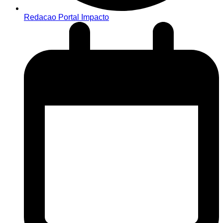
Redacao Portal Impacto