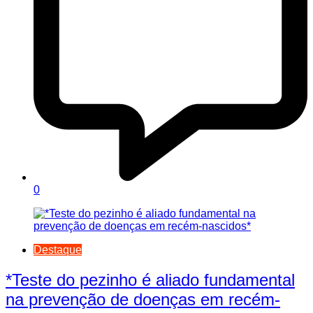
0
Destaque
*Teste do pezinho é aliado fundamental
na prevenção de doenças em recém-