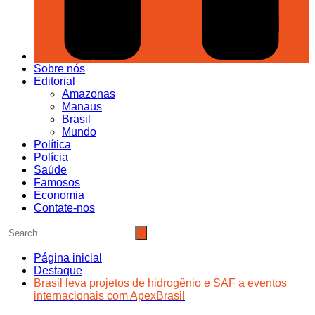
Sobre nós
Editorial
Amazonas
Manaus
Brasil
Mundo
Política
Polícia
Saúde
Famosos
Economia
Contate-nos
Página inicial
Destaque
Brasil leva projetos de hidrogênio e SAF a eventos
internacionais com ApexBrasil