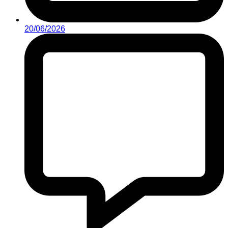
20/06/2026