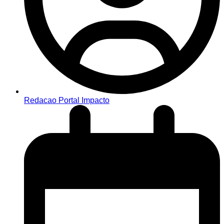
Redacao Portal Impacto