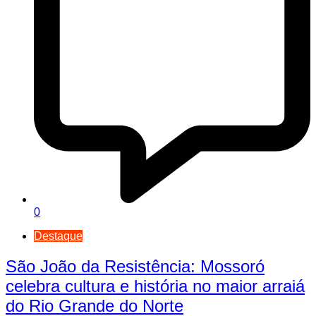
0
Destaque
São João da Resistência: Mossoró
celebra cultura e história no maior arraiá
do Rio Grande do Norte