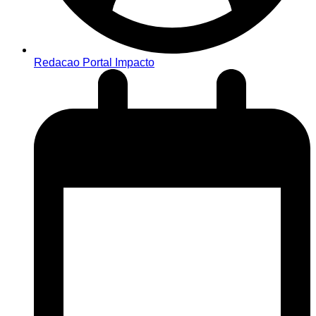
Redacao Portal Impacto