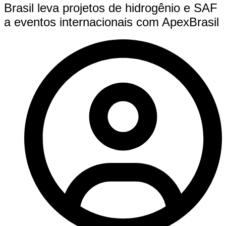
Brasil leva projetos de hidrogênio e SAF
a eventos internacionais com ApexBrasil