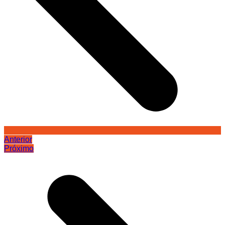
Anterior
Próximo