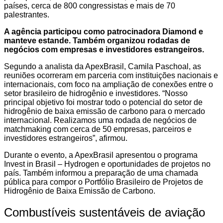
países, cerca de 800 congressistas e mais de 70
palestrantes.
A agência participou como patrocinadora Diamond e
manteve estande. Também organizou rodadas de
negócios com empresas e investidores estrangeiros.
Segundo a analista da ApexBrasil, Camila Paschoal, as
reuniões ocorreram em parceria com instituições nacionais e
internacionais, com foco na ampliação de conexões entre o
setor brasileiro de hidrogênio e investidores. “Nosso
principal objetivo foi mostrar todo o potencial do setor de
hidrogênio de baixa emissão de carbono para o mercado
internacional. Realizamos uma rodada de negócios de
matchmaking com cerca de 50 empresas, parceiros e
investidores estrangeiros”, afirmou.
Durante o evento, a ApexBrasil apresentou o programa
Invest in Brasil – Hydrogen e oportunidades de projetos no
país. Também informou a preparação de uma chamada
pública para compor o Portfólio Brasileiro de Projetos de
Hidrogênio de Baixa Emissão de Carbono.
Combustíveis sustentáveis de aviação