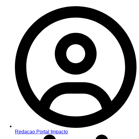
Redacao Portal Impacto