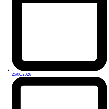
25/06/2026