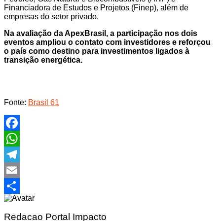
Financiadora de Estudos e Projetos (Finep), além de
empresas do setor privado.
Na avaliação da ApexBrasil, a participação nos dois
eventos ampliou o contato com investidores e reforçou
o país como destino para investimentos ligados à
transição energética.
Fonte:
Brasil 61
Facebook
WhatsApp
Telegram
Email
Share
Redacao Portal Impacto