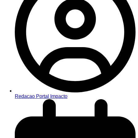
Redacao Portal Impacto