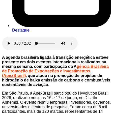
Destaque
A agenda brasileira ligada à transição energética esteve
presente em dois eventos internacionais realizados na
mesma semana, com participação da A
gência Brasileira
de Promoção de Exportações e Investimentos
(ApexBrasil)
, que atuou na promoção de projetos de
hidrogênio de baixa emissão de carbono e combustíveis
sustentáveis de aviação.
Em São Paulo, a ApexBrasil participou do Hyvolution Brasil
2026, realizado nos dias 16 e 17 de junho, no Distrito
Anhembi. O evento reuniu empresas, investidores, governos,
universidades e centros de pesquisa. Foram cerca de 6 mil
participantes, mais de 120 marcas, representantes de 14