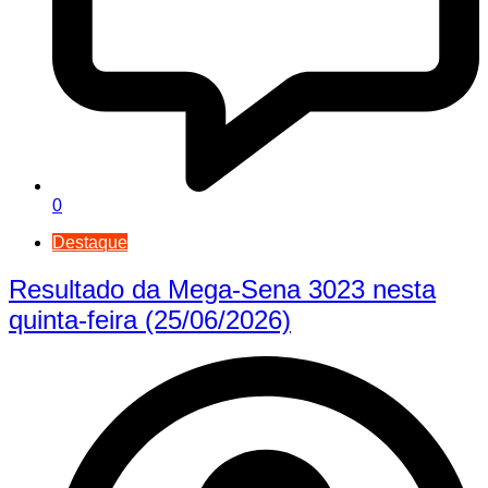
0
Destaque
Resultado da Mega-Sena 3023 nesta
quinta-feira (25/06/2026)