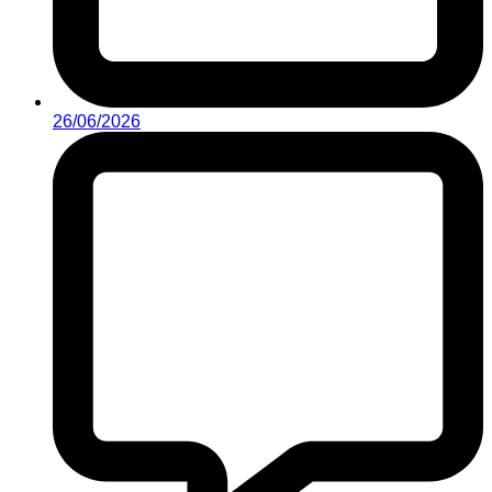
26/06/2026