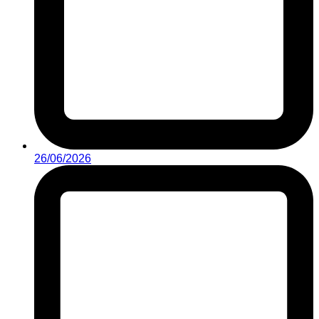
26/06/2026