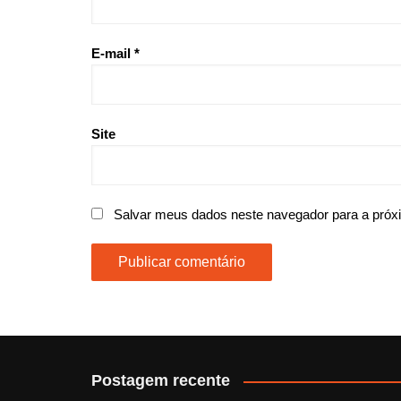
E-mail
*
Site
Salvar meus dados neste navegador para a próx
Postagem recente