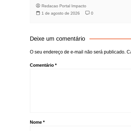
Redacao Portal Impacto
1 de agosto de 2026
0
Deixe um comentário
O seu endereço de e-mail não será publicado.
C
Comentário
*
Nome
*