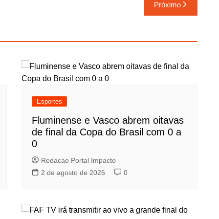
Próximo
Esportes
Fluminense e Vasco abrem oitavas
de final da Copa do Brasil com 0 a
0
Redacao Portal Impacto
2 de agosto de 2026
0