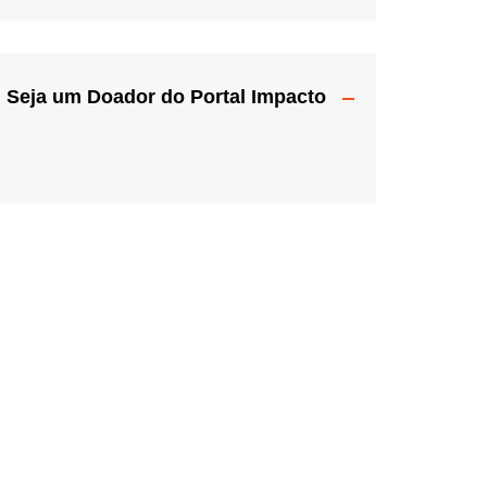
Seja um Doador do Portal Impacto