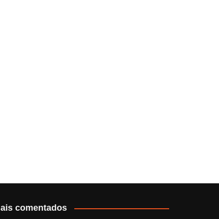
ais comentados