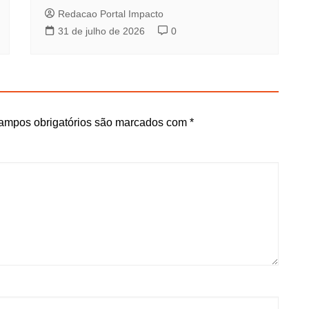
Redacao Portal Impacto
31 de julho de 2026
0
ampos obrigatórios são marcados com
*