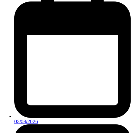
03/08/2026