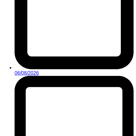
06/08/2026