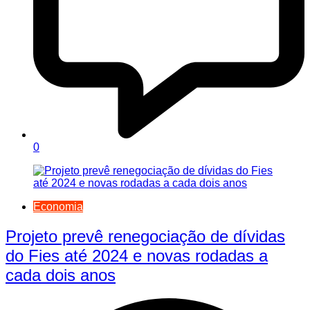
0
Economia
Projeto prevê renegociação de dívidas
do Fies até 2024 e novas rodadas a
cada dois anos