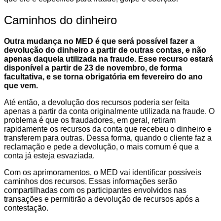
Caminhos do dinheiro
Outra mudança no MED é que será possível fazer a
devolução do dinheiro a partir de outras contas, e não
apenas daquela utilizada na fraude. Esse recurso estará
disponível a partir de 23 de novembro, de forma
facultativa, e se torna obrigatória em fevereiro do ano
que vem.
Até então, a devolução dos recursos poderia ser feita
apenas a partir da conta originalmente utilizada na fraude. O
problema é que os fraudadores, em geral, retiram
rapidamente os recursos da conta que recebeu o dinheiro e
transferem para outras. Dessa forma, quando o cliente faz a
reclamação e pede a devolução, o mais comum é que a
conta já esteja esvaziada.
Com os aprimoramentos, o MED vai identificar possíveis
caminhos dos recursos. Essas informações serão
compartilhadas com os participantes envolvidos nas
transações e permitirão a devolução de recursos após a
contestação.