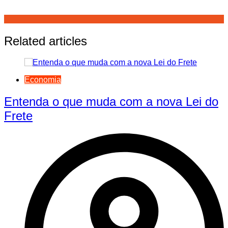
Related articles
Economia
Entenda o que muda com a nova Lei do
Frete