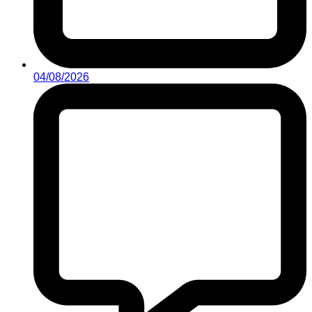
04/08/2026