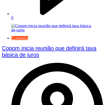
0
Economia
Copom inicia reunião que definirá taxa
básica de juros