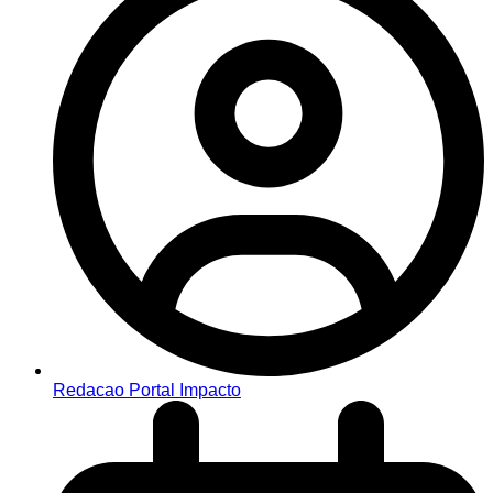
Redacao Portal Impacto