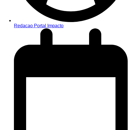
Redacao Portal Impacto