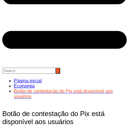
Página inicial
Economia
Botão de contestação do Pix está disponível aos
usuários
Botão de contestação do Pix está
disponível aos usuários