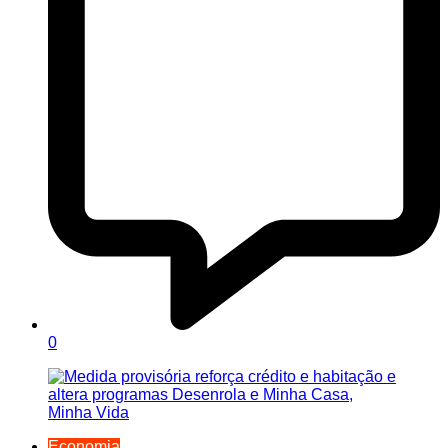
0
Economia