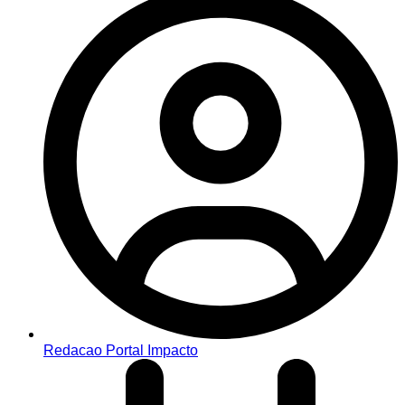
Redacao Portal Impacto