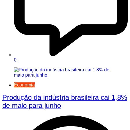
0
Economia
Produção da indústria brasileira cai 1,8%
de maio para junho