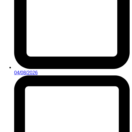
04/08/2026