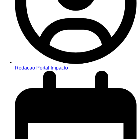
Redacao Portal Impacto