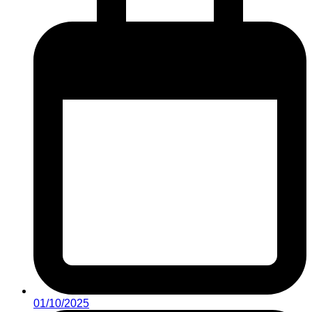
01/10/2025