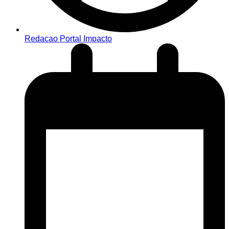
Redacao Portal Impacto