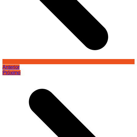
Anterior
Próximo