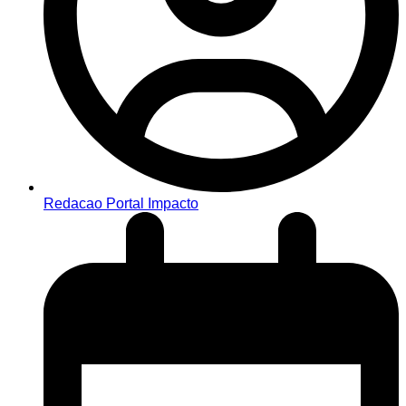
Redacao Portal Impacto