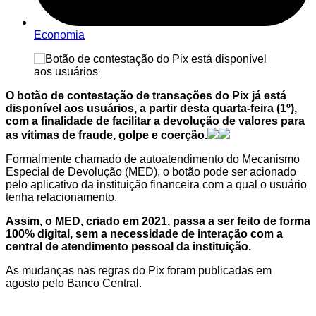
Economia
O botão de contestação de transações do Pix já está
disponível aos usuários, a partir desta quarta-feira (1º),
com a finalidade de facilitar a devolução de valores para
as vítimas de fraude, golpe e coerção.
Formalmente chamado de autoatendimento do Mecanismo
Especial de Devolução (MED), o botão pode ser acionado
pelo aplicativo da instituição financeira com a qual o usuário
tenha relacionamento.
Assim, o MED, criado em 2021, passa a ser feito de forma
100% digital, sem a necessidade de interação com a
central de atendimento pessoal da instituição.
As mudanças nas regras do Pix foram publicadas em
agosto pelo Banco Central.