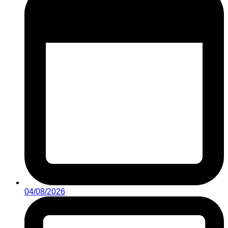
04/08/2026