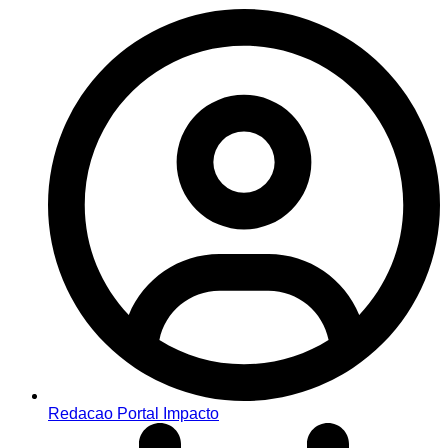
Redacao Portal Impacto