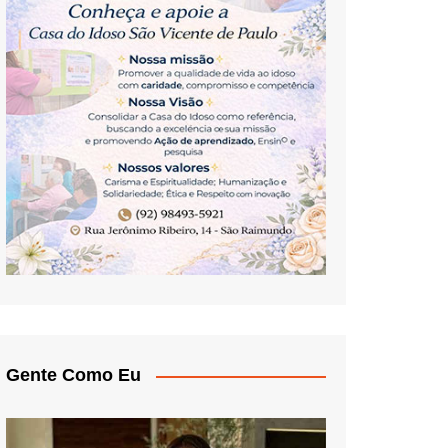
Gente Como Eu