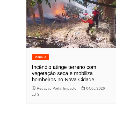
Manaus
Incêndio atinge terreno com
vegetação seca e mobiliza
bombeiros no Nova Cidade
Redacao Portal Impacto
04/08/2026
0