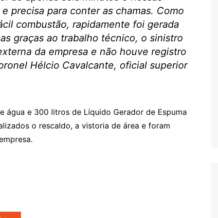
 e precisa para conter as chamas. Como
ácil combustão, rapidamente foi gerada
 graças ao trabalho técnico, o sinistro
externa da empresa e não houve registro
ronel Hélcio Cavalcante, oficial superior
de água e 300 litros de Líquido Gerador de Espuma
lizados o rescaldo, a vistoria de área e foram
 empresa.