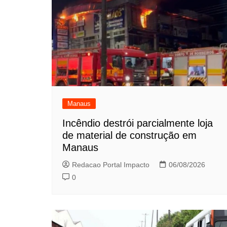
Manaus
Incêndio destrói parcialmente loja
de material de construção em
Manaus
Redacao Portal Impacto
06/08/2026
0