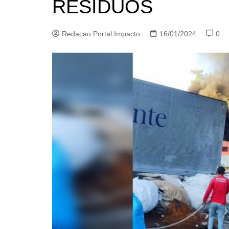
RESÍDUOS
Redacao Portal Impacto
16/01/2024
0