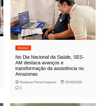
Manaus
No Dia Nacional da Saúde, SES-
AM destaca avanços e
transformação da assistência no
Amazonas
Redacao Portal Impacto
05/08/2026
0