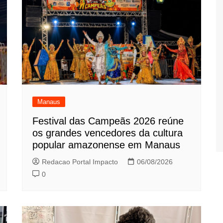
Manaus
Festival das Campeãs 2026 reúne
os grandes vencedores da cultura
popular amazonense em Manaus
Redacao Portal Impacto
06/08/2026
0