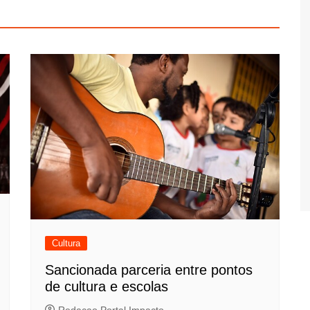
Cultura
Sancionada parceria entre pontos
de cultura e escolas
Redacao Portal Impacto