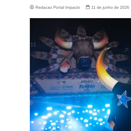
Redacao Portal Impacto
11 de junho de 2026