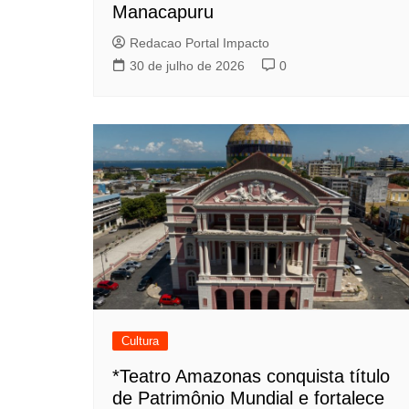
Manacapuru
Redacao Portal Impacto
30 de julho de 2026
0
Cultura
*Teatro Amazonas conquista título
de Patrimônio Mundial e fortalece