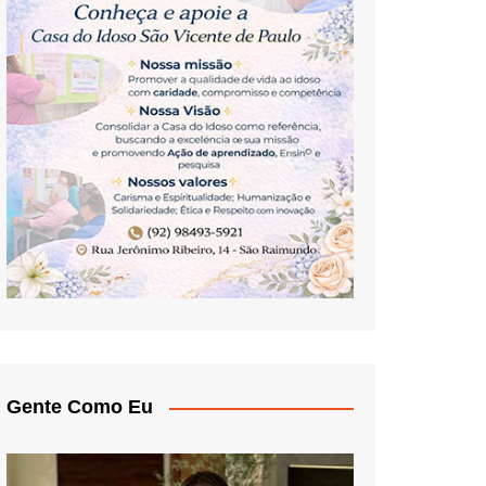
Gente Como Eu